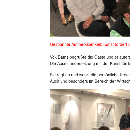
Gespannte Aufmerksamkeit: Kunst fördert un
Vok Dams begrüßte die Gäste und erläute
Die Auseinandersetzung mit der Kunst förder
Sie regt an und weckt die persönliche Kreat
Auch und besonders im Bereich der Wirtsch