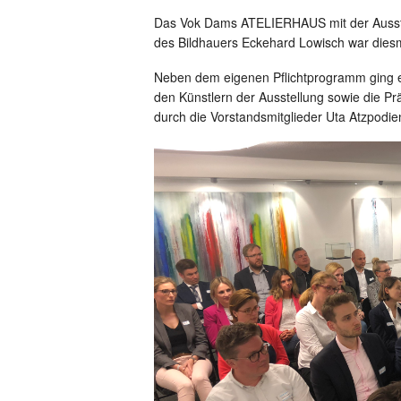
Das Vok Dams ATELIERHAUS mit der Ausste
des Bildhauers Eckehard Lowisch war diesma
Neben dem eigenen Pflichtprogramm ging 
den Künstlern der Ausstellung sowie die Pr
durch die Vorstandsmitglieder Uta Atzpodi