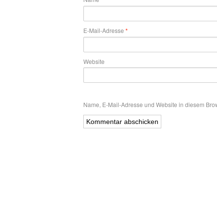
E-Mail-Adresse
*
Website
Name, E-Mail-Adresse und Website in diesem Bro