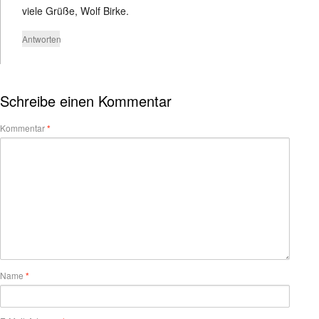
viele Grüße, Wolf Birke.
Antworten
Schreibe einen Kommentar
Kommentar
*
Name
*