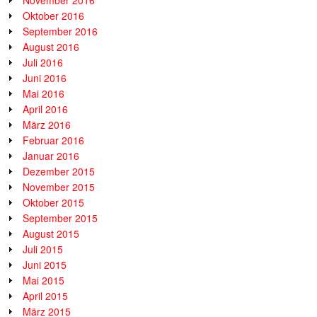
November 2016
Oktober 2016
September 2016
August 2016
Juli 2016
Juni 2016
Mai 2016
April 2016
März 2016
Februar 2016
Januar 2016
Dezember 2015
November 2015
Oktober 2015
September 2015
August 2015
Juli 2015
Juni 2015
Mai 2015
April 2015
März 2015