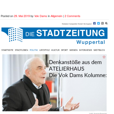
Posted on
29. Mai 2019
by
Vok Dams
in
Allgemein
|
2 Comments