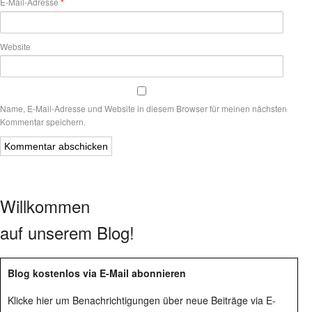
E-Mail-Adresse
*
Website
Name, E-Mail-Adresse und Website in diesem Browser für meinen nächsten
Kommentar speichern.
Willkommen
auf unserem Blog!
Blog kostenlos via E-Mail abonnieren
Klicke hier um Benachrichtigungen über neue Beiträge via E-