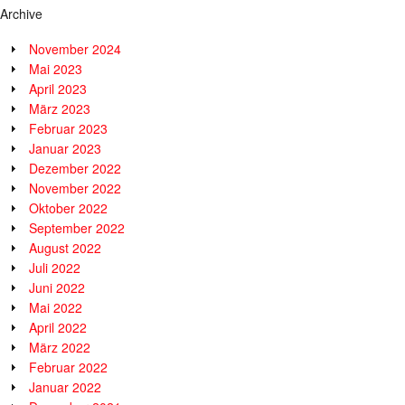
Archive
November 2024
Mai 2023
April 2023
März 2023
Februar 2023
Januar 2023
Dezember 2022
November 2022
Oktober 2022
September 2022
August 2022
Juli 2022
Juni 2022
Mai 2022
April 2022
März 2022
Februar 2022
Januar 2022