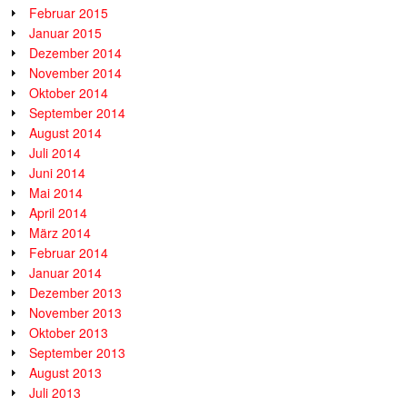
Februar 2015
Januar 2015
Dezember 2014
November 2014
Oktober 2014
September 2014
August 2014
Juli 2014
Juni 2014
Mai 2014
April 2014
März 2014
Februar 2014
Januar 2014
Dezember 2013
November 2013
Oktober 2013
September 2013
August 2013
Juli 2013