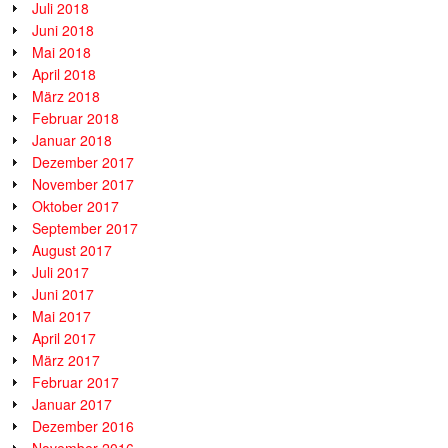
Juli 2018
Juni 2018
Mai 2018
April 2018
März 2018
Februar 2018
Januar 2018
Dezember 2017
November 2017
Oktober 2017
September 2017
August 2017
Juli 2017
Juni 2017
Mai 2017
April 2017
März 2017
Februar 2017
Januar 2017
Dezember 2016