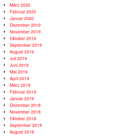
März 2020
Februar 2020
Januar 2020
Dezember 2019
November 2019
Oktober 2019
September 2019
August 2019
Juli 2019
Juni 2019
Mai 2019
April 2019
März 2019
Februar 2019
Januar 2019
Dezember 2018
November 2018
Oktober 2018
September 2018
August 2018