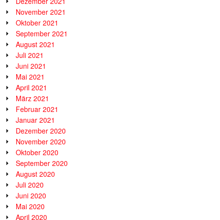
Dezember 2021
November 2021
Oktober 2021
September 2021
August 2021
Juli 2021
Juni 2021
Mai 2021
April 2021
März 2021
Februar 2021
Januar 2021
Dezember 2020
November 2020
Oktober 2020
September 2020
August 2020
Juli 2020
Juni 2020
Mai 2020
April 2020