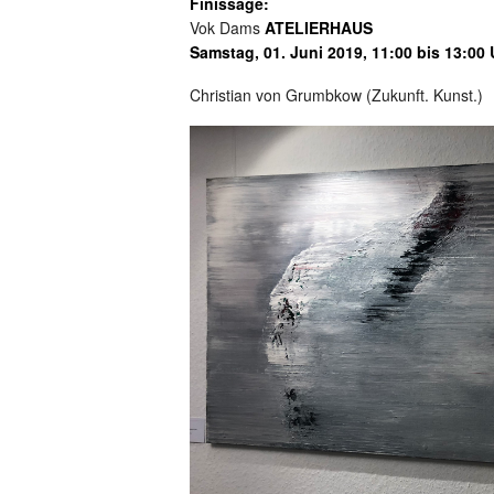
Finissage:
Vok Dams
ATELIERHAUS
Samstag, 01. Juni 2019, 11:00 bis 13:00 
Christian von Grumbkow (Zukunft. Kun