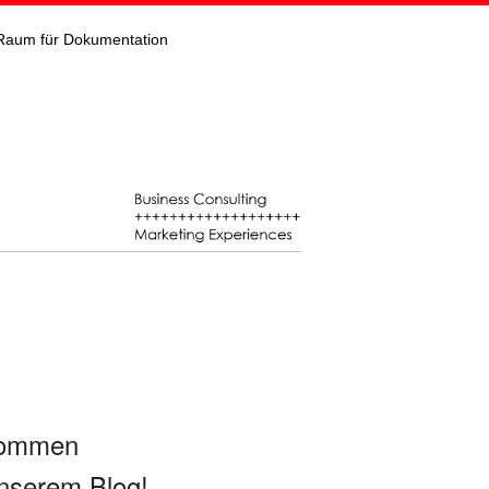
Raum für Dokumentation
kommen
nserem Blog!