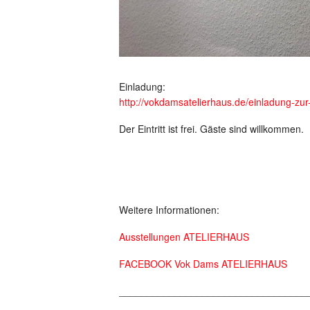
Einladung:
http://vokdamsatelierhaus.de/einladung-zur-
Der Eintritt ist frei. Gäste sind willkommen.
Weitere Informationen:
Ausstellungen ATELIERHAUS
FACEBOOK Vok Dams ATELIERHAUS
__________________________________