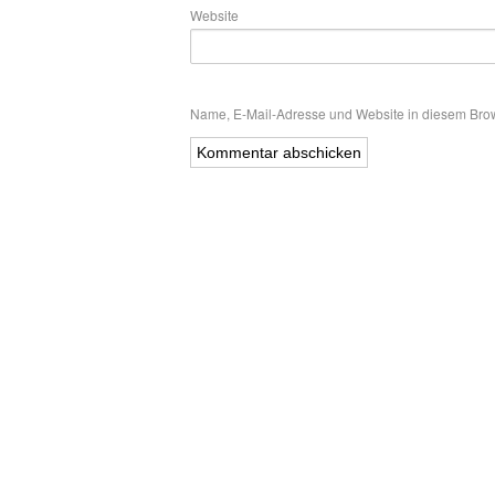
Website
Name, E-Mail-Adresse und Website in diesem Bro