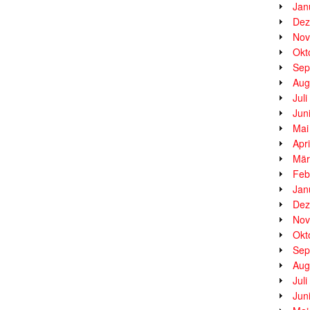
Jan
Dez
Nov
Okt
Sep
Aug
Jul
Jun
Mai
Apr
Mär
Feb
Jan
Dez
Nov
Okt
Sep
Aug
Jul
Jun