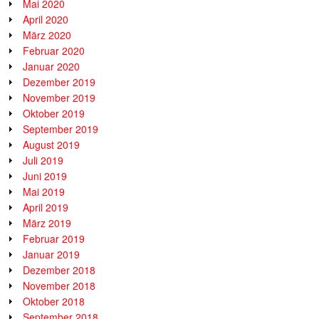
Mai 2020
April 2020
März 2020
Februar 2020
Januar 2020
Dezember 2019
November 2019
Oktober 2019
September 2019
August 2019
Juli 2019
Juni 2019
Mai 2019
April 2019
März 2019
Februar 2019
Januar 2019
Dezember 2018
November 2018
Oktober 2018
September 2018