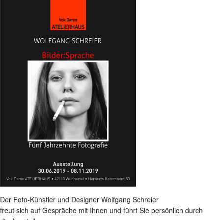
Der Foto-Künstler und Designer Wolfgang Schreier
freut sich auf Gespräche mit Ihnen und führt Sie persönlich durch