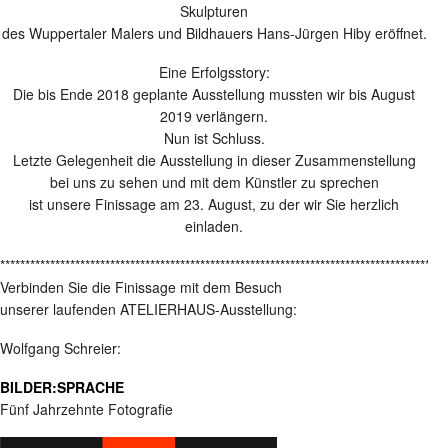
Skulpturen
des Wuppertaler Malers und Bildhauers Hans-Jürgen Hiby eröffnet.
Eine Erfolgsstory:
Die bis Ende 2018 geplante Ausstellung mussten wir bis August
2019 verlängern.
Nun ist Schluss.
Letzte Gelegenheit die Ausstellung in dieser Zusammenstellung
bei uns zu sehen und mit dem Künstler zu sprechen
ist unsere Finissage am 23. August, zu der wir Sie herzlich
einladen.
*****************************************************************************************
Verbinden Sie die Finissage mit dem Besuch
unserer laufenden ATELIERHAUS-Ausstellung:
Wolfgang Schreier:
BILDER:SPRACHE
Fünf Jahrzehnte Fotografie