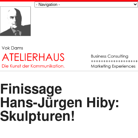
Finissage
Hans-Jürgen Hiby:
Skulpturen!