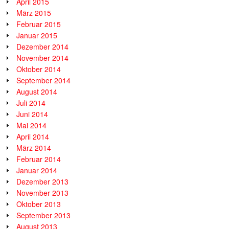
April 2015
März 2015
Februar 2015
Januar 2015
Dezember 2014
November 2014
Oktober 2014
September 2014
August 2014
Juli 2014
Juni 2014
Mai 2014
April 2014
März 2014
Februar 2014
Januar 2014
Dezember 2013
November 2013
Oktober 2013
September 2013
August 2013