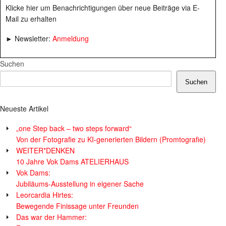
Klicke hier um Benachrichtigungen über neue Beiträge via E-
Mail zu erhalten
► Newsletter:
Anmeldung
Suchen
Suchen
Neueste Artikel
„one Step back – two steps forward“
Von der Fotografie zu KI-generierten Bildern (Promtografie)
WEITER*DENKEN
10 Jahre Vok Dams ATELIERHAUS
Vok Dams:
Jubiläums-Ausstellung in eigener Sache
Leorcardia Hirtes:
Bewegende Finissage unter Freunden
Das war der Hammer: