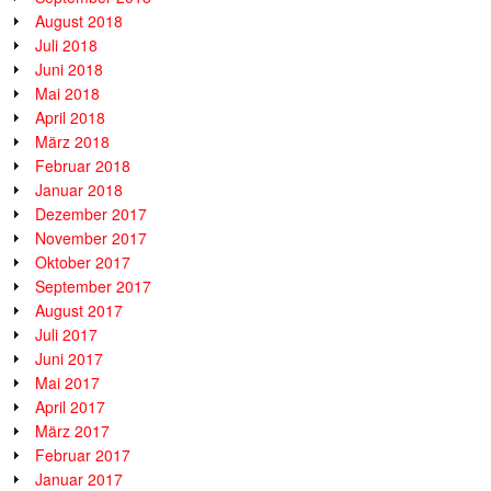
August 2018
Juli 2018
Juni 2018
Mai 2018
April 2018
März 2018
Februar 2018
Januar 2018
Dezember 2017
November 2017
Oktober 2017
September 2017
August 2017
Juli 2017
Juni 2017
Mai 2017
April 2017
März 2017
Februar 2017
Januar 2017