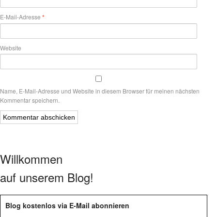
E-Mail-Adresse
*
Website
Name, E-Mail-Adresse und Website in diesem Browser für meinen nächsten
Kommentar speichern.
Willkommen
auf unserem Blog!
Blog kostenlos via E-Mail abonnieren