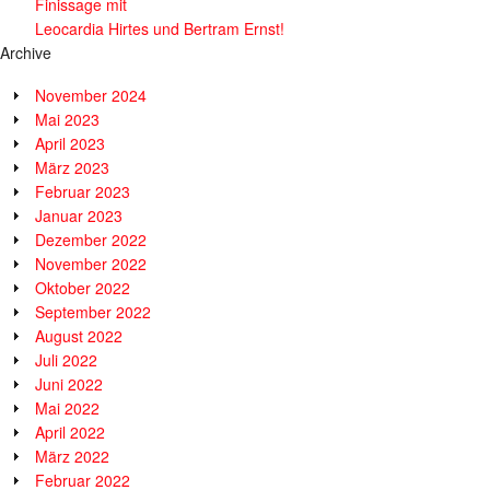
Finissage mit
Leocardia Hirtes und Bertram Ernst!
Archive
November 2024
Mai 2023
April 2023
März 2023
Februar 2023
Januar 2023
Dezember 2022
November 2022
Oktober 2022
September 2022
August 2022
Juli 2022
Juni 2022
Mai 2022
April 2022
März 2022
Februar 2022