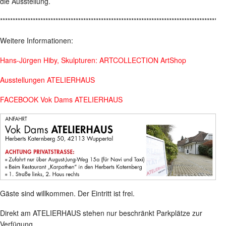
die Ausstellung.
*****************************************************************************************
Weitere Informationen:
Hans-Jürgen Hiby, Skulpturen: ARTCOLLECTION ArtShop
Ausstellungen ATELIERHAUS
FACEBOOK Vok Dams ATELIERHAUS
Gäste sind willkommen. Der Eintritt ist frei.
Direkt am ATELIERHAUS stehen nur beschränkt Parkplätze zur
Verfügung.