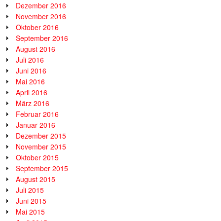
Dezember 2016
November 2016
Oktober 2016
September 2016
August 2016
Juli 2016
Juni 2016
Mai 2016
April 2016
März 2016
Februar 2016
Januar 2016
Dezember 2015
November 2015
Oktober 2015
September 2015
August 2015
Juli 2015
Juni 2015
Mai 2015