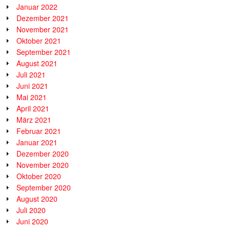
Januar 2022
Dezember 2021
November 2021
Oktober 2021
September 2021
August 2021
Juli 2021
Juni 2021
Mai 2021
April 2021
März 2021
Februar 2021
Januar 2021
Dezember 2020
November 2020
Oktober 2020
September 2020
August 2020
Juli 2020
Juni 2020