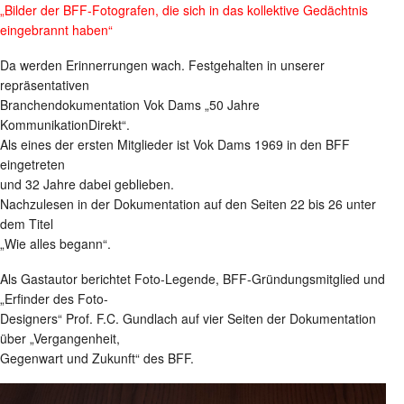
„Bilder der BFF-Fotografen, die sich in das kollektive Gedächtnis
eingebrannt haben“
Da werden Erinnerrungen wach. Festgehalten in unserer
repräsentativen
Branchendokumentation Vok Dams „50 Jahre
KommunikationDirekt“.
Als eines der ersten Mitglieder ist Vok Dams 1969 in den BFF
eingetreten
und 32 Jahre dabei geblieben.
Nachzulesen in der Dokumentation auf den Seiten 22 bis 26 unter
dem Titel
„Wie alles begann“.
Als Gastautor berichtet Foto-Legende, BFF-Gründungsmitglied und
„Erfinder des Foto-
Designers“ Prof. F.C. Gundlach auf vier Seiten der Dokumentation
über „Vergangenheit,
Gegenwart und Zukunft“ des BFF.