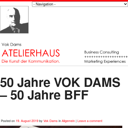
50 Jahre VOK DAMS
– 50 Jahre BFF
Posted on
19. August 2019
by
Vok Dams
in
Allgemein
|
Leave a comment