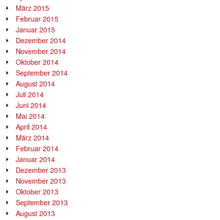
März 2015
Februar 2015
Januar 2015
Dezember 2014
November 2014
Oktober 2014
September 2014
August 2014
Juli 2014
Juni 2014
Mai 2014
April 2014
März 2014
Februar 2014
Januar 2014
Dezember 2013
November 2013
Oktober 2013
September 2013
August 2013