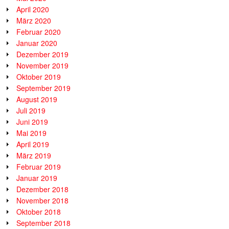
April 2020
März 2020
Februar 2020
Januar 2020
Dezember 2019
November 2019
Oktober 2019
September 2019
August 2019
Juli 2019
Juni 2019
Mai 2019
April 2019
März 2019
Februar 2019
Januar 2019
Dezember 2018
November 2018
Oktober 2018
September 2018