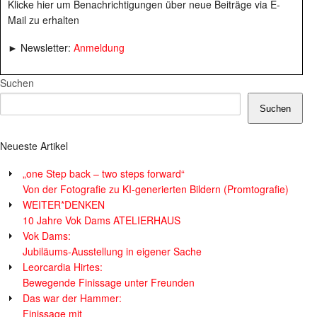
Klicke hier um Benachrichtigungen über neue Beiträge via E-
Mail zu erhalten
► Newsletter:
Anmeldung
Suchen
Suchen
Neueste Artikel
„one Step back – two steps forward“
Von der Fotografie zu KI-generierten Bildern (Promtografie)
WEITER*DENKEN
10 Jahre Vok Dams ATELIERHAUS
Vok Dams:
Jubiläums-Ausstellung in eigener Sache
Leorcardia Hirtes:
Bewegende Finissage unter Freunden
Das war der Hammer:
Finissage mit