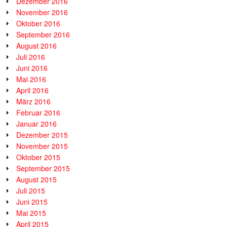
Dezember 2016
November 2016
Oktober 2016
September 2016
August 2016
Juli 2016
Juni 2016
Mai 2016
April 2016
März 2016
Februar 2016
Januar 2016
Dezember 2015
November 2015
Oktober 2015
September 2015
August 2015
Juli 2015
Juni 2015
Mai 2015
April 2015