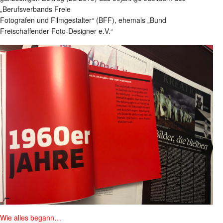
„Berufsverbands Freie
Fotografen und Filmgestalter“ (BFF), ehemals „Bund
Freischaffender Foto-Designer e.V.“
Wie alles begann…