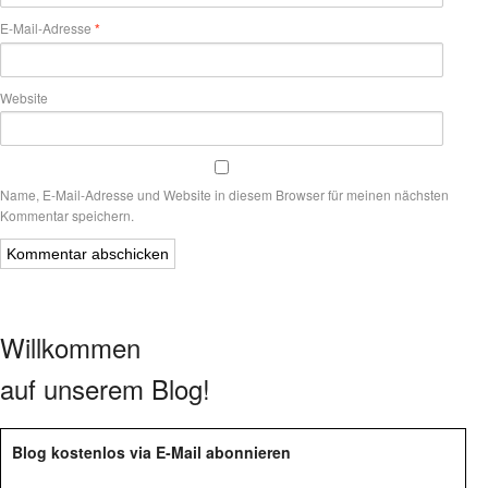
E-Mail-Adresse
*
Website
Name, E-Mail-Adresse und Website in diesem Browser für meinen nächsten
Kommentar speichern.
Willkommen
auf unserem Blog!
Blog kostenlos via E-Mail abonnieren