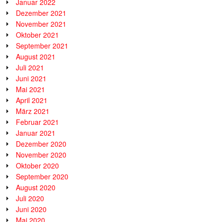
Januar 2022
Dezember 2021
November 2021
Oktober 2021
September 2021
August 2021
Juli 2021
Juni 2021
Mai 2021
April 2021
März 2021
Februar 2021
Januar 2021
Dezember 2020
November 2020
Oktober 2020
September 2020
August 2020
Juli 2020
Juni 2020
Mai 2020