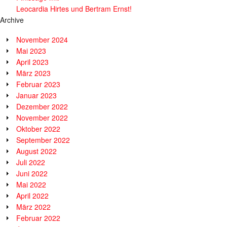
Leocardia Hirtes und Bertram Ernst!
Archive
November 2024
Mai 2023
April 2023
März 2023
Februar 2023
Januar 2023
Dezember 2022
November 2022
Oktober 2022
September 2022
August 2022
Juli 2022
Juni 2022
Mai 2022
April 2022
März 2022
Februar 2022