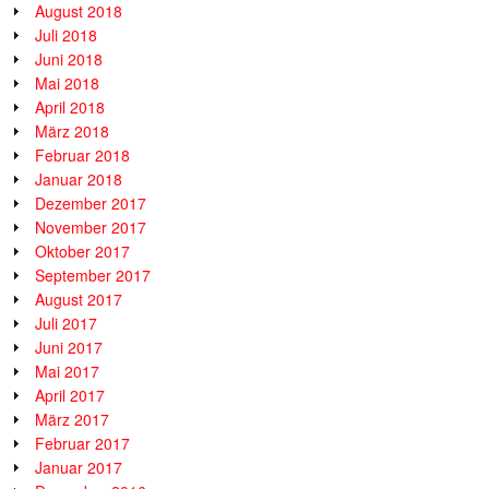
August 2018
Juli 2018
Juni 2018
Mai 2018
April 2018
März 2018
Februar 2018
Januar 2018
Dezember 2017
November 2017
Oktober 2017
September 2017
August 2017
Juli 2017
Juni 2017
Mai 2017
April 2017
März 2017
Februar 2017
Januar 2017