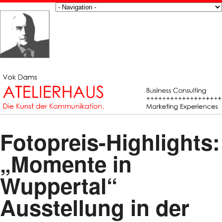
Fotopreis-Highlights:
„Momente in
Wuppertal“
Ausstellung in der