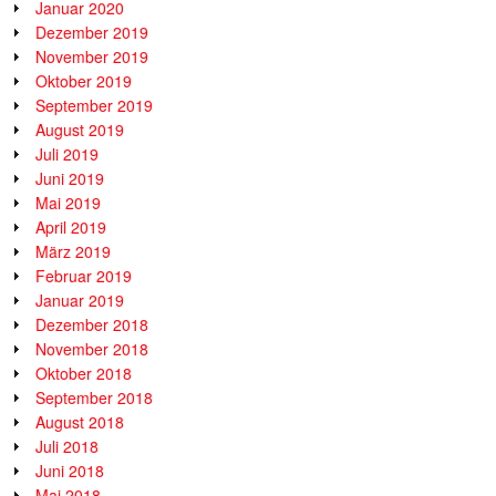
Januar 2020
Dezember 2019
November 2019
Oktober 2019
September 2019
August 2019
Juli 2019
Juni 2019
Mai 2019
April 2019
März 2019
Februar 2019
Januar 2019
Dezember 2018
November 2018
Oktober 2018
September 2018
August 2018
Juli 2018
Juni 2018
Mai 2018