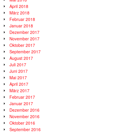
April 2018
März 2018
Februar 2018
Januar 2018
Dezember 2017
November 2017
Oktober 2017
September 2017
August 2017
Juli 2017
Juni 2017
Mai 2017
April 2017
März 2017
Februar 2017
Januar 2017
Dezember 2016
November 2016
Oktober 2016
September 2016