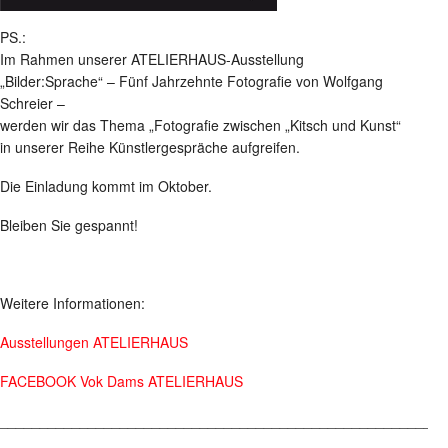
PS.:
Im Rahmen unserer ATELIERHAUS-Ausstellung
„Bilder:Sprache“ – Fünf Jahrzehnte Fotografie von Wolfgang
Schreier –
werden wir das Thema „Fotografie zwischen „Kitsch und Kunst“
in unserer Reihe Künstlergespräche aufgreifen.
Die Einladung kommt im Oktober.
Bleiben Sie gespannt!
Weitere Informationen:
Ausstellungen ATELIERHAUS
FACEBOOK Vok Dams ATELIERHAUS
________________________________________________________