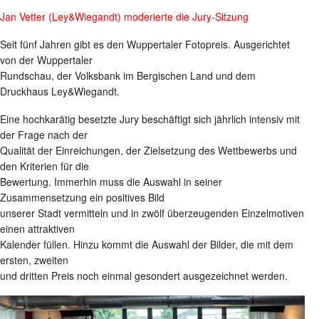
Jan Vetter (Ley&Wiegandt) moderierte die Jury-Sitzung
Seit fünf Jahren gibt es den Wuppertaler Fotopreis. Ausgerichtet
von der Wuppertaler
Rundschau, der Volksbank im Bergischen Land und dem
Druckhaus Ley&Wiegandt.
Eine hochkarätig besetzte Jury beschäftigt sich jährlich intensiv mit
der Frage nach der
Qualität der Einreichungen, der Zielsetzung des Wettbewerbs und
den Kriterien für die
Bewertung. Immerhin muss die Auswahl in seiner
Zusammensetzung ein positives Bild
unserer Stadt vermitteln und in zwölf überzeugenden Einzelmotiven
einen attraktiven
Kalender füllen. Hinzu kommt die Auswahl der Bilder, die mit dem
ersten, zweiten
und dritten Preis noch einmal gesondert ausgezeichnet werden.