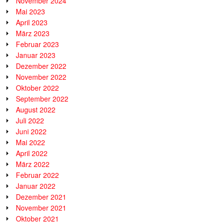
November 2024
Mai 2023
April 2023
März 2023
Februar 2023
Januar 2023
Dezember 2022
November 2022
Oktober 2022
September 2022
August 2022
Juli 2022
Juni 2022
Mai 2022
April 2022
März 2022
Februar 2022
Januar 2022
Dezember 2021
November 2021
Oktober 2021