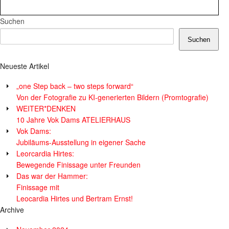
Suchen
Suchen
Neueste Artikel
„one Step back – two steps forward“
Von der Fotografie zu KI-generierten Bildern (Promtografie)
WEITER*DENKEN
10 Jahre Vok Dams ATELIERHAUS
Vok Dams:
Jubiläums-Ausstellung in eigener Sache
Leorcardia Hirtes:
Bewegende Finissage unter Freunden
Das war der Hammer:
Finissage mit
Leocardia Hirtes und Bertram Ernst!
Archive