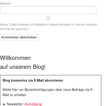
Website
Name, E-Mail-Adresse und Website in diesem Browser für meinen nächsten
Kommentar speichern.
Willkommen
auf unserem Blog!
Blog kostenlos via E-Mail abonnieren
Klicke hier um Benachrichtigungen über neue Beiträge via E-
Mail zu erhalten
► Newsletter:
Anmeldung