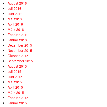
August 2016
Juli 2016
Juni 2016
Mai 2016
April 2016
März 2016
Februar 2016
Januar 2016
Dezember 2015
November 2015
Oktober 2015
September 2015
August 2015
Juli 2015
Juni 2015
Mai 2015
April 2015
März 2015
Februar 2015
Januar 2015