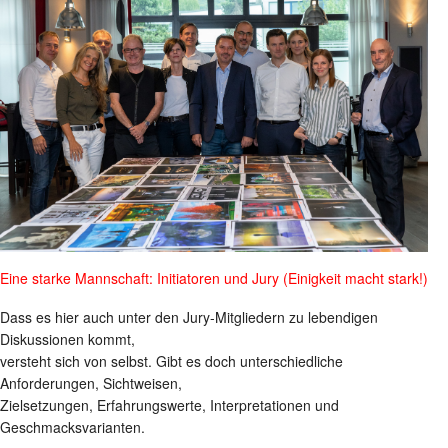
Eine starke Mannschaft: Initiatoren und Jury (Einigkeit macht stark!)
Dass es hier auch unter den Jury-Mitgliedern zu lebendigen
Diskussionen kommt,
versteht sich von selbst. Gibt es doch unterschiedliche
Anforderungen, Sichtweisen,
Zielsetzungen, Erfahrungswerte, Interpretationen und
Geschmacksvarianten.