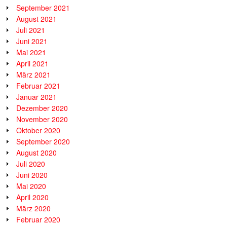
September 2021
August 2021
Juli 2021
Juni 2021
Mai 2021
April 2021
März 2021
Februar 2021
Januar 2021
Dezember 2020
November 2020
Oktober 2020
September 2020
August 2020
Juli 2020
Juni 2020
Mai 2020
April 2020
März 2020
Februar 2020