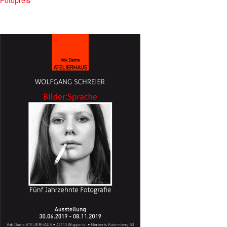
Fotopreis