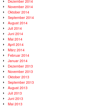
Dezember 2014
November 2014
Oktober 2014
September 2014
August 2014
Juli 2014
Juni 2014
Mai 2014
April 2014
März 2014
Februar 2014
Januar 2014
Dezember 2013
November 2013
Oktober 2013
September 2013
August 2013
Juli 2013
Juni 2013
Mai 2013