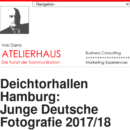
Deichtorhallen
Hamburg:
Junge Deutsche
Fotografie 2017/18