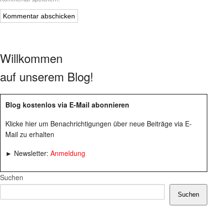
Willkommen
auf unserem Blog!
Blog kostenlos via E-Mail abonnieren
Klicke hier um Benachrichtigungen über neue Beiträge via E-
Mail zu erhalten
► Newsletter:
Anmeldung
Suchen
Suchen