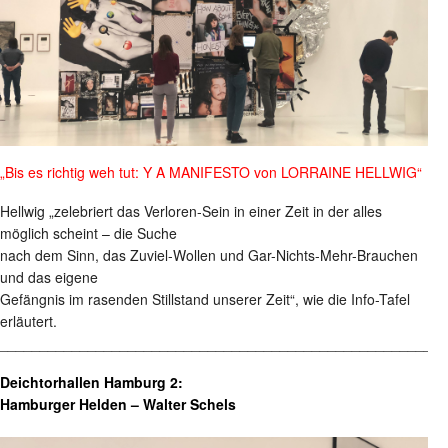
„Bis es richtig weh tut: Y A MANIFESTO von LORRAINE HELLWIG“
Hellwig „zelebriert das Verloren-Sein in einer Zeit in der alles
möglich scheint – die Suche
nach dem Sinn, das Zuviel-Wollen und Gar-Nichts-Mehr-Brauchen
und das eigene
Gefängnis im rasenden Stillstand unserer Zeit“, wie die Info-Tafel
erläutert.
________________________________________________________
Deichtorhallen Hamburg 2:
Hamburger Helden – Walter Schels