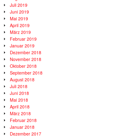
Juli 2019
Juni 2019
Mai 2019
April 2019
März 2019
Februar 2019
Januar 2019
Dezember 2018
November 2018
Oktober 2018
September 2018
August 2018
Juli 2018
Juni 2018
Mai 2018
April 2018
März 2018
Februar 2018
Januar 2018
Dezember 2017