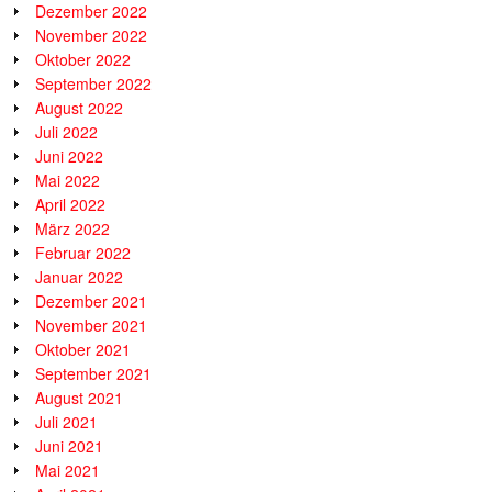
Dezember 2022
November 2022
Oktober 2022
September 2022
August 2022
Juli 2022
Juni 2022
Mai 2022
April 2022
März 2022
Februar 2022
Januar 2022
Dezember 2021
November 2021
Oktober 2021
September 2021
August 2021
Juli 2021
Juni 2021
Mai 2021