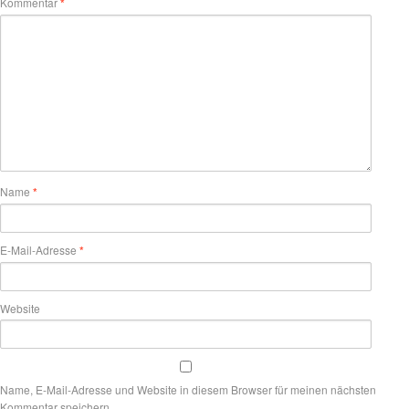
Kommentar
*
Name
*
E-Mail-Adresse
*
Website
Name, E-Mail-Adresse und Website in diesem Browser für meinen nächsten
Kommentar speichern.