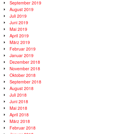
September 2019
August 2019
Juli 2019
Juni 2019
Mai 2019
April 2019
März 2019
Februar 2019
Januar 2019
Dezember 2018
November 2018
Oktober 2018
September 2018
August 2018
Juli 2018
Juni 2018
Mai 2018
April 2018
März 2018
Februar 2018