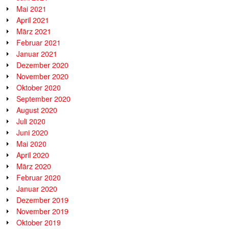
Mai 2021
April 2021
März 2021
Februar 2021
Januar 2021
Dezember 2020
November 2020
Oktober 2020
September 2020
August 2020
Juli 2020
Juni 2020
Mai 2020
April 2020
März 2020
Februar 2020
Januar 2020
Dezember 2019
November 2019
Oktober 2019