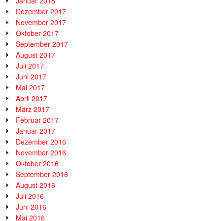
Januar 2018
Dezember 2017
November 2017
Oktober 2017
September 2017
August 2017
Juli 2017
Juni 2017
Mai 2017
April 2017
März 2017
Februar 2017
Januar 2017
Dezember 2016
November 2016
Oktober 2016
September 2016
August 2016
Juli 2016
Juni 2016
Mai 2016