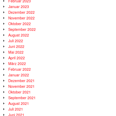
Februar 2023
Januar 2023
Dezember 2022
November 2022
Oktober 2022
September 2022
August 2022
Juli 2022
Juni 2022
Mai 2022
April 2022
März 2022
Februar 2022
Januar 2022
Dezember 2021
November 2021
Oktober 2021
September 2021
August 2021
Juli 2021
Juni 2021