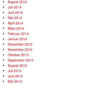
August 2014
Juli 2014
Juni 2014
Mai 2014
April 2014
März 2014
Februar 2014
Januar 2014
Dezember 2013
November 2013
Oktober 2013
September 2013
August 2013
Juli 2013
Juni 2013
Mai 2013