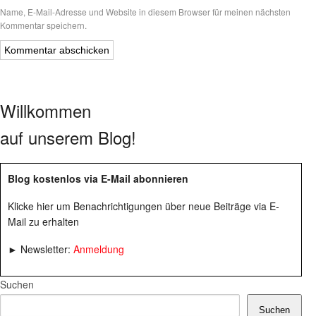
Name, E-Mail-Adresse und Website in diesem Browser für meinen nächsten
Kommentar speichern.
Willkommen
auf unserem Blog!
Blog kostenlos via E-Mail abonnieren
Klicke hier um Benachrichtigungen über neue Beiträge via E-
Mail zu erhalten
► Newsletter:
Anmeldung
Suchen
Suchen