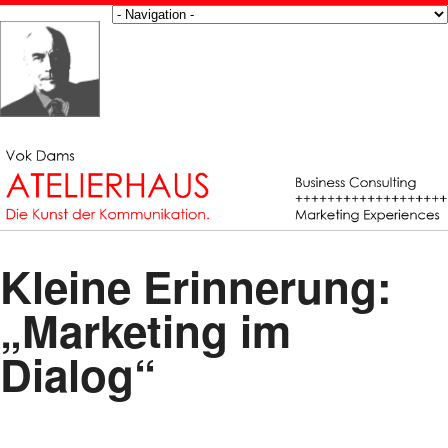
Kleine Erinnerung:
„Marketing im
Dialog“