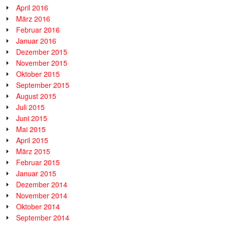
April 2016
März 2016
Februar 2016
Januar 2016
Dezember 2015
November 2015
Oktober 2015
September 2015
August 2015
Juli 2015
Juni 2015
Mai 2015
April 2015
März 2015
Februar 2015
Januar 2015
Dezember 2014
November 2014
Oktober 2014
September 2014