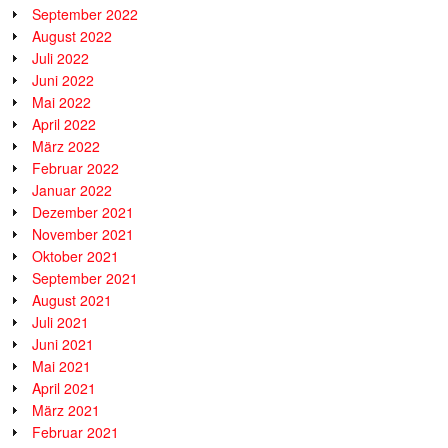
September 2022
August 2022
Juli 2022
Juni 2022
Mai 2022
April 2022
März 2022
Februar 2022
Januar 2022
Dezember 2021
November 2021
Oktober 2021
September 2021
August 2021
Juli 2021
Juni 2021
Mai 2021
April 2021
März 2021
Februar 2021