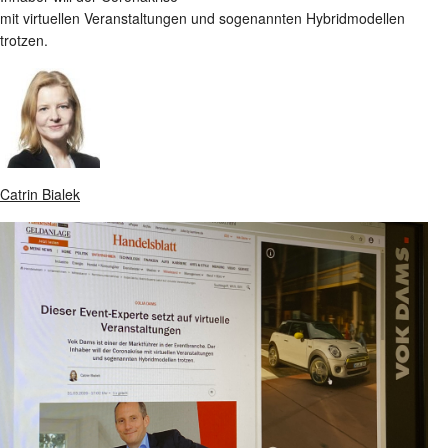
mit virtuellen Veranstaltungen und sogenannten Hybridmodellen
trotzen.
Catrin Bialek