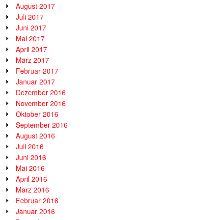
August 2017
Juli 2017
Juni 2017
Mai 2017
April 2017
März 2017
Februar 2017
Januar 2017
Dezember 2016
November 2016
Oktober 2016
September 2016
August 2016
Juli 2016
Juni 2016
Mai 2016
April 2016
März 2016
Februar 2016
Januar 2016