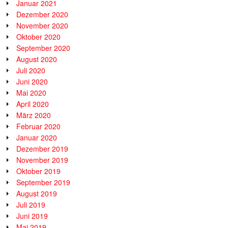
Januar 2021
Dezember 2020
November 2020
Oktober 2020
September 2020
August 2020
Juli 2020
Juni 2020
Mai 2020
April 2020
März 2020
Februar 2020
Januar 2020
Dezember 2019
November 2019
Oktober 2019
September 2019
August 2019
Juli 2019
Juni 2019
Mai 2019