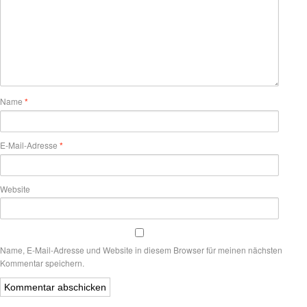
Name
*
E-Mail-Adresse
*
Website
Name, E-Mail-Adresse und Website in diesem Browser für meinen nächsten
Kommentar speichern.