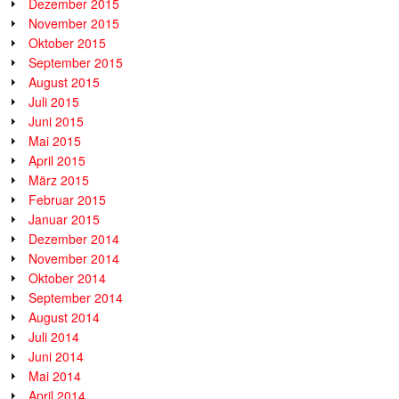
Dezember 2015
November 2015
Oktober 2015
September 2015
August 2015
Juli 2015
Juni 2015
Mai 2015
April 2015
März 2015
Februar 2015
Januar 2015
Dezember 2014
November 2014
Oktober 2014
September 2014
August 2014
Juli 2014
Juni 2014
Mai 2014
April 2014