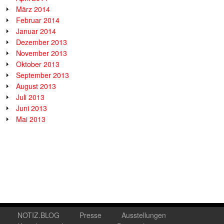
März 2014
Februar 2014
Januar 2014
Dezember 2013
November 2013
Oktober 2013
September 2013
August 2013
Juli 2013
Juni 2013
Mai 2013
NOTIZ.BLOG
Presse
Ausstellungen