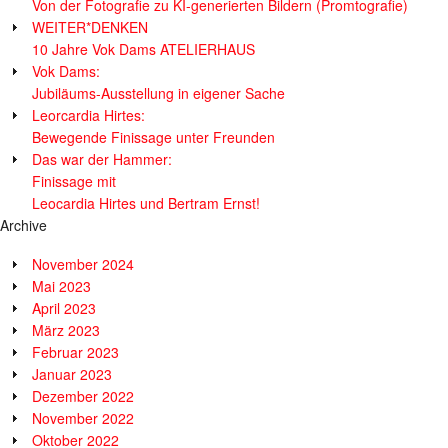
Von der Fotografie zu KI-generierten Bildern (Promtografie)
WEITER*DENKEN
10 Jahre Vok Dams ATELIERHAUS
Vok Dams:
Jubiläums-Ausstellung in eigener Sache
Leorcardia Hirtes:
Bewegende Finissage unter Freunden
Das war der Hammer:
Finissage mit
Leocardia Hirtes und Bertram Ernst!
Archive
November 2024
Mai 2023
April 2023
März 2023
Februar 2023
Januar 2023
Dezember 2022
November 2022
Oktober 2022