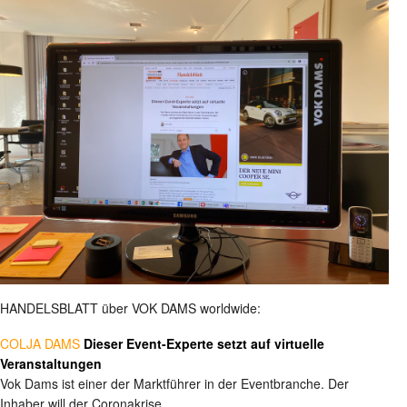
HANDELSBLATT über VOK DAMS worldwide:
COLJA DAMS
Dieser Event-Experte setzt auf virtuelle
Veranstaltungen
Vok Dams ist einer der Marktführer in der Eventbranche. Der
Inhaber will der Coronakrise