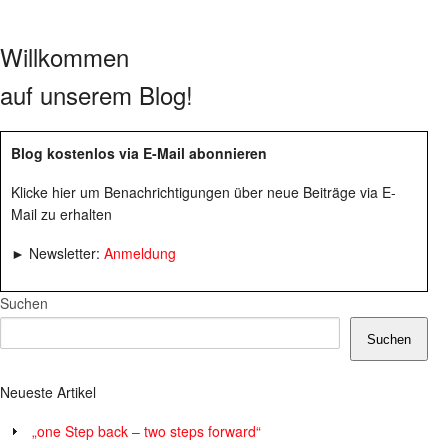
Willkommen
auf unserem Blog!
Blog kostenlos via E-Mail abonnieren
Klicke hier um Benachrichtigungen über neue Beiträge via E-
Mail zu erhalten
► Newsletter:
Anmeldung
Suchen
Suchen
Neueste Artikel
„one Step back – two steps forward“