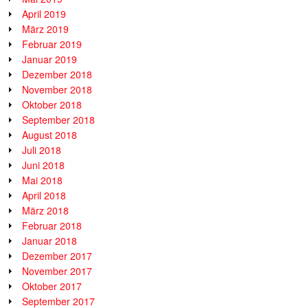
April 2019
März 2019
Februar 2019
Januar 2019
Dezember 2018
November 2018
Oktober 2018
September 2018
August 2018
Juli 2018
Juni 2018
Mai 2018
April 2018
März 2018
Februar 2018
Januar 2018
Dezember 2017
November 2017
Oktober 2017
September 2017