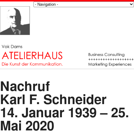
Nachruf
Karl F. Schneider
14. Januar 1939 – 25.
Mai 2020