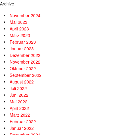
Archive
November 2024
Mai 2023
April 2023
März 2023
Februar 2023
Januar 2023
Dezember 2022
November 2022
Oktober 2022
September 2022
August 2022
Juli 2022
Juni 2022
Mai 2022
April 2022
März 2022
Februar 2022
Januar 2022
Dezember 2021