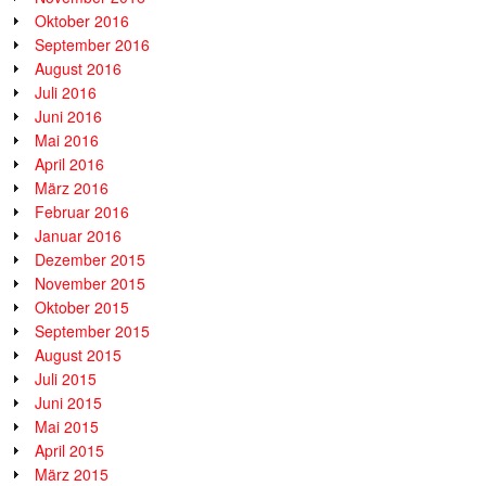
Oktober 2016
September 2016
August 2016
Juli 2016
Juni 2016
Mai 2016
April 2016
März 2016
Februar 2016
Januar 2016
Dezember 2015
November 2015
Oktober 2015
September 2015
August 2015
Juli 2015
Juni 2015
Mai 2015
April 2015
März 2015