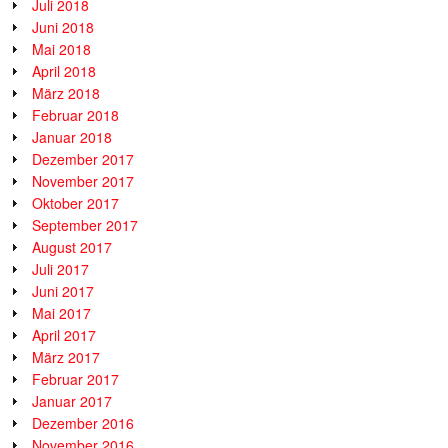
Juli 2018
Juni 2018
Mai 2018
April 2018
März 2018
Februar 2018
Januar 2018
Dezember 2017
November 2017
Oktober 2017
September 2017
August 2017
Juli 2017
Juni 2017
Mai 2017
April 2017
März 2017
Februar 2017
Januar 2017
Dezember 2016
November 2016