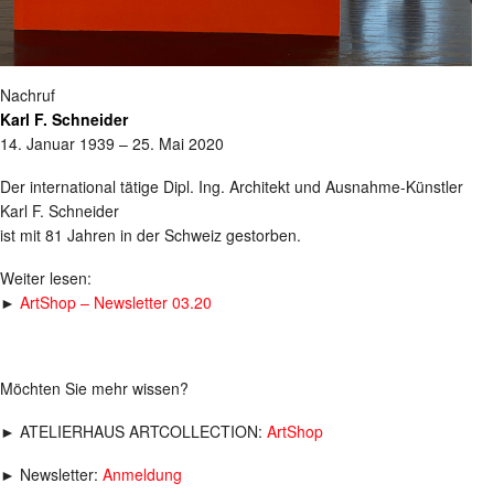
Nachruf
Karl F. Schneider
14. Januar 1939 – 25. Mai 2020
Der international tätige Dipl. Ing. Architekt und Ausnahme-Künstler
Karl F. Schneider
ist mit 81 Jahren in der Schweiz gestorben.
Weiter lesen:
►
ArtShop – Newsletter 03.20
Möchten Sie mehr wissen?
► ATELIERHAUS ARTCOLLECTION:
ArtShop
► Newsletter:
Anmeldung