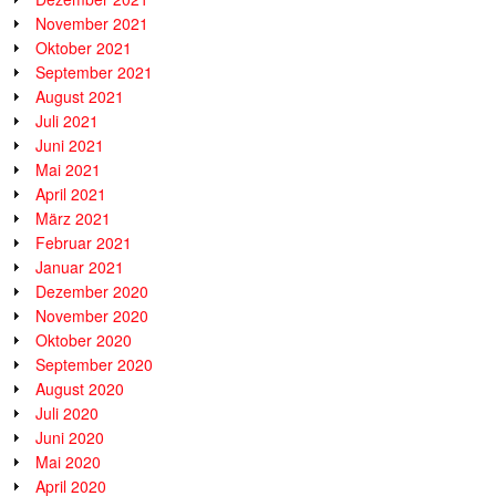
November 2021
Oktober 2021
September 2021
August 2021
Juli 2021
Juni 2021
Mai 2021
April 2021
März 2021
Februar 2021
Januar 2021
Dezember 2020
November 2020
Oktober 2020
September 2020
August 2020
Juli 2020
Juni 2020
Mai 2020
April 2020