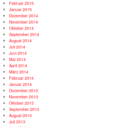
Februar 2015
Januar 2015
Dezember 2014
November 2014
Oktober 2014
September 2014
August 2014
Juli 2014
Juni 2014
Mai 2014
April 2014
März 2014
Februar 2014
Januar 2014
Dezember 2013
November 2013
Oktober 2013
September 2013
August 2013
Juli 2013