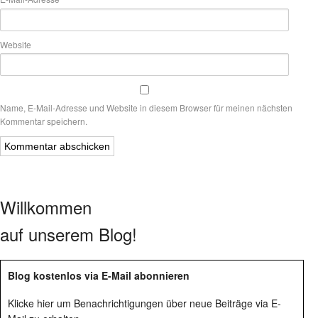
Website
Name, E-Mail-Adresse und Website in diesem Browser für meinen nächsten
Kommentar speichern.
Willkommen
auf unserem Blog!
Blog kostenlos via E-Mail abonnieren
Klicke hier um Benachrichtigungen über neue Beiträge via E-