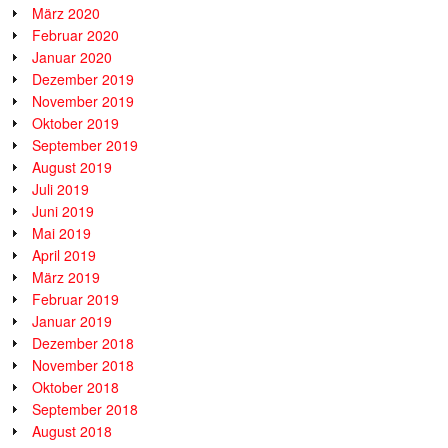
März 2020
Februar 2020
Januar 2020
Dezember 2019
November 2019
Oktober 2019
September 2019
August 2019
Juli 2019
Juni 2019
Mai 2019
April 2019
März 2019
Februar 2019
Januar 2019
Dezember 2018
November 2018
Oktober 2018
September 2018
August 2018