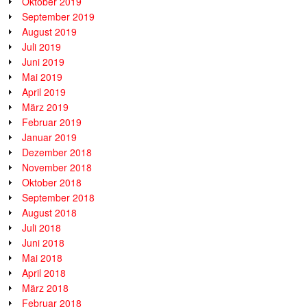
Oktober 2019
September 2019
August 2019
Juli 2019
Juni 2019
Mai 2019
April 2019
März 2019
Februar 2019
Januar 2019
Dezember 2018
November 2018
Oktober 2018
September 2018
August 2018
Juli 2018
Juni 2018
Mai 2018
April 2018
März 2018
Februar 2018