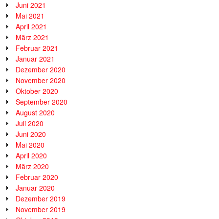
Juni 2021
Mai 2021
April 2021
März 2021
Februar 2021
Januar 2021
Dezember 2020
November 2020
Oktober 2020
September 2020
August 2020
Juli 2020
Juni 2020
Mai 2020
April 2020
März 2020
Februar 2020
Januar 2020
Dezember 2019
November 2019