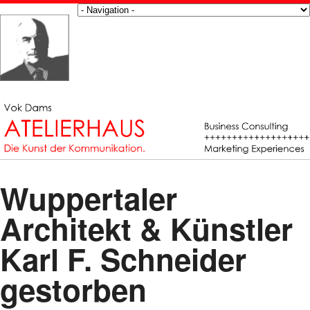
Wuppertaler
Architekt & Künstler
Karl F. Schneider
gestorben