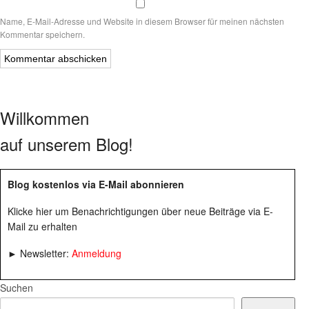
Name, E-Mail-Adresse und Website in diesem Browser für meinen nächsten
Kommentar speichern.
Willkommen
auf unserem Blog!
Blog kostenlos via E-Mail abonnieren
Klicke hier um Benachrichtigungen über neue Beiträge via E-
Mail zu erhalten
► Newsletter:
Anmeldung
Suchen