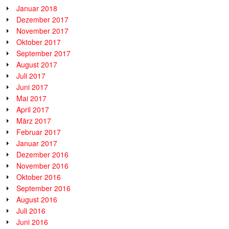
Januar 2018
Dezember 2017
November 2017
Oktober 2017
September 2017
August 2017
Juli 2017
Juni 2017
Mai 2017
April 2017
März 2017
Februar 2017
Januar 2017
Dezember 2016
November 2016
Oktober 2016
September 2016
August 2016
Juli 2016
Juni 2016