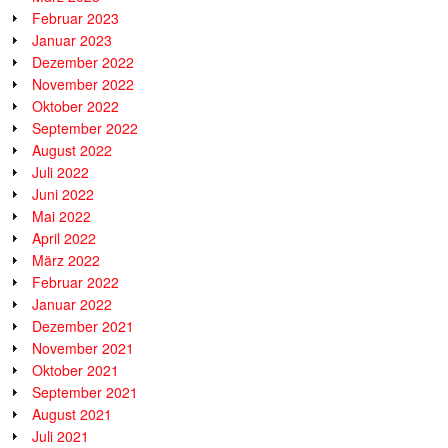
Februar 2023
Januar 2023
Dezember 2022
November 2022
Oktober 2022
September 2022
August 2022
Juli 2022
Juni 2022
Mai 2022
April 2022
März 2022
Februar 2022
Januar 2022
Dezember 2021
November 2021
Oktober 2021
September 2021
August 2021
Juli 2021