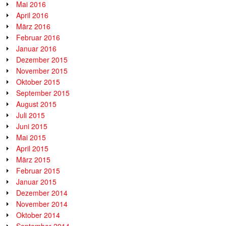
Mai 2016
April 2016
März 2016
Februar 2016
Januar 2016
Dezember 2015
November 2015
Oktober 2015
September 2015
August 2015
Juli 2015
Juni 2015
Mai 2015
April 2015
März 2015
Februar 2015
Januar 2015
Dezember 2014
November 2014
Oktober 2014
September 2014