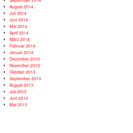
August 2014
Juli 2014
Juni 2014
Mai 2014
April 2014
März 2014
Februar 2014
Januar 2014
Dezember 2013
November 2013
Oktober 2013
September 2013
August 2013
Juli 2013
Juni 2013
Mai 2013