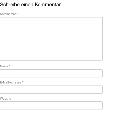
Schreibe einen Kommentar
Kommentar
*
Name
*
E-Mail-Adresse
*
Website