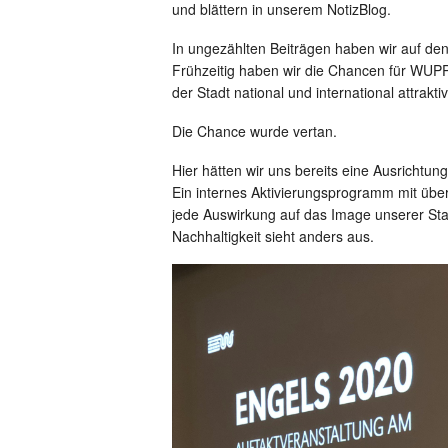
und blättern in unserem NotizBlog.
In ungezählten Beiträgen haben wir auf de
Frühzeitig haben wir die Chancen für WUPP
der Stadt national und international attrakti
Die Chance wurde vertan.
Hier hätten wir uns bereits eine Ausrich
Ein internes Aktivierungsprogramm mit übe
jede Auswirkung auf das Image unserer Sta
Nachhaltigkeit sieht anders aus.