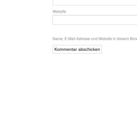
Website
Name, E-Mail-Adresse und Website in diesem Bro