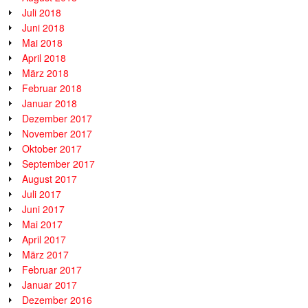
Juli 2018
Juni 2018
Mai 2018
April 2018
März 2018
Februar 2018
Januar 2018
Dezember 2017
November 2017
Oktober 2017
September 2017
August 2017
Juli 2017
Juni 2017
Mai 2017
April 2017
März 2017
Februar 2017
Januar 2017
Dezember 2016