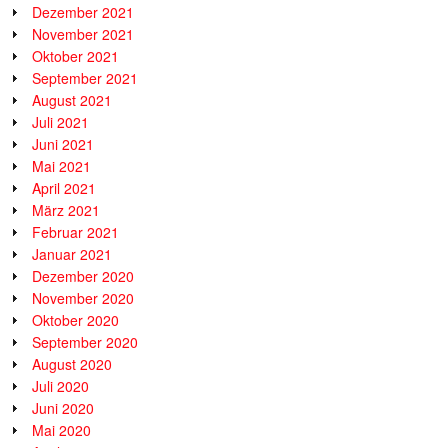
Dezember 2021
November 2021
Oktober 2021
September 2021
August 2021
Juli 2021
Juni 2021
Mai 2021
April 2021
März 2021
Februar 2021
Januar 2021
Dezember 2020
November 2020
Oktober 2020
September 2020
August 2020
Juli 2020
Juni 2020
Mai 2020