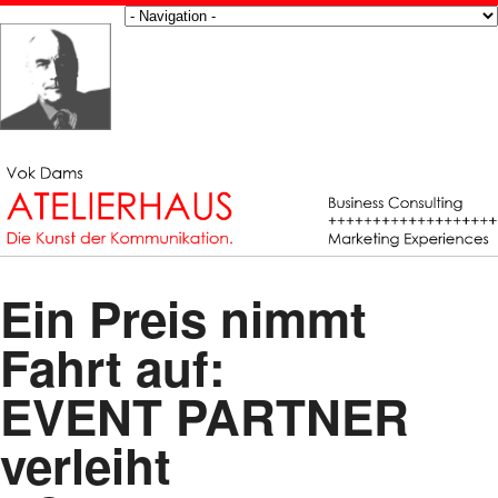
Ein Preis nimmt
Fahrt auf:
EVENT PARTNER
verleiht