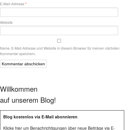
E-Mail-Adresse
*
Website
Name, E-Mail-Adresse und Website in diesem Browser für meinen nächsten
Kommentar speichern.
Willkommen
auf unserem Blog!
Blog kostenlos via E-Mail abonnieren
Klicke hier um Benachrichtigungen über neue Beiträge via E-