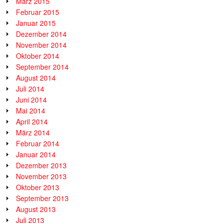
März 2015
Februar 2015
Januar 2015
Dezember 2014
November 2014
Oktober 2014
September 2014
August 2014
Juli 2014
Juni 2014
Mai 2014
April 2014
März 2014
Februar 2014
Januar 2014
Dezember 2013
November 2013
Oktober 2013
September 2013
August 2013
Juli 2013