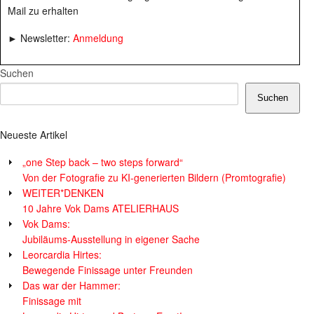
Mail zu erhalten
► Newsletter:
Anmeldung
Suchen
Suchen
Neueste Artikel
„one Step back – two steps forward“
Von der Fotografie zu KI-generierten Bildern (Promtografie)
WEITER*DENKEN
10 Jahre Vok Dams ATELIERHAUS
Vok Dams:
Jubiläums-Ausstellung in eigener Sache
Leorcardia Hirtes:
Bewegende Finissage unter Freunden
Das war der Hammer:
Finissage mit