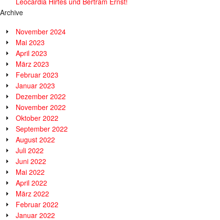
Leocardia Hirtes und Bertram Ernst!
Archive
November 2024
Mai 2023
April 2023
März 2023
Februar 2023
Januar 2023
Dezember 2022
November 2022
Oktober 2022
September 2022
August 2022
Juli 2022
Juni 2022
Mai 2022
April 2022
März 2022
Februar 2022
Januar 2022