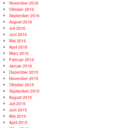
November 2016
Oktober 2016
September 2016
August 2016
Juli 2016
Juni 2016
Mai 2016
April 2016
März 2016
Februar 2016
Januar 2016
Dezember 2015
November 2015
Oktober 2015
September 2015
August 2015
Juli 2015
Juni 2015
Mai 2015
April 2015