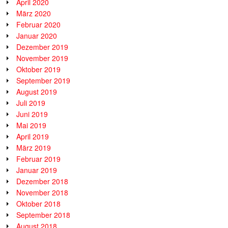
April 2020
März 2020
Februar 2020
Januar 2020
Dezember 2019
November 2019
Oktober 2019
September 2019
August 2019
Juli 2019
Juni 2019
Mai 2019
April 2019
März 2019
Februar 2019
Januar 2019
Dezember 2018
November 2018
Oktober 2018
September 2018
August 2018