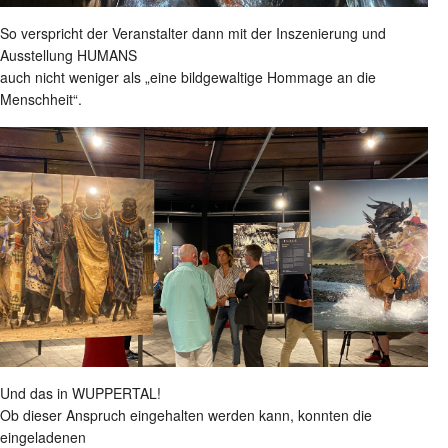
So verspricht der Veranstalter dann mit der Inszenierung und
Ausstellung HUMANS
auch nicht weniger als „eine bildgewaltige Hommage an die
Menschheit“.
Und das in WUPPERTAL!
Ob dieser Anspruch eingehalten werden kann, konnten die
eingeladenen