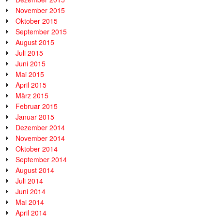
November 2015
Oktober 2015
September 2015
August 2015
Juli 2015
Juni 2015
Mai 2015
April 2015
März 2015
Februar 2015
Januar 2015
Dezember 2014
November 2014
Oktober 2014
September 2014
August 2014
Juli 2014
Juni 2014
Mai 2014
April 2014