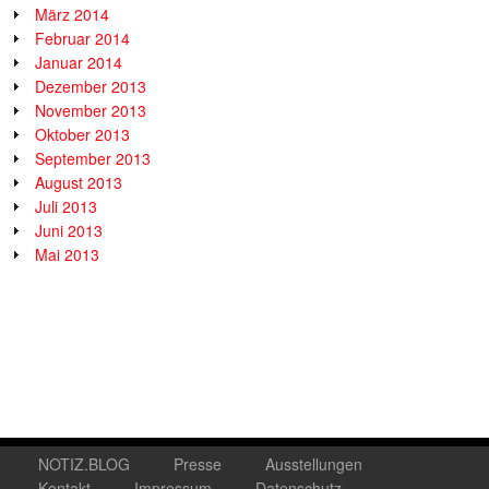
März 2014
Februar 2014
Januar 2014
Dezember 2013
November 2013
Oktober 2013
September 2013
August 2013
Juli 2013
Juni 2013
Mai 2013
NOTIZ.BLOG
Presse
Ausstellungen
Kontakt
Impressum
Datenschutz