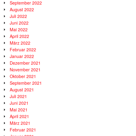
September 2022
August 2022
Juli 2022
Juni 2022
Mai 2022
April 2022
März 2022
Februar 2022
Januar 2022
Dezember 2021
November 2021
Oktober 2021
September 2021
August 2021
Juli 2021
Juni 2021
Mai 2021
April 2021
März 2021
Februar 2021