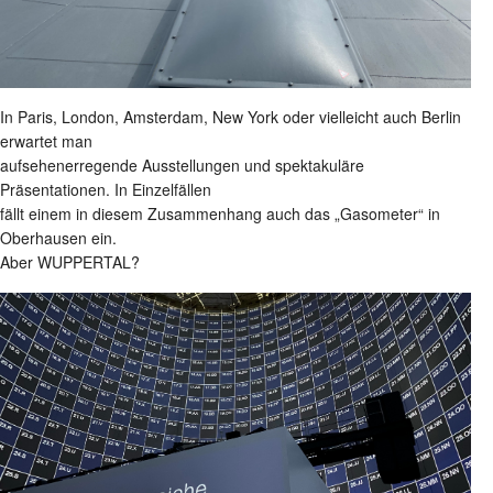
In Paris, London, Amsterdam, New York oder vielleicht auch Berlin
erwartet man
aufsehenerregende Ausstellungen und spektakuläre
Präsentationen. In Einzelfällen
fällt einem in diesem Zusammenhang auch das „Gasometer“ in
Oberhausen ein.
Aber WUPPERTAL?