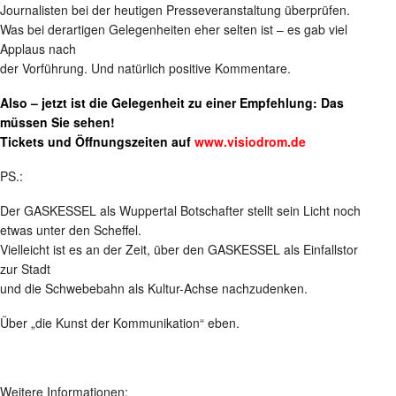
Journalisten bei der heutigen Presseveranstaltung überprüfen.
Was bei derartigen Gelegenheiten eher selten ist – es gab viel
Applaus nach
der Vorführung. Und natürlich positive Kommentare.
Also – jetzt ist die Gelegenheit zu einer Empfehlung: Das
müssen Sie sehen!
Tickets und Öffnungszeiten auf
www.visiodrom.de
PS.:
Der GASKESSEL als Wuppertal Botschafter stellt sein Licht noch
etwas unter den Scheffel.
Vielleicht ist es an der Zeit, über den GASKESSEL als Einfallstor
zur Stadt
und die Schwebebahn als Kultur-Achse nachzudenken.
Über „die Kunst der Kommunikation“ eben.
Weitere Informationen: