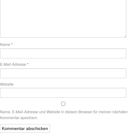
Name
*
E-Mail-Adresse
*
Website
Name, E-Mail-Adresse und Website in diesem Browser für meinen nächsten
Kommentar speichern.