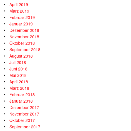
April 2019
März 2019
Februar 2019
Januar 2019
Dezember 2018
November 2018
Oktober 2018
September 2018
August 2018
Juli 2018
Juni 2018
Mai 2018
April 2018
März 2018
Februar 2018
Januar 2018
Dezember 2017
November 2017
Oktober 2017
September 2017