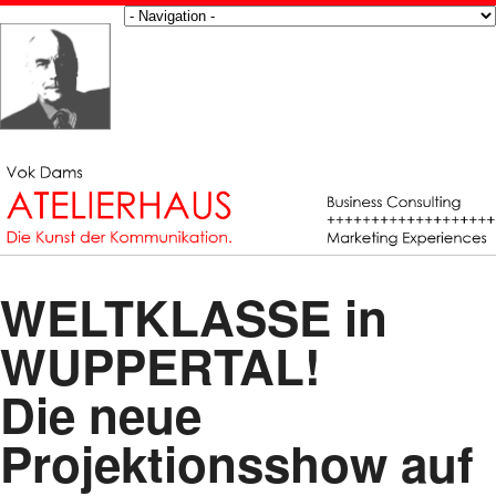
WELTKLASSE in
WUPPERTAL!
Die neue
Projektionsshow auf