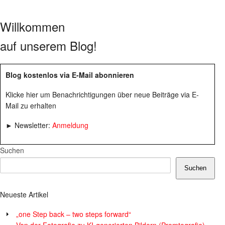
Willkommen
auf unserem Blog!
Blog kostenlos via E-Mail abonnieren
Klicke hier um Benachrichtigungen über neue Beiträge via E-
Mail zu erhalten
► Newsletter:
Anmeldung
Suchen
Suchen
Neueste Artikel
„one Step back – two steps forward“