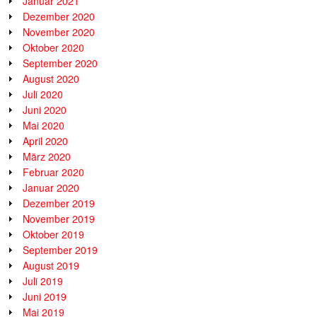
Januar 2021
Dezember 2020
November 2020
Oktober 2020
September 2020
August 2020
Juli 2020
Juni 2020
Mai 2020
April 2020
März 2020
Februar 2020
Januar 2020
Dezember 2019
November 2019
Oktober 2019
September 2019
August 2019
Juli 2019
Juni 2019
Mai 2019