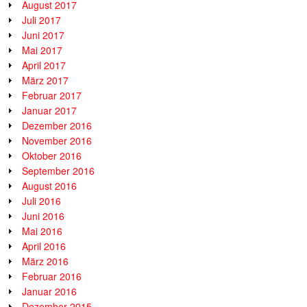
August 2017
Juli 2017
Juni 2017
Mai 2017
April 2017
März 2017
Februar 2017
Januar 2017
Dezember 2016
November 2016
Oktober 2016
September 2016
August 2016
Juli 2016
Juni 2016
Mai 2016
April 2016
März 2016
Februar 2016
Januar 2016
Dezember 2015