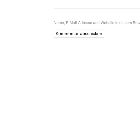
Name, E-Mail-Adresse und Website in diesem Bro