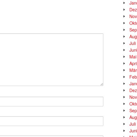
Jan
Dez
Nov
Okt
Sep
Aug
Jul
Jun
Mai
Apr
Mär
Feb
Jan
Dez
Nov
Okt
Sep
Aug
Jul
Jun