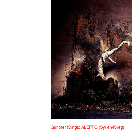
Günther Krings: ALEPPO (Syrien/Krieg)