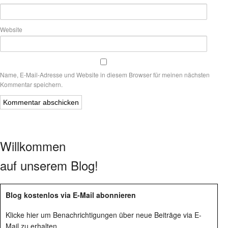
Website
Name, E-Mail-Adresse und Website in diesem Browser für meinen nächsten
Kommentar speichern.
Willkommen
auf unserem Blog!
Blog kostenlos via E-Mail abonnieren
Klicke hier um Benachrichtigungen über neue Beiträge via E-
Mail zu erhalten