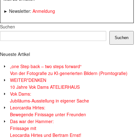
► Newsletter:
Anmeldung
Suchen
Suchen
Neueste Artikel
„one Step back – two steps forward“
Von der Fotografie zu KI-generierten Bildern (Promtografie)
WEITER*DENKEN
10 Jahre Vok Dams ATELIERHAUS
Vok Dams:
Jubiläums-Ausstellung in eigener Sache
Leorcardia Hirtes:
Bewegende Finissage unter Freunden
Das war der Hammer:
Finissage mit
Leocardia Hirtes und Bertram Ernst!