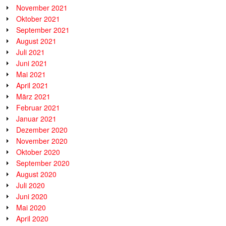
November 2021
Oktober 2021
September 2021
August 2021
Juli 2021
Juni 2021
Mai 2021
April 2021
März 2021
Februar 2021
Januar 2021
Dezember 2020
November 2020
Oktober 2020
September 2020
August 2020
Juli 2020
Juni 2020
Mai 2020
April 2020