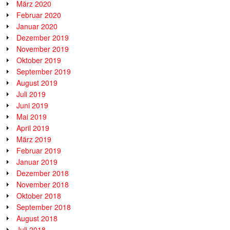
März 2020
Februar 2020
Januar 2020
Dezember 2019
November 2019
Oktober 2019
September 2019
August 2019
Juli 2019
Juni 2019
Mai 2019
April 2019
März 2019
Februar 2019
Januar 2019
Dezember 2018
November 2018
Oktober 2018
September 2018
August 2018
Juli 2018