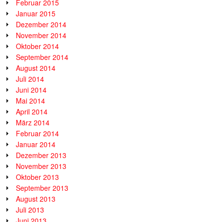
Februar 2015
Januar 2015
Dezember 2014
November 2014
Oktober 2014
September 2014
August 2014
Juli 2014
Juni 2014
Mai 2014
April 2014
März 2014
Februar 2014
Januar 2014
Dezember 2013
November 2013
Oktober 2013
September 2013
August 2013
Juli 2013
Juni 2013