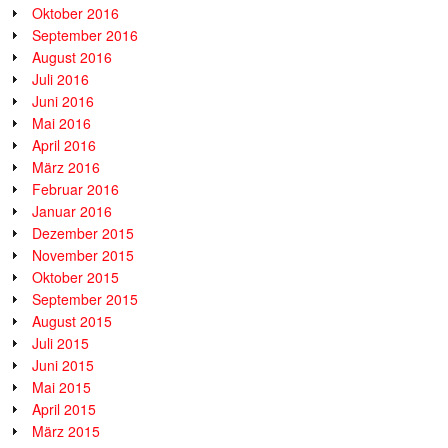
Oktober 2016
September 2016
August 2016
Juli 2016
Juni 2016
Mai 2016
April 2016
März 2016
Februar 2016
Januar 2016
Dezember 2015
November 2015
Oktober 2015
September 2015
August 2015
Juli 2015
Juni 2015
Mai 2015
April 2015
März 2015