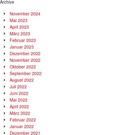
Archive
November 2024
Mai 2023
April 2023
März 2023
Februar 2023
Januar 2023
Dezember 2022
November 2022
Oktober 2022
September 2022
August 2022
Juli 2022
Juni 2022
Mai 2022
April 2022
März 2022
Februar 2022
Januar 2022
Dezember 2021