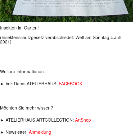
Insekten im Garten!
(Insektenschutzgesetz verabschiedet: Welt am Sonntag 4.Juli
2021)
Weitere Informationen:
► Vok Dams ATELIERHAUS:
FACEBOOK
Möchten Sie mehr wissen?
► ATELIERHAUS ARTCOLLECTION:
ArtShop
► Newsletter:
Anmeldung