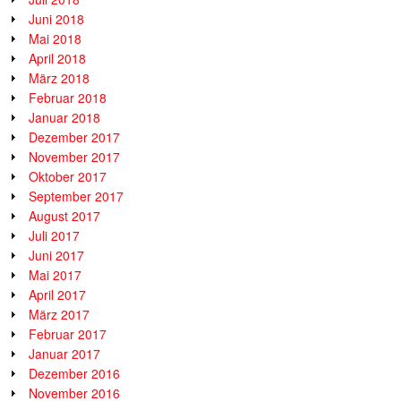
Juni 2018
Mai 2018
April 2018
März 2018
Februar 2018
Januar 2018
Dezember 2017
November 2017
Oktober 2017
September 2017
August 2017
Juli 2017
Juni 2017
Mai 2017
April 2017
März 2017
Februar 2017
Januar 2017
Dezember 2016
November 2016