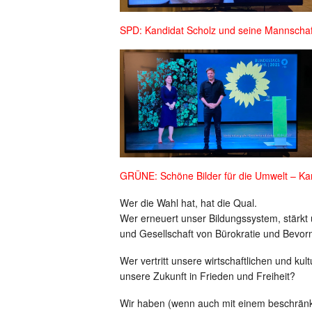
SPD: Kandidat Scholz und seine Mannschaf
GRÜNE: Schöne Bilder für die Umwelt – Ka
Wer die Wahl hat, hat die Qual.
Wer erneuert unser Bildungssystem, stärkt 
und Gesellschaft von Bürokratie und Bev
Wer vertritt unsere wirtschaftlichen und kult
unsere Zukunft in Frieden und Freiheit?
Wir haben (wenn auch mit einem beschränk