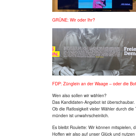
GRÜNE: Wir oder Ihr?
FDP: Zünglein an der Waage – oder die Bo
Wen also sollen wir wählen?
Das Kandidaten-Angebot ist überschaubar. 
Ob die Ratlosigkeit vieler Wähler durch die
münden ist unwahrscheinlich.
Es bleibt Roulette: Wir können mitspielen, 
Hoffen wir also auf unser Glück und nutzen