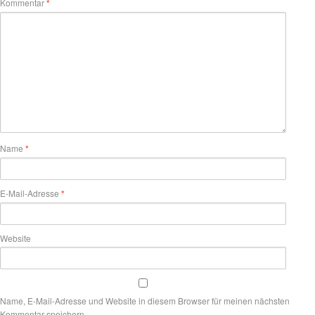
Kommentar
*
Name
*
E-Mail-Adresse
*
Website
Name, E-Mail-Adresse und Website in diesem Browser für meinen nächsten
Kommentar speichern.