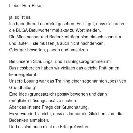
Lieber Herr Birke,
ja, so ist es.
Ich habe Ihren Leserbrief gesehen. Es ist gut, dass sich auch
die BUGA-Befürworter mal aktiv zu Wort melden.
Die Miesmacher und Bedenkenträger sind einfach schneller
und lauter – sie müssen ja auch nicht nachdenken.
Oder gar bewerten, planen und umsetzen.
Bei unseren Schulungs- und Trainingsprogrammen im
Businessbereich haben wir vielfach das gleiche Phänomen
kennengelernt.
Unsere Lösung war das Training einer sogenannten „positiven
Grundhaltung“.
Eine Idee (grundsätzlich) positiv bewerten und dann
(mögliche) Lösungsansätze suchen.
Aber das ist eine Frage der Grundhaltung.
Es verwundert ja nicht, dass es immer die Gleichen sind, die
Bedenken anmelden.
Und es sind auch nicht die Erfolgreichsten.