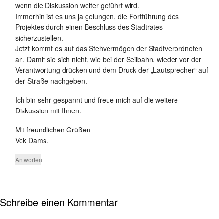
wenn die Diskussion weiter geführt wird.
Immerhin ist es uns ja gelungen, die Fortführung des
Projektes durch einen Beschluss des Stadtrates
sicherzustellen.
Jetzt kommt es auf das Stehvermögen der Stadtverordneten
an. Damit sie sich nicht, wie bei der Seilbahn, wieder vor der
Verantwortung drücken und dem Druck der „Lautsprecher“ auf
der Straße nachgeben.
Ich bin sehr gespannt und freue mich auf die weitere
Diskussion mit Ihnen.
Mit freundlichen Grüßen
Vok Dams.
Antworten
Schreibe einen Kommentar