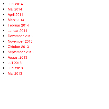
Juni 2014
Mai 2014
April 2014
März 2014
Februar 2014
Januar 2014
Dezember 2013
November 2013
Oktober 2013
September 2013
August 2013
Juli 2013
Juni 2013
Mai 2013