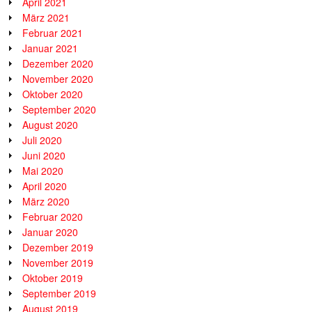
April 2021
März 2021
Februar 2021
Januar 2021
Dezember 2020
November 2020
Oktober 2020
September 2020
August 2020
Juli 2020
Juni 2020
Mai 2020
April 2020
März 2020
Februar 2020
Januar 2020
Dezember 2019
November 2019
Oktober 2019
September 2019
August 2019