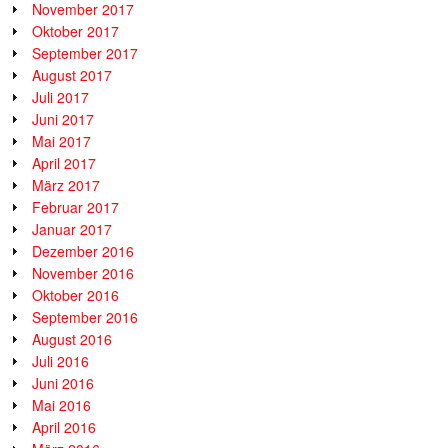
November 2017
Oktober 2017
September 2017
August 2017
Juli 2017
Juni 2017
Mai 2017
April 2017
März 2017
Februar 2017
Januar 2017
Dezember 2016
November 2016
Oktober 2016
September 2016
August 2016
Juli 2016
Juni 2016
Mai 2016
April 2016