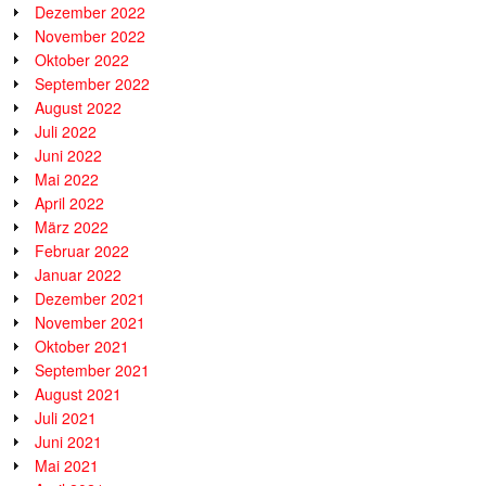
Dezember 2022
November 2022
Oktober 2022
September 2022
August 2022
Juli 2022
Juni 2022
Mai 2022
April 2022
März 2022
Februar 2022
Januar 2022
Dezember 2021
November 2021
Oktober 2021
September 2021
August 2021
Juli 2021
Juni 2021
Mai 2021