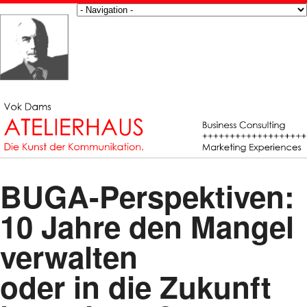
BUGA-Perspektiven:
10 Jahre den Mangel
verwalten
oder in die Zukunft