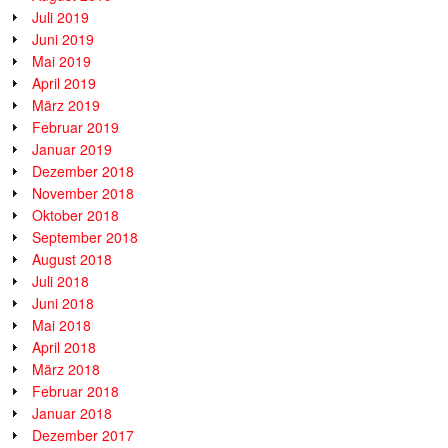
Juli 2019
Juni 2019
Mai 2019
April 2019
März 2019
Februar 2019
Januar 2019
Dezember 2018
November 2018
Oktober 2018
September 2018
August 2018
Juli 2018
Juni 2018
Mai 2018
April 2018
März 2018
Februar 2018
Januar 2018
Dezember 2017