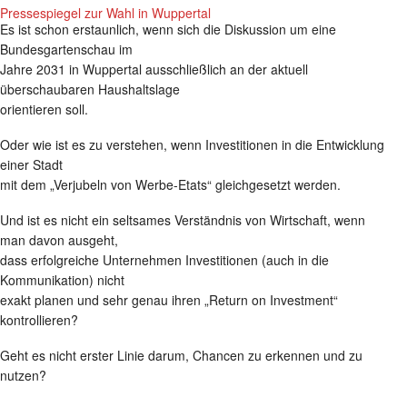
Pressespiegel zur Wahl in Wuppertal
Es ist schon erstaunlich, wenn sich die Diskussion um eine
Bundesgartenschau im
Jahre 2031 in Wuppertal ausschließlich an der aktuell
überschaubaren Haushaltslage
orientieren soll.
Oder wie ist es zu verstehen, wenn Investitionen in die Entwicklung
einer Stadt
mit dem „Verjubeln von Werbe-Etats“ gleichgesetzt werden.
Und ist es nicht ein seltsames Verständnis von Wirtschaft, wenn
man davon ausgeht,
dass erfolgreiche Unternehmen Investitionen (auch in die
Kommunikation) nicht
exakt planen und sehr genau ihren „Return on Investment“
kontrollieren?
Geht es nicht erster Linie darum, Chancen zu erkennen und zu
nutzen?