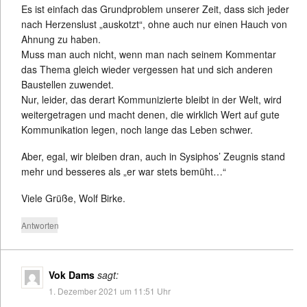
Es ist einfach das Grundproblem unserer Zeit, dass sich jeder
nach Herzenslust „auskotzt“, ohne auch nur einen Hauch von
Ahnung zu haben.
Muss man auch nicht, wenn man nach seinem Kommentar
das Thema gleich wieder vergessen hat und sich anderen
Baustellen zuwendet.
Nur, leider, das derart Kommunizierte bleibt in der Welt, wird
weitergetragen und macht denen, die wirklich Wert auf gute
Kommunikation legen, noch lange das Leben schwer.
Aber, egal, wir bleiben dran, auch in Sysiphos’ Zeugnis stand
mehr und besseres als „er war stets bemüht…“
Viele Grüße, Wolf Birke.
Antworten
Vok Dams
sagt:
1. Dezember 2021 um 11:51 Uhr