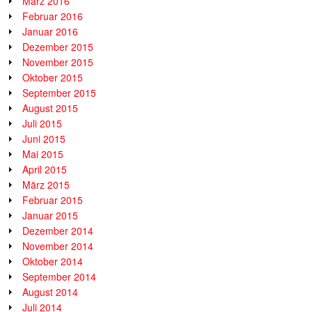
März 2016
Februar 2016
Januar 2016
Dezember 2015
November 2015
Oktober 2015
September 2015
August 2015
Juli 2015
Juni 2015
Mai 2015
April 2015
März 2015
Februar 2015
Januar 2015
Dezember 2014
November 2014
Oktober 2014
September 2014
August 2014
Juli 2014