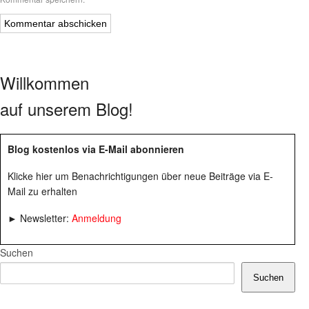
Willkommen
auf unserem Blog!
Blog kostenlos via E-Mail abonnieren
Klicke hier um Benachrichtigungen über neue Beiträge via E-
Mail zu erhalten
► Newsletter:
Anmeldung
Suchen
Suchen