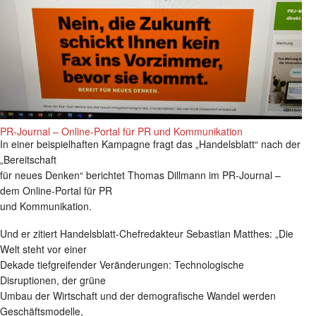
PR-Journal – Online-Portal für PR und Kommunikation
In einer beispielhaften Kampagne fragt das „Handelsblatt“ nach der
„Bereitschaft
für neues Denken“ berichtet Thomas Dillmann im PR-Journal –
dem Online-Portal für PR
und Kommunikation.
Und er zitiert Handelsblatt-Chefredakteur Sebastian Matthes: „Die
Welt steht vor einer
Dekade tiefgreifender Veränderungen: Technologische
Disruptionen, der grüne
Umbau der Wirtschaft und der demografische Wandel werden
Geschäftsmodelle,