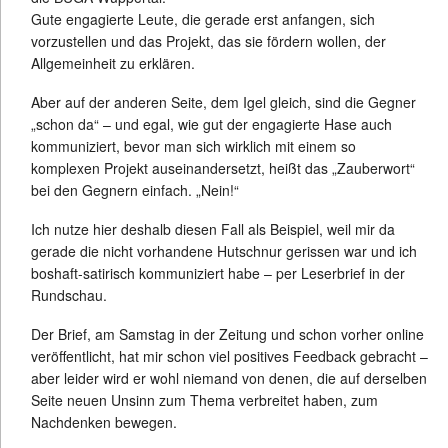
Gute engagierte Leute, die gerade erst anfangen, sich
vorzustellen und das Projekt, das sie fördern wollen, der
Allgemeinheit zu erklären.
Aber auf der anderen Seite, dem Igel gleich, sind die Gegner
„schon da“ – und egal, wie gut der engagierte Hase auch
kommuniziert, bevor man sich wirklich mit einem so
komplexen Projekt auseinandersetzt, heißt das „Zauberwort“
bei den Gegnern einfach. „Nein!“
Ich nutze hier deshalb diesen Fall als Beispiel, weil mir da
gerade die nicht vorhandene Hutschnur gerissen war und ich
boshaft-satirisch kommuniziert habe – per Leserbrief in der
Rundschau.
Der Brief, am Samstag in der Zeitung und schon vorher online
veröffentlicht, hat mir schon viel positives Feedback gebracht –
aber leider wird er wohl niemand von denen, die auf derselben
Seite neuen Unsinn zum Thema verbreitet haben, zum
Nachdenken bewegen.