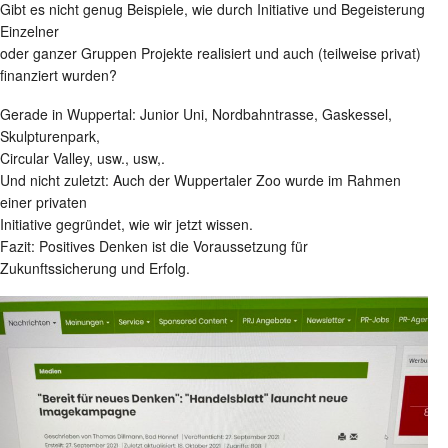
Gibt es nicht genug Beispiele, wie durch Initiative und Begeisterung
Einzelner
oder ganzer Gruppen Projekte realisiert und auch (teilweise privat)
finanziert wurden?
Gerade in Wuppertal: Junior Uni, Nordbahntrasse, Gaskessel,
Skulpturenpark,
Circular Valley, usw., usw,.
Und nicht zuletzt: Auch der Wuppertaler Zoo wurde im Rahmen
einer privaten
Initiative gegründet, wie wir jetzt wissen.
Fazit: Positives Denken ist die Voraussetzung für
Zukunftssicherung und Erfolg.