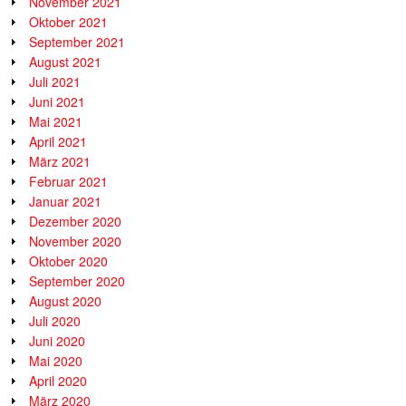
November 2021
Oktober 2021
September 2021
August 2021
Juli 2021
Juni 2021
Mai 2021
April 2021
März 2021
Februar 2021
Januar 2021
Dezember 2020
November 2020
Oktober 2020
September 2020
August 2020
Juli 2020
Juni 2020
Mai 2020
April 2020
März 2020