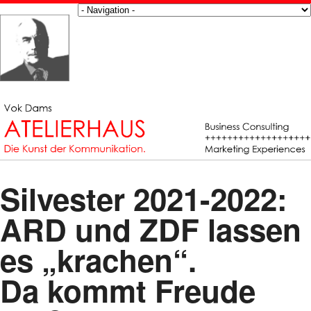
Silvester 2021-2022:
ARD und ZDF lassen
es „krachen“.
Da kommt Freude