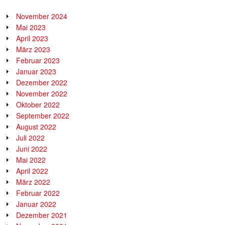
November 2024
Mai 2023
April 2023
März 2023
Februar 2023
Januar 2023
Dezember 2022
November 2022
Oktober 2022
September 2022
August 2022
Juli 2022
Juni 2022
Mai 2022
April 2022
März 2022
Februar 2022
Januar 2022
Dezember 2021