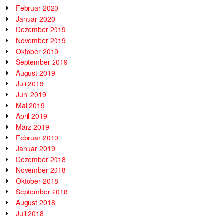
Februar 2020
Januar 2020
Dezember 2019
November 2019
Oktober 2019
September 2019
August 2019
Juli 2019
Juni 2019
Mai 2019
April 2019
März 2019
Februar 2019
Januar 2019
Dezember 2018
November 2018
Oktober 2018
September 2018
August 2018
Juli 2018