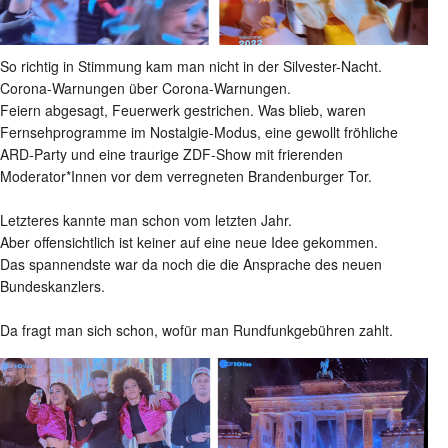
So richtig in Stimmung kam man nicht in der Silvester-Nacht.
Corona-Warnungen über Corona-Warnungen.
Feiern abgesagt, Feuerwerk gestrichen. Was blieb, waren
Fernsehprogramme im Nostalgie-Modus, eine gewollt fröhliche
ARD-Party und eine traurige ZDF-Show mit frierenden
Moderator*Innen vor dem verregneten Brandenburger Tor.
Letzteres kannte man schon vom letzten Jahr.
Aber offensichtlich ist keiner auf eine neue Idee gekommen.
Das spannendste war da noch die die Ansprache des neuen
Bundeskanzlers.
Da fragt man sich schon, wofür man Rundfunkgebühren zahlt.