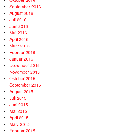
Oktober 2016
September 2016
August 2016
Juli 2016
Juni 2016
Mai 2016
April 2016
März 2016
Februar 2016
Januar 2016
Dezember 2015
November 2015
Oktober 2015
September 2015
August 2015
Juli 2015
Juni 2015
Mai 2015
April 2015
März 2015
Februar 2015