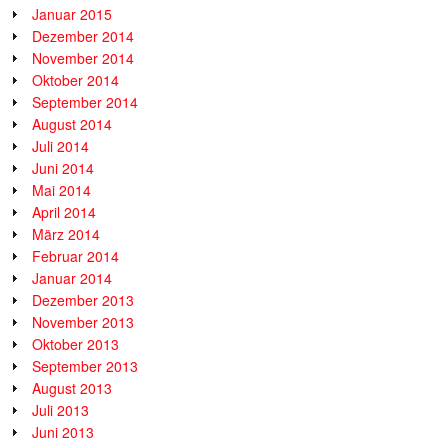
Januar 2015
Dezember 2014
November 2014
Oktober 2014
September 2014
August 2014
Juli 2014
Juni 2014
Mai 2014
April 2014
März 2014
Februar 2014
Januar 2014
Dezember 2013
November 2013
Oktober 2013
September 2013
August 2013
Juli 2013
Juni 2013