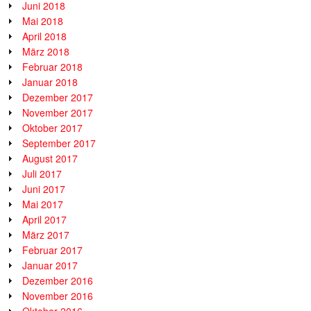
Juni 2018
Mai 2018
April 2018
März 2018
Februar 2018
Januar 2018
Dezember 2017
November 2017
Oktober 2017
September 2017
August 2017
Juli 2017
Juni 2017
Mai 2017
April 2017
März 2017
Februar 2017
Januar 2017
Dezember 2016
November 2016