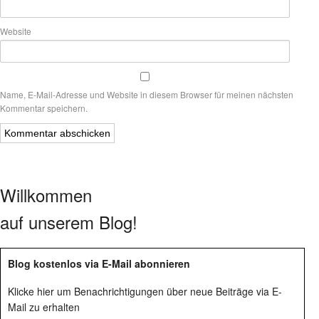
Website
Name, E-Mail-Adresse und Website in diesem Browser für meinen nächsten
Kommentar speichern.
Willkommen
auf unserem Blog!
Blog kostenlos via E-Mail abonnieren
Klicke hier um Benachrichtigungen über neue Beiträge via E-
Mail zu erhalten