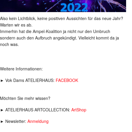
Also kein Lichtblick, keine positiven Aussichten für das neue Jahr?
Warten wir es ab.
Immerhin hat die Ampel-Koalition ja nicht nur den Umbruch
sondern auch den Aufbruch angekündigt. Vielleicht kommt da ja
noch was.
Weitere Informationen:
► Vok Dams ATELIERHAUS:
FACEBOOK
Möchten Sie mehr wissen?
► ATELIERHAUS ARTCOLLECTION:
ArtShop
► Newsletter:
Anmeldung