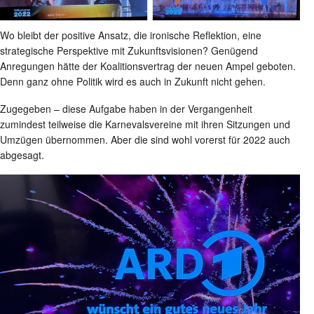
Wo bleibt der positive Ansatz, die ironische Reflektion, eine
strategische Perspektive mit Zukunftsvisionen? Genügend
Anregungen hätte der Koalitionsvertrag der neuen Ampel geboten.
Denn ganz ohne Politik wird es auch in Zukunft nicht gehen.
Zugegeben – diese Aufgabe haben in der Vergangenheit
zumindest teilweise die Karnevalsvereine mit ihren Sitzungen und
Umzügen übernommen. Aber die sind wohl vorerst für 2022 auch
abgesagt.