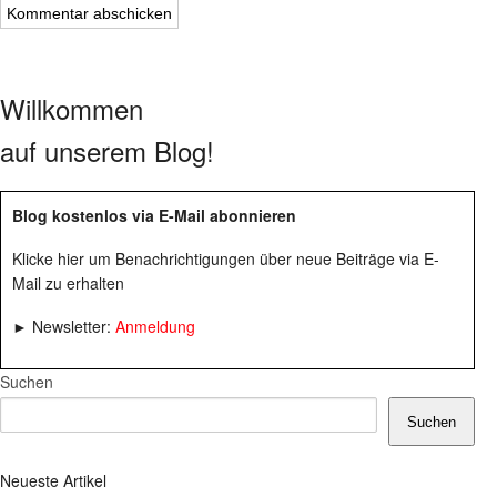
Willkommen
auf unserem Blog!
Blog kostenlos via E-Mail abonnieren
Klicke hier um Benachrichtigungen über neue Beiträge via E-
Mail zu erhalten
► Newsletter:
Anmeldung
Suchen
Suchen
Neueste Artikel