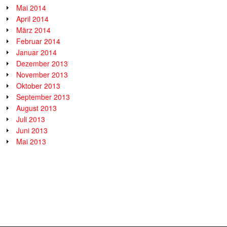
Mai 2014
April 2014
März 2014
Februar 2014
Januar 2014
Dezember 2013
November 2013
Oktober 2013
September 2013
August 2013
Juli 2013
Juni 2013
Mai 2013