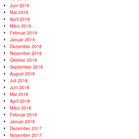
Juni 2019
Mai 2019
April 2019
März 2019
Februar 2019
Januar 2019
Dezember 2018
November 2018
Oktober 2018
September 2018
August 2018
Juli 2018
Juni 2018
Mai 2018
April 2018
März 2018
Februar 2018
Januar 2018
Dezember 2017
November 2017