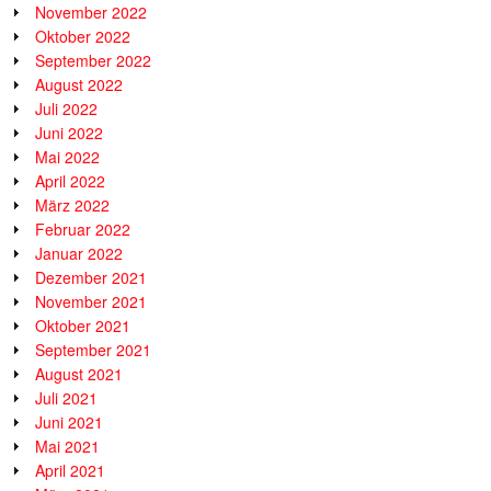
November 2022
Oktober 2022
September 2022
August 2022
Juli 2022
Juni 2022
Mai 2022
April 2022
März 2022
Februar 2022
Januar 2022
Dezember 2021
November 2021
Oktober 2021
September 2021
August 2021
Juli 2021
Juni 2021
Mai 2021
April 2021