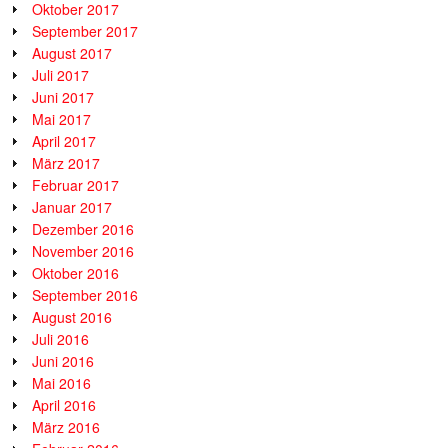
Oktober 2017
September 2017
August 2017
Juli 2017
Juni 2017
Mai 2017
April 2017
März 2017
Februar 2017
Januar 2017
Dezember 2016
November 2016
Oktober 2016
September 2016
August 2016
Juli 2016
Juni 2016
Mai 2016
April 2016
März 2016