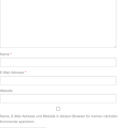
Name
*
E-Mail-Adresse
*
Website
Name, E-Mail-Adresse und Website in diesem Browser für meinen nächsten
Kommentar speichern.