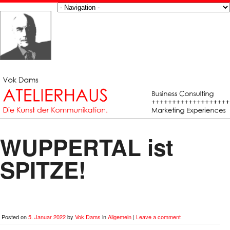
WUPPERTAL ist
SPITZE!
Posted on
5. Januar 2022
by
Vok Dams
in
Allgemein
|
Leave a comment