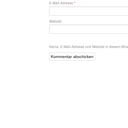
E-Mail-Adresse
*
Website
Name, E-Mail-Adresse und Website in diesem Bro