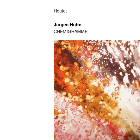
Heute:
Jürgen Huhn
CHEMIGRAMME