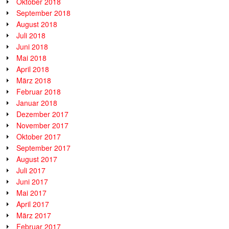
Oktober 2018
September 2018
August 2018
Juli 2018
Juni 2018
Mai 2018
April 2018
März 2018
Februar 2018
Januar 2018
Dezember 2017
November 2017
Oktober 2017
September 2017
August 2017
Juli 2017
Juni 2017
Mai 2017
April 2017
März 2017
Februar 2017