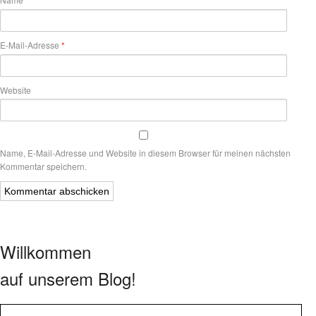
E-Mail-Adresse
*
Website
Name, E-Mail-Adresse und Website in diesem Browser für meinen nächsten
Kommentar speichern.
Willkommen
auf unserem Blog!