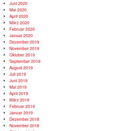
Juni 2020
Mai 2020
April 2020
März 2020
Februar 2020
Januar 2020
Dezember 2019
November 2019
Oktober 2019
September 2019
August 2019
Juli 2019
Juni 2019
Mai 2019
April 2019
März 2019
Februar 2019
Januar 2019
Dezember 2018
November 2018