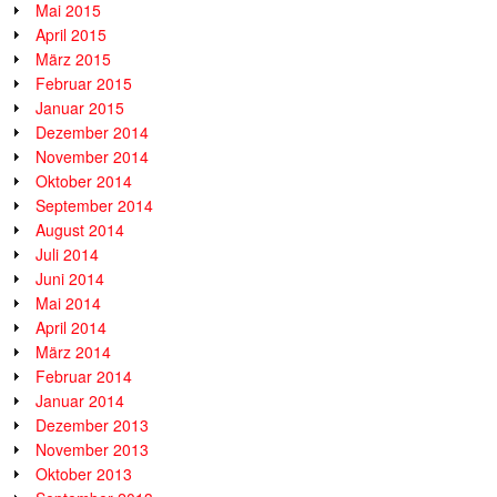
Mai 2015
April 2015
März 2015
Februar 2015
Januar 2015
Dezember 2014
November 2014
Oktober 2014
September 2014
August 2014
Juli 2014
Juni 2014
Mai 2014
April 2014
März 2014
Februar 2014
Januar 2014
Dezember 2013
November 2013
Oktober 2013