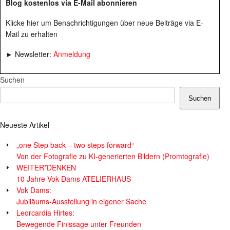
Blog kostenlos via E-Mail abonnieren
Klicke hier um Benachrichtigungen über neue Beiträge via E-
Mail zu erhalten
► Newsletter:
Anmeldung
Suchen
Suchen
Neueste Artikel
„one Step back – two steps forward“
Von der Fotografie zu KI-generierten Bildern (Promtografie)
WEITER*DENKEN
10 Jahre Vok Dams ATELIERHAUS
Vok Dams:
Jubiläums-Ausstellung in eigener Sache
Leorcardia Hirtes:
Bewegende Finissage unter Freunden