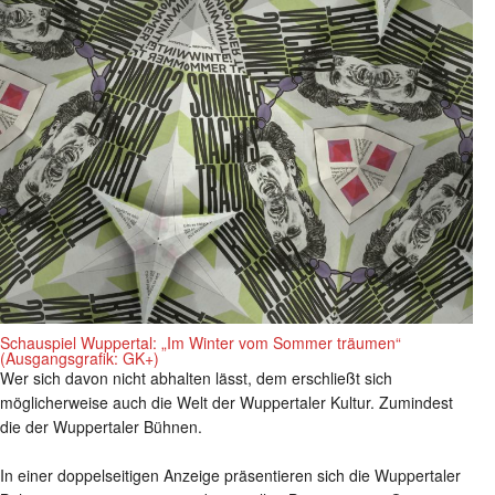
Schauspiel Wuppertal: „Im Winter vom Sommer träumen“
(Ausgangsgrafik: GK+)
Wer sich davon nicht abhalten lässt, dem erschließt sich
möglicherweise auch die Welt der Wuppertaler Kultur. Zumindest
die der Wuppertaler Bühnen.
In einer doppelseitigen Anzeige präsentieren sich die Wuppertaler