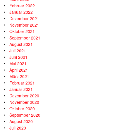
Februar 2022
Januar 2022
Dezember 2021
November 2021
Oktober 2021
September 2021
August 2021
Juli 2021
Juni 2021
Mai 2021
April 2021
März 2021
Februar 2021
Januar 2021
Dezember 2020
November 2020
Oktober 2020
September 2020
August 2020
Juli 2020