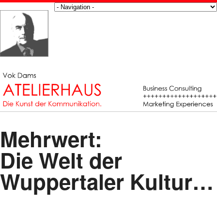
Mehrwert:
Die Welt der
Wuppertaler Kultur…