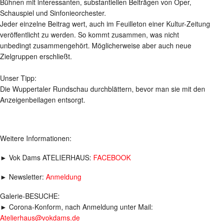
Bühnen mit interessanten, substantiellen Beiträgen von Oper,
Schauspiel und Sinfonieorchester.
Jeder einzelne Beitrag wert, auch im Feuilleton einer Kultur-Zeitung
veröffentlicht zu werden. So kommt zusammen, was nicht
unbedingt zusammengehört. Möglicherweise aber auch neue
Zielgruppen erschließt.
Unser Tipp:
Die Wuppertaler Rundschau durchblättern, bevor man sie mit den
Anzeigenbeilagen entsorgt.
Weitere Informationen:
► Vok Dams ATELIERHAUS:
FACEBOOK
► Newsletter:
Anmeldung
Galerie-BESUCHE:
► Corona-Konform, nach Anmeldung unter Mail:
Atelierhaus@vokdams.de