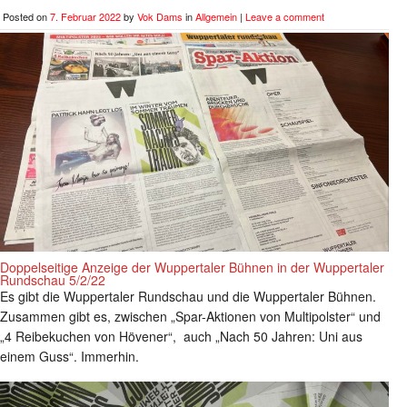
Posted on
7. Februar 2022
by
Vok Dams
in
Allgemein
|
Leave a comment
Doppelseitige Anzeige der Wuppertaler Bühnen in der Wuppertaler
Rundschau 5/2/22
Es gibt die Wuppertaler Rundschau und die Wuppertaler Bühnen.
Zusammen gibt es, zwischen „Spar-Aktionen von Multipolster“ und
„4 Reibekuchen von Hövener“, auch „Nach 50 Jahren: Uni aus
einem Guss“. Immerhin.