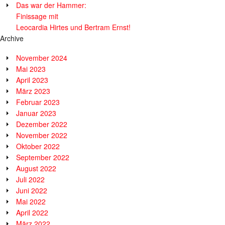
Das war der Hammer:
Finissage mit
Leocardia Hirtes und Bertram Ernst!
Archive
November 2024
Mai 2023
April 2023
März 2023
Februar 2023
Januar 2023
Dezember 2022
November 2022
Oktober 2022
September 2022
August 2022
Juli 2022
Juni 2022
Mai 2022
April 2022
März 2022