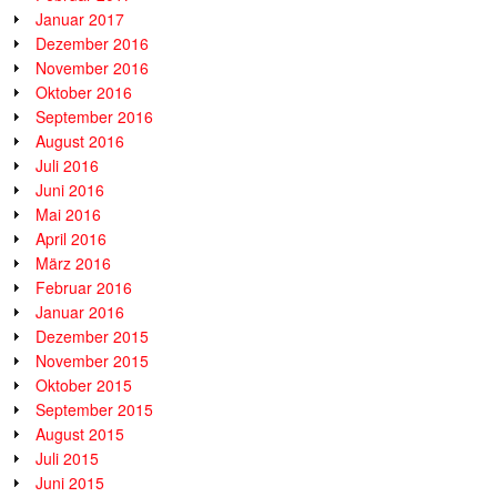
Januar 2017
Dezember 2016
November 2016
Oktober 2016
September 2016
August 2016
Juli 2016
Juni 2016
Mai 2016
April 2016
März 2016
Februar 2016
Januar 2016
Dezember 2015
November 2015
Oktober 2015
September 2015
August 2015
Juli 2015
Juni 2015