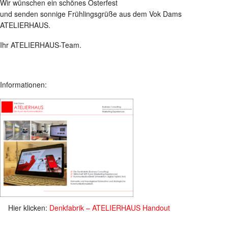
Wir wünschen ein schönes Osterfest
und senden sonnige Frühlingsgrüße aus dem Vok Dams
ATELIERHAUS.
Ihr ATELIERHAUS-Team.
Informationen:
Hier klicken:
Denkfabrik – ATELIERHAUS Handout