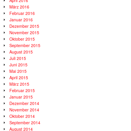
April 2016
März 2016
Februar 2016
Januar 2016
Dezember 2015
November 2015
Oktober 2015
September 2015
August 2015
Juli 2015
Juni 2015
Mai 2015
April 2015
März 2015
Februar 2015
Januar 2015
Dezember 2014
November 2014
Oktober 2014
September 2014
August 2014