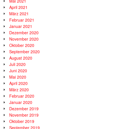
Mai 2021
April 2021
März 2021
Februar 2021
Januar 2021
Dezember 2020
November 2020
Oktober 2020
September 2020
August 2020
Juli 2020
Juni 2020
Mai 2020
April 2020
März 2020
Februar 2020
Januar 2020
Dezember 2019
November 2019
Oktober 2019
September 2019