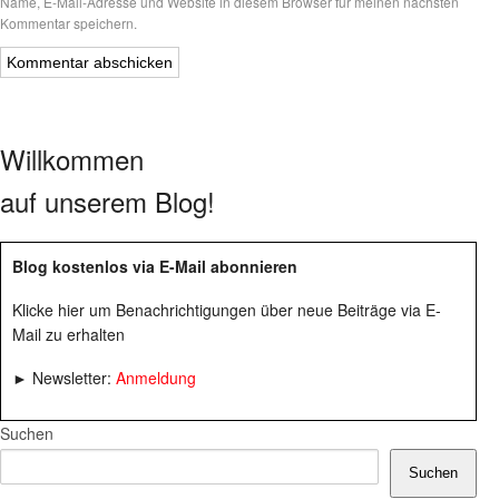
Name, E-Mail-Adresse und Website in diesem Browser für meinen nächsten
Kommentar speichern.
Willkommen
auf unserem Blog!
Blog kostenlos via E-Mail abonnieren
Klicke hier um Benachrichtigungen über neue Beiträge via E-
Mail zu erhalten
► Newsletter:
Anmeldung
Suchen
Suchen