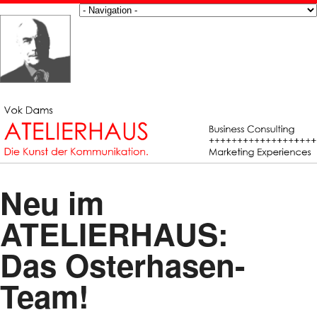
Neu im
ATELIERHAUS:
Das Osterhasen-
Team!