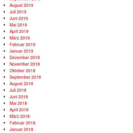
August 2019
Juli 2019
Juni 2019
Mai 2019
April 2019
März 2019
Februar 2019
Januar 2019
Dezember 2018
November 2018
Oktober 2018
September 2018
August 2018
Juli 2018
Juni 2018
Mai 2018
April 2018
März 2018
Februar 2018
Januar 2018