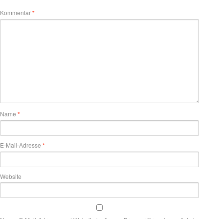
Kommentar
*
Name
*
E-Mail-Adresse
*
Website