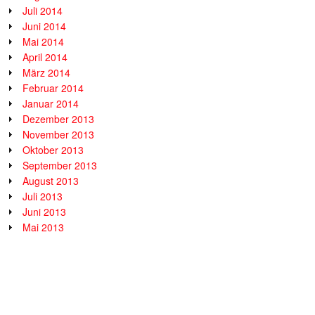
Juli 2014
Juni 2014
Mai 2014
April 2014
März 2014
Februar 2014
Januar 2014
Dezember 2013
November 2013
Oktober 2013
September 2013
August 2013
Juli 2013
Juni 2013
Mai 2013