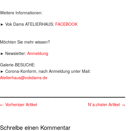
Weitere Informationen:
► Vok Dams ATELIERHAUS:
FACEBOOK
Möchten Sie mehr wissen?
► Newsletter:
Anmeldung
Galerie-BESUCHE:
► Corona-Konform, nach Anmeldung unter Mail:
Atelierhaus@vokdams.de
_____________________
←
Vorheriger Artikel
N¨a;chster Artikel
→
Schreibe einen Kommentar