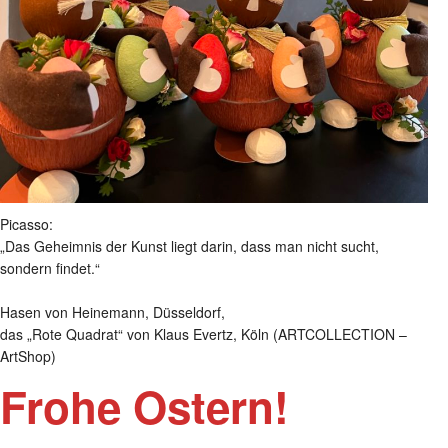
Picasso:
„Das Geheimnis der Kunst liegt darin, dass man nicht sucht,
sondern findet.“
Hasen von Heinemann, Düsseldorf,
das „Rote Quadrat“ von Klaus Evertz, Köln (ARTCOLLECTION –
ArtShop)
Frohe Ostern!