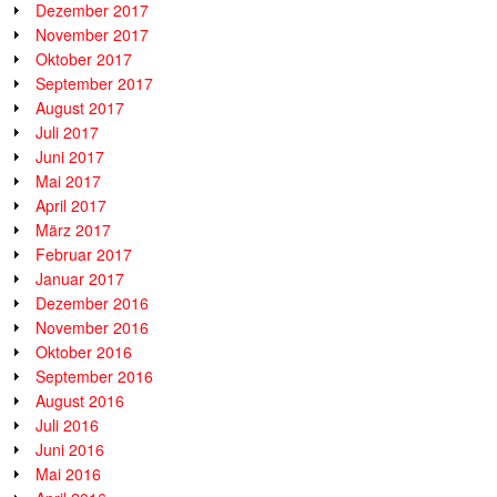
Dezember 2017
November 2017
Oktober 2017
September 2017
August 2017
Juli 2017
Juni 2017
Mai 2017
April 2017
März 2017
Februar 2017
Januar 2017
Dezember 2016
November 2016
Oktober 2016
September 2016
August 2016
Juli 2016
Juni 2016
Mai 2016