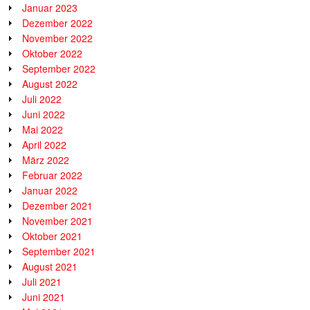
Januar 2023
Dezember 2022
November 2022
Oktober 2022
September 2022
August 2022
Juli 2022
Juni 2022
Mai 2022
April 2022
März 2022
Februar 2022
Januar 2022
Dezember 2021
November 2021
Oktober 2021
September 2021
August 2021
Juli 2021
Juni 2021