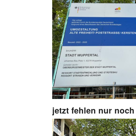
jetzt fehlen nur noch