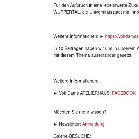
Für den Aufbruch in eine lebenswerte Zukun
WUPPERTAL, die Universitätsstadt mit Innov
Weitere Informationen: ►
https://vokdams
In 10 Beiträgen haben wir uns in unsere
mit diesem Thema auseinander gesetzt.
Weitere Informationen:
► Vok Dams ATELIERHAUS:
FACEBOOK
Möchten Sie mehr wissen?
► Newsletter:
Anmeldung
Galerie-BESUCHE: