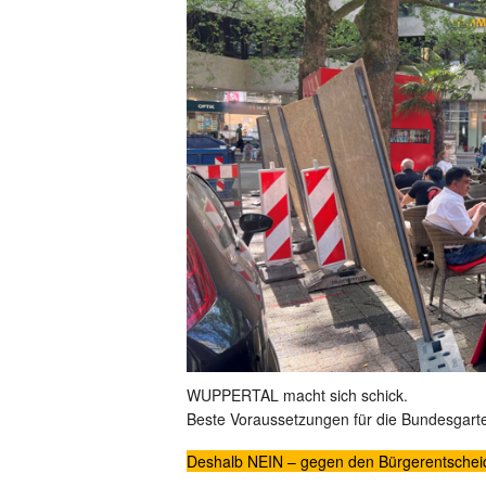
WUPPERTAL macht sich schick.
Beste Voraussetzungen für die Bundesgart
Deshalb NEIN – gegen den Bürgerentsche