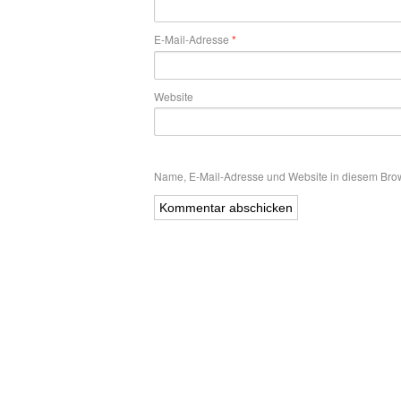
E-Mail-Adresse
*
Website
Name, E-Mail-Adresse und Website in diesem Bro