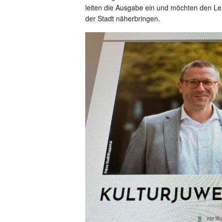
leiten die Ausgabe ein und möchten den Le
der Stadt näherbringen.