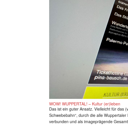
WOW! WUPPERTAL! – Kultur (er)leben
Das ist ein guter Ansatz. Vielleicht für das
Schwebebahn“, durch die alle Wuppertaler 
verbunden und als imageprägende Gesamtl