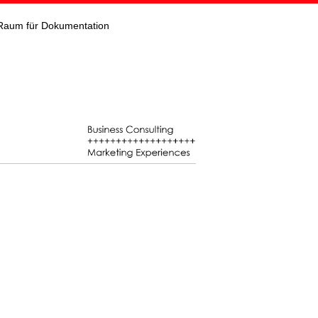
Raum für Dokumentation