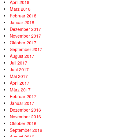
April 2018
März 2018
Februar 2018
Januar 2018
Dezember 2017
November 2017
Oktober 2017
September 2017
August 2017
Juli 2017
Juni 2017
Mai 2017
April 2017
März 2017
Februar 2017
Januar 2017
Dezember 2016
November 2016
Oktober 2016
September 2016
August 2016