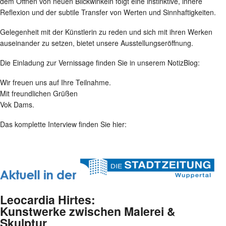
dem Öffnen von neuen Blickwinkeln folgt eine instinktive, innere
Reflexion und der subtile Transfer von Werten und Sinnhaftigkeiten.
Gelegenheit mit der Künstlerin zu reden und sich mit ihren Werken
auseinander zu setzen, bietet unsere Ausstellungseröffnung.
Die Einladung zur Vernissage finden Sie in unserem NotizBlog:
Wir freuen uns auf Ihre Teilnahme.
Mit freundlichen Grüßen
Vok Dams.
Das komplette Interview finden Sie hier:
Leocardia Hirtes:
Kunstwerke zwischen Malerei &
Skulptur