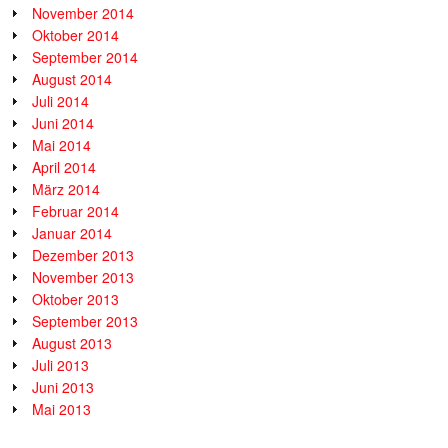
November 2014
Oktober 2014
September 2014
August 2014
Juli 2014
Juni 2014
Mai 2014
April 2014
März 2014
Februar 2014
Januar 2014
Dezember 2013
November 2013
Oktober 2013
September 2013
August 2013
Juli 2013
Juni 2013
Mai 2013