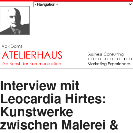
Interview mit
Leocardia Hirtes:
Kunstwerke
zwischen Malerei &