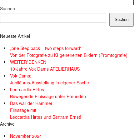
Suchen
Suchen
Neueste Artikel
„one Step back – two steps forward“
Von der Fotografie zu KI-generierten Bildern (Promtografie)
WEITER*DENKEN
10 Jahre Vok Dams ATELIERHAUS
Vok Dams:
Jubiläums-Ausstellung in eigener Sache
Leorcardia Hirtes:
Bewegende Finissage unter Freunden
Das war der Hammer:
Finissage mit
Leocardia Hirtes und Bertram Ernst!
Archive
November 2024