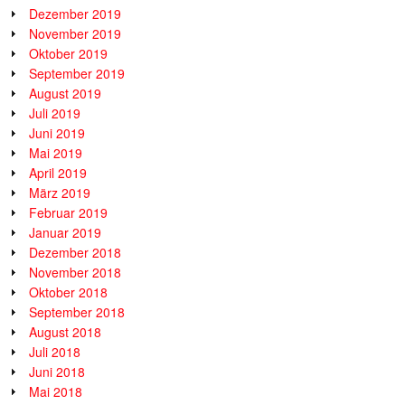
Dezember 2019
November 2019
Oktober 2019
September 2019
August 2019
Juli 2019
Juni 2019
Mai 2019
April 2019
März 2019
Februar 2019
Januar 2019
Dezember 2018
November 2018
Oktober 2018
September 2018
August 2018
Juli 2018
Juni 2018
Mai 2018