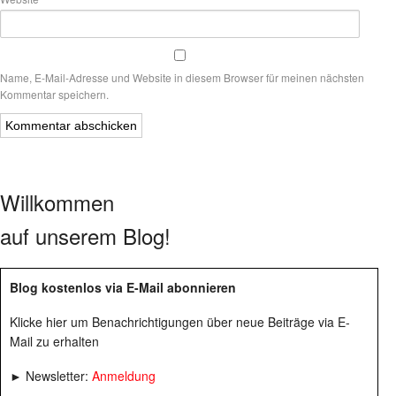
Name, E-Mail-Adresse und Website in diesem Browser für meinen nächsten
Kommentar speichern.
Willkommen
auf unserem Blog!
Blog kostenlos via E-Mail abonnieren
Klicke hier um Benachrichtigungen über neue Beiträge via E-
Mail zu erhalten
► Newsletter:
Anmeldung