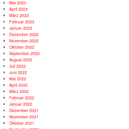
Mai 2023
April 2023
März 2023
Februar 2023
Januar 2023
Dezember 2022
November 2022
Oktober 2022
September 2022
August 2022
Juli 2022
Juni 2022
Mai 2022
April 2022
März 2022
Februar 2022
Januar 2022
Dezember 2021
November 2021
Oktober 2021