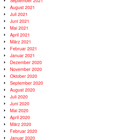
September 2021
August 2021
Juli 2021
Juni 2021
Mai 2021
April 2021
März 2021
Februar 2021
Januar 2021
Dezember 2020
November 2020
Oktober 2020
September 2020
August 2020
Juli 2020
Juni 2020
Mai 2020
April 2020
März 2020
Februar 2020
Januar 2020