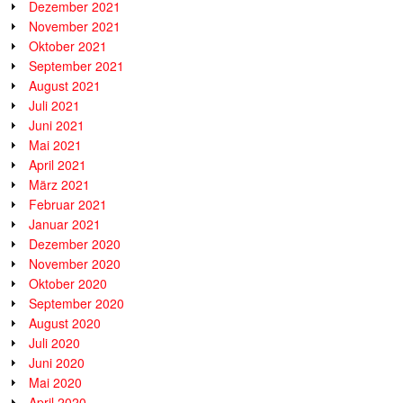
Dezember 2021
November 2021
Oktober 2021
September 2021
August 2021
Juli 2021
Juni 2021
Mai 2021
April 2021
März 2021
Februar 2021
Januar 2021
Dezember 2020
November 2020
Oktober 2020
September 2020
August 2020
Juli 2020
Juni 2020
Mai 2020
April 2020