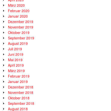
März 2020
Februar 2020
Januar 2020
Dezember 2019
November 2019
Oktober 2019
September 2019
August 2019
Juli 2019
Juni 2019
Mai 2019
April 2019
März 2019
Februar 2019
Januar 2019
Dezember 2018
November 2018
Oktober 2018
September 2018
August 2018