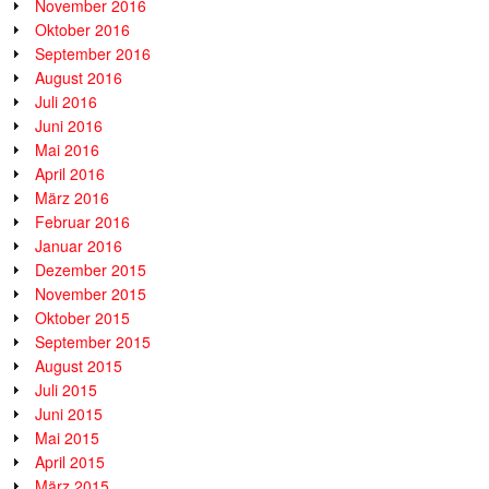
November 2016
Oktober 2016
September 2016
August 2016
Juli 2016
Juni 2016
Mai 2016
April 2016
März 2016
Februar 2016
Januar 2016
Dezember 2015
November 2015
Oktober 2015
September 2015
August 2015
Juli 2015
Juni 2015
Mai 2015
April 2015
März 2015