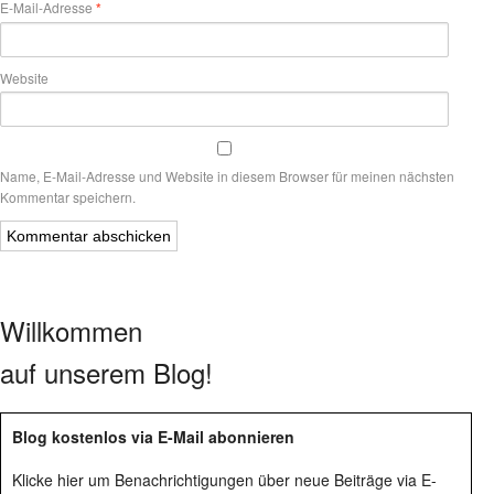
E-Mail-Adresse
*
Website
Name, E-Mail-Adresse und Website in diesem Browser für meinen nächsten
Kommentar speichern.
Willkommen
auf unserem Blog!
Blog kostenlos via E-Mail abonnieren
Klicke hier um Benachrichtigungen über neue Beiträge via E-