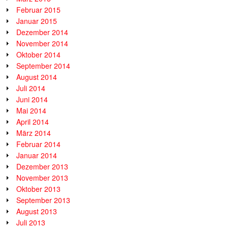
Februar 2015
Januar 2015
Dezember 2014
November 2014
Oktober 2014
September 2014
August 2014
Juli 2014
Juni 2014
Mai 2014
April 2014
März 2014
Februar 2014
Januar 2014
Dezember 2013
November 2013
Oktober 2013
September 2013
August 2013
Juli 2013