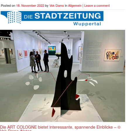
Posted on
18. November 2022
by
Vok Dams
in
Allgemein
|
Leave a comment
Die ART COLOGNE bietet interessante, spannende Einblicke – ©