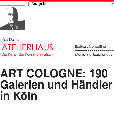
ART COLOGNE: 190
Galerien und Händler
in Köln