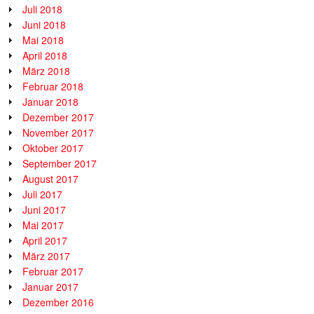
Juli 2018
Juni 2018
Mai 2018
April 2018
März 2018
Februar 2018
Januar 2018
Dezember 2017
November 2017
Oktober 2017
September 2017
August 2017
Juli 2017
Juni 2017
Mai 2017
April 2017
März 2017
Februar 2017
Januar 2017
Dezember 2016