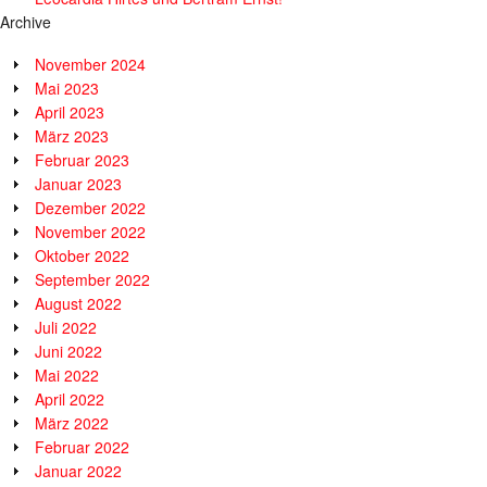
Archive
November 2024
Mai 2023
April 2023
März 2023
Februar 2023
Januar 2023
Dezember 2022
November 2022
Oktober 2022
September 2022
August 2022
Juli 2022
Juni 2022
Mai 2022
April 2022
März 2022
Februar 2022
Januar 2022