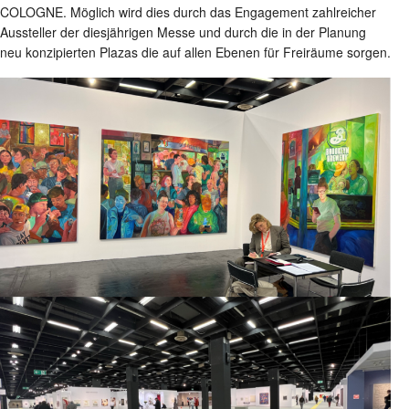
COLOGNE. Möglich wird dies durch das Engagement zahlreicher
Aussteller der diesjährigen Messe und durch die in der Planung
neu konzipierten Plazas die auf allen Ebenen für Freiräume sorgen.