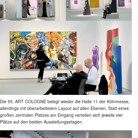
Die 55. ART COLOGNE belegt wieder die Halle 11 der Kölnmesse,
allerdings mit überarbeitetem Layout auf allen Ebenen. Statt eines
großen zentralen Platzes am Eingang verteilen sich jeweils vier
Plätze auf den beiden Ausstellungsetagen.