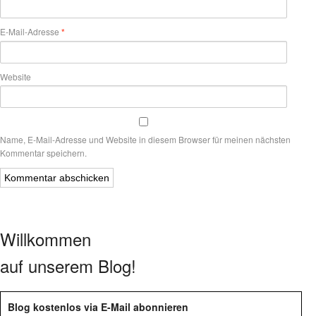
E-Mail-Adresse
*
Website
Name, E-Mail-Adresse und Website in diesem Browser für meinen nächsten
Kommentar speichern.
Willkommen
auf unserem Blog!
Blog kostenlos via E-Mail abonnieren