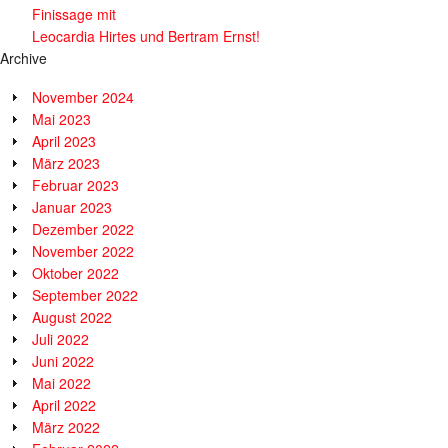
Finissage mit
Leocardia Hirtes und Bertram Ernst!
Archive
November 2024
Mai 2023
April 2023
März 2023
Februar 2023
Januar 2023
Dezember 2022
November 2022
Oktober 2022
September 2022
August 2022
Juli 2022
Juni 2022
Mai 2022
April 2022
März 2022