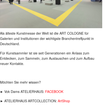
Als älteste Kunstmesse der Welt ist die ART COLOGNE für
Galerien und Institutionen der wichtigste Branchentreffpunkt in
Deutschland.
Für Kunstsammler ist sie seit Generationen ein Anlass zum
Entdecken, zum Sammeln, zum Austauschen und zum Aufbau
neuer Kontakte.
Möchten Sie mehr wissen?
► Vok Dams ATELIERHAUS:
FACEBOOK
► ATELIERHAUS ARTCOLLECTION:
ArtShop