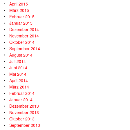
April 2015
März 2015
Februar 2015
Januar 2015
Dezember 2014
November 2014
Oktober 2014
September 2014
August 2014
Juli 2014
Juni 2014
Mai 2014
April 2014
März 2014
Februar 2014
Januar 2014
Dezember 2013
November 2013
Oktober 2013
September 2013