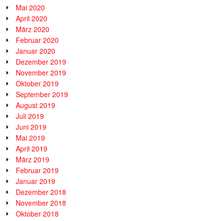
Mai 2020
April 2020
März 2020
Februar 2020
Januar 2020
Dezember 2019
November 2019
Oktober 2019
September 2019
August 2019
Juli 2019
Juni 2019
Mai 2019
April 2019
März 2019
Februar 2019
Januar 2019
Dezember 2018
November 2018
Oktober 2018