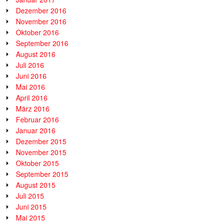
Dezember 2016
November 2016
Oktober 2016
September 2016
August 2016
Juli 2016
Juni 2016
Mai 2016
April 2016
März 2016
Februar 2016
Januar 2016
Dezember 2015
November 2015
Oktober 2015
September 2015
August 2015
Juli 2015
Juni 2015
Mai 2015