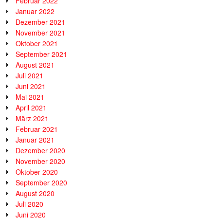
Februar 2022
Januar 2022
Dezember 2021
November 2021
Oktober 2021
September 2021
August 2021
Juli 2021
Juni 2021
Mai 2021
April 2021
März 2021
Februar 2021
Januar 2021
Dezember 2020
November 2020
Oktober 2020
September 2020
August 2020
Juli 2020
Juni 2020