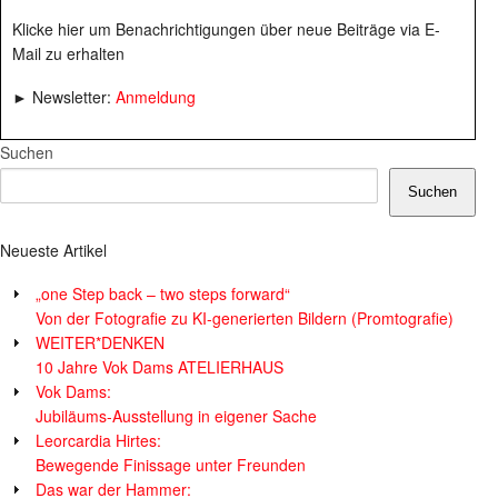
Klicke hier um Benachrichtigungen über neue Beiträge via E-
Mail zu erhalten
► Newsletter:
Anmeldung
Suchen
Suchen
Neueste Artikel
„one Step back – two steps forward“
Von der Fotografie zu KI-generierten Bildern (Promtografie)
WEITER*DENKEN
10 Jahre Vok Dams ATELIERHAUS
Vok Dams:
Jubiläums-Ausstellung in eigener Sache
Leorcardia Hirtes:
Bewegende Finissage unter Freunden
Das war der Hammer: