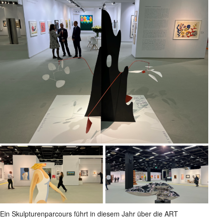
Ein Skulpturenparcours führt in diesem Jahr über die ART