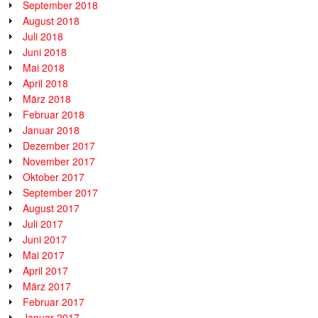
September 2018
August 2018
Juli 2018
Juni 2018
Mai 2018
April 2018
März 2018
Februar 2018
Januar 2018
Dezember 2017
November 2017
Oktober 2017
September 2017
August 2017
Juli 2017
Juni 2017
Mai 2017
April 2017
März 2017
Februar 2017
Januar 2017