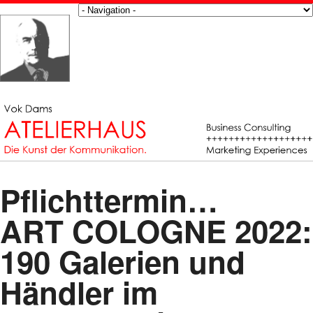
Pflichttermin…
ART COLOGNE 2022:
190 Galerien und
Händler im