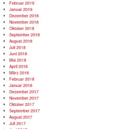
Februar 2019
Januar 2019
Dezember 2018
November 2018
Oktober 2018
September 2018
August 2018
Juli 2018
Juni 2018
Mai 2018
April 2018
März 2018
Februar 2018
Januar 2018
Dezember 2017
November 2017
Oktober 2017
September 2017
August 2017
Juli 2017