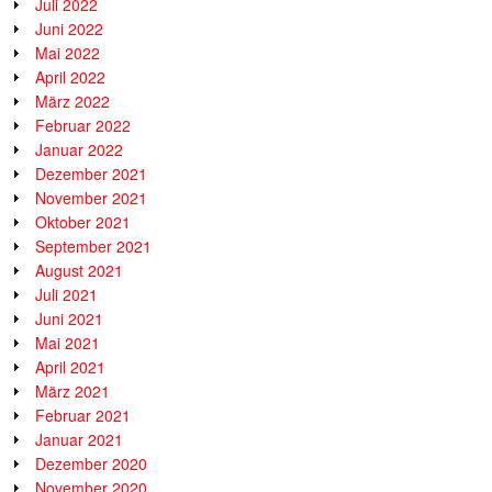
Juli 2022
Juni 2022
Mai 2022
April 2022
März 2022
Februar 2022
Januar 2022
Dezember 2021
November 2021
Oktober 2021
September 2021
August 2021
Juli 2021
Juni 2021
Mai 2021
April 2021
März 2021
Februar 2021
Januar 2021
Dezember 2020
November 2020