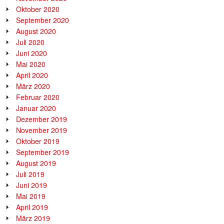
Oktober 2020
September 2020
August 2020
Juli 2020
Juni 2020
Mai 2020
April 2020
März 2020
Februar 2020
Januar 2020
Dezember 2019
November 2019
Oktober 2019
September 2019
August 2019
Juli 2019
Juni 2019
Mai 2019
April 2019
März 2019