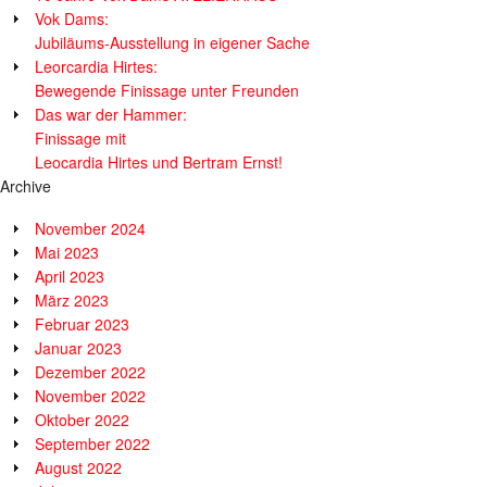
Vok Dams:
Jubiläums-Ausstellung in eigener Sache
Leorcardia Hirtes:
Bewegende Finissage unter Freunden
Das war der Hammer:
Finissage mit
Leocardia Hirtes und Bertram Ernst!
Archive
November 2024
Mai 2023
April 2023
März 2023
Februar 2023
Januar 2023
Dezember 2022
November 2022
Oktober 2022
September 2022
August 2022