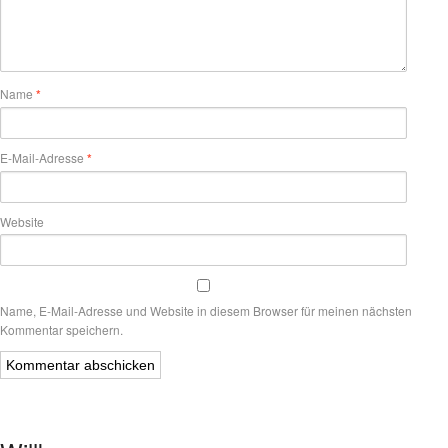
Name
*
E-Mail-Adresse
*
Website
Name, E-Mail-Adresse und Website in diesem Browser für meinen nächsten
Kommentar speichern.