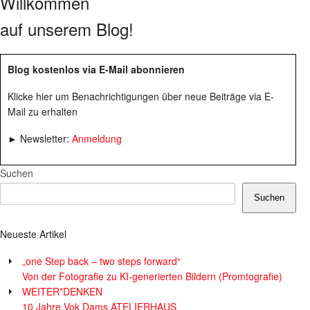
Willkommen
auf unserem Blog!
Blog kostenlos via E-Mail abonnieren
Klicke hier um Benachrichtigungen über neue Beiträge via E-
Mail zu erhalten
► Newsletter:
Anmeldung
Suchen
Suchen
Neueste Artikel
„one Step back – two steps forward“
Von der Fotografie zu KI-generierten Bildern (Promtografie)
WEITER*DENKEN
10 Jahre Vok Dams ATELIERHAUS