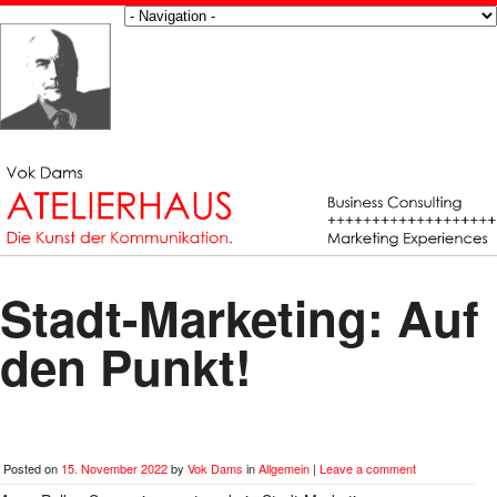
Stadt-Marketing: Auf
den Punkt!
Posted on
15. November 2022
by
Vok Dams
in
Allgemein
|
Leave a comment