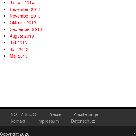
Januar 2014
Dezember 2013
November 2013
Oktober 2013
September 2013
August 2013
Juli 2013
Juni 2013
Mai 2013
NOTIZ.BLOG
Presse
Ausstellungen
Kontakt
Impressum
Datenschutz
Copyright 2026
↑