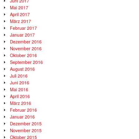
Juni 2017
Mai 2017
April 2017
März 2017
Februar 2017
Januar 2017
Dezember 2016
November 2016
Oktober 2016
September 2016
August 2016
Juli 2016
Juni 2016
Mai 2016
April 2016
März 2016
Februar 2016
Januar 2016
Dezember 2015
November 2015
Oktober 2015