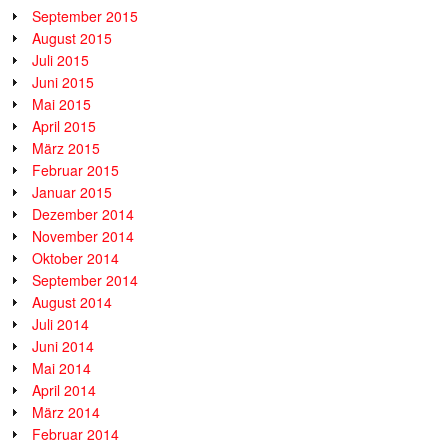
September 2015
August 2015
Juli 2015
Juni 2015
Mai 2015
April 2015
März 2015
Februar 2015
Januar 2015
Dezember 2014
November 2014
Oktober 2014
September 2014
August 2014
Juli 2014
Juni 2014
Mai 2014
April 2014
März 2014
Februar 2014