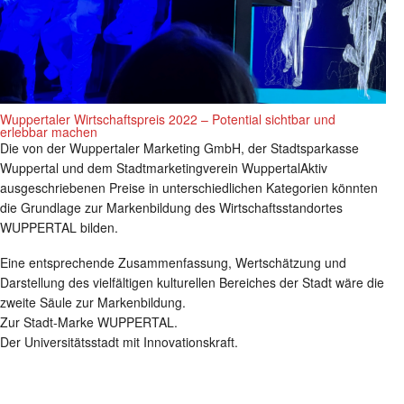
Wuppertaler Wirtschaftspreis 2022 – Potential sichtbar und
erlebbar machen
Die von der Wuppertaler Marketing GmbH, der Stadtsparkasse
Wuppertal und dem Stadtmarketingverein WuppertalAktiv
ausgeschriebenen Preise in unterschiedlichen Kategorien könnten
die Grundlage zur Markenbildung des Wirtschaftsstandortes
WUPPERTAL bilden.
Eine entsprechende Zusammenfassung, Wertschätzung und
Darstellung des vielfältigen kulturellen Bereiches der Stadt wäre die
zweite Säule zur Markenbildung.
Zur Stadt-Marke WUPPERTAL.
Der Universitätsstadt mit Innovationskraft.