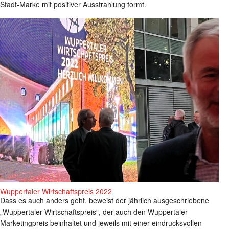
Stadt-Marke mit positiver Ausstrahlung formt.
Wuppertaler Wirtschaftspreis 2022
Dass es auch anders geht, beweist der jährlich ausgeschriebene
„Wuppertaler Wirtschaftspreis“, der auch den Wuppertaler
Marketingpreis beinhaltet und jeweils mit einer eindrucksvollen