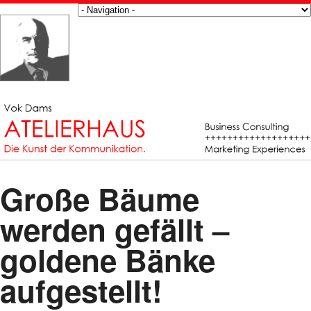
Große Bäume
werden gefällt –
goldene Bänke
aufgestellt!