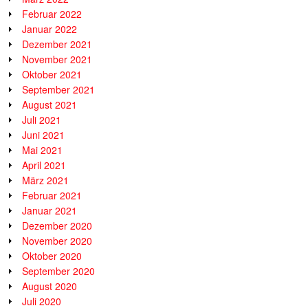
Februar 2022
Januar 2022
Dezember 2021
November 2021
Oktober 2021
September 2021
August 2021
Juli 2021
Juni 2021
Mai 2021
April 2021
März 2021
Februar 2021
Januar 2021
Dezember 2020
November 2020
Oktober 2020
September 2020
August 2020
Juli 2020