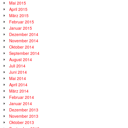
Mai 2015
April 2015
März 2015
Februar 2015
Januar 2015
Dezember 2014
November 2014
Oktober 2014
September 2014
August 2014
Juli 2014
Juni 2014
Mai 2014
April 2014
März 2014
Februar 2014
Januar 2014
Dezember 2013
November 2013
Oktober 2013