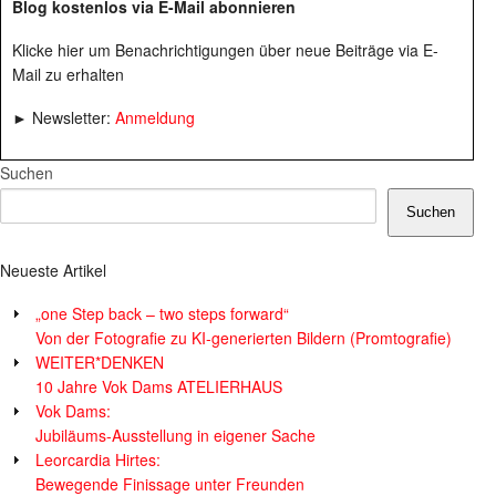
Blog kostenlos via E-Mail abonnieren
Klicke hier um Benachrichtigungen über neue Beiträge via E-
Mail zu erhalten
► Newsletter:
Anmeldung
Suchen
Suchen
Neueste Artikel
„one Step back – two steps forward“
Von der Fotografie zu KI-generierten Bildern (Promtografie)
WEITER*DENKEN
10 Jahre Vok Dams ATELIERHAUS
Vok Dams:
Jubiläums-Ausstellung in eigener Sache
Leorcardia Hirtes:
Bewegende Finissage unter Freunden