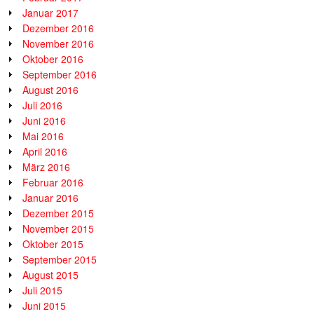
Januar 2017
Dezember 2016
November 2016
Oktober 2016
September 2016
August 2016
Juli 2016
Juni 2016
Mai 2016
April 2016
März 2016
Februar 2016
Januar 2016
Dezember 2015
November 2015
Oktober 2015
September 2015
August 2015
Juli 2015
Juni 2015