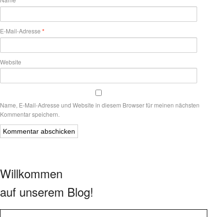
*
E-Mail-Adresse
*
Website
Name, E-Mail-Adresse und Website in diesem Browser für meinen nächsten
Kommentar speichern.
Willkommen
auf unserem Blog!