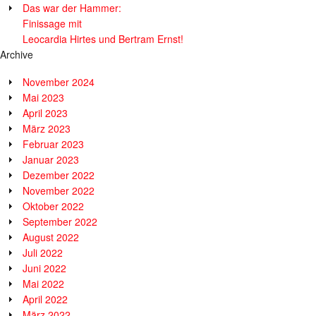
Das war der Hammer:
Finissage mit
Leocardia Hirtes und Bertram Ernst!
Archive
November 2024
Mai 2023
April 2023
März 2023
Februar 2023
Januar 2023
Dezember 2022
November 2022
Oktober 2022
September 2022
August 2022
Juli 2022
Juni 2022
Mai 2022
April 2022
März 2022