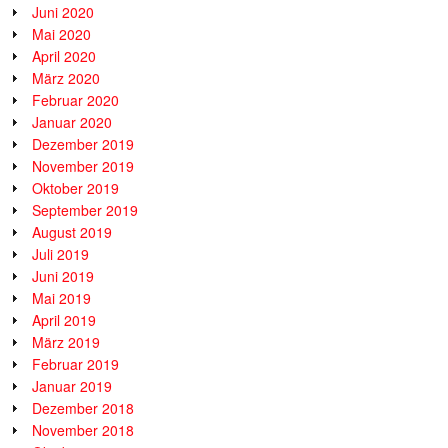
Juni 2020
Mai 2020
April 2020
März 2020
Februar 2020
Januar 2020
Dezember 2019
November 2019
Oktober 2019
September 2019
August 2019
Juli 2019
Juni 2019
Mai 2019
April 2019
März 2019
Februar 2019
Januar 2019
Dezember 2018
November 2018