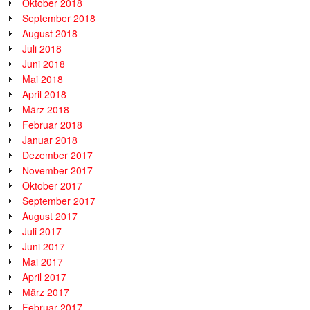
Oktober 2018
September 2018
August 2018
Juli 2018
Juni 2018
Mai 2018
April 2018
März 2018
Februar 2018
Januar 2018
Dezember 2017
November 2017
Oktober 2017
September 2017
August 2017
Juli 2017
Juni 2017
Mai 2017
April 2017
März 2017
Februar 2017