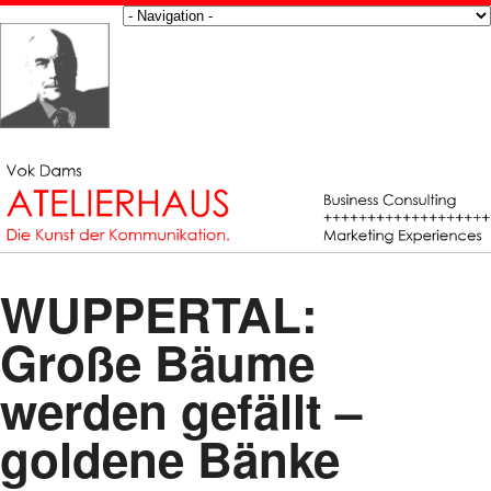
WUPPERTAL:
Große Bäume
werden gefällt –
goldene Bänke