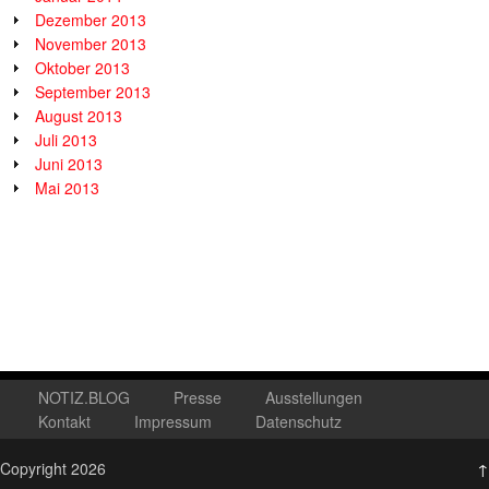
Dezember 2013
November 2013
Oktober 2013
September 2013
August 2013
Juli 2013
Juni 2013
Mai 2013
NOTIZ.BLOG
Presse
Ausstellungen
Kontakt
Impressum
Datenschutz
Copyright 2026
↑