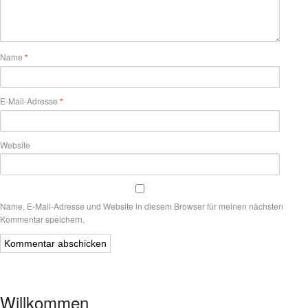
Name
*
E-Mail-Adresse
*
Website
Name, E-Mail-Adresse und Website in diesem Browser für meinen nächsten
Kommentar speichern.
Willkommen