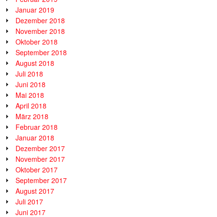
Januar 2019
Dezember 2018
November 2018
Oktober 2018
September 2018
August 2018
Juli 2018
Juni 2018
Mai 2018
April 2018
März 2018
Februar 2018
Januar 2018
Dezember 2017
November 2017
Oktober 2017
September 2017
August 2017
Juli 2017
Juni 2017