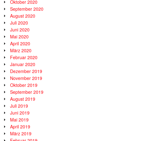
Oktober 2020
September 2020
August 2020
Juli 2020
Juni 2020
Mai 2020
April 2020
März 2020
Februar 2020
Januar 2020
Dezember 2019
November 2019
Oktober 2019
September 2019
August 2019
Juli 2019
Juni 2019
Mai 2019
April 2019
März 2019
Februar 2019