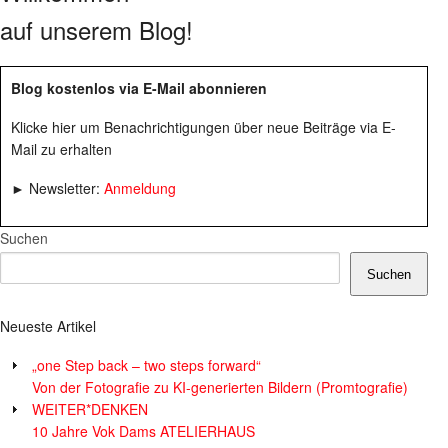
auf unserem Blog!
Blog kostenlos via E-Mail abonnieren
Klicke hier um Benachrichtigungen über neue Beiträge via E-
Mail zu erhalten
► Newsletter:
Anmeldung
Suchen
Suchen
Neueste Artikel
„one Step back – two steps forward“
Von der Fotografie zu KI-generierten Bildern (Promtografie)
WEITER*DENKEN
10 Jahre Vok Dams ATELIERHAUS