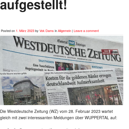
aufgestellt!
Posted on
1. März 2023
by
Vok Dams
in
Allgemein
|
Leave a comment
Die Westdeutsche Zeitung (WZ) vom 28. Februar 2023 wartet
gleich mit zwei interessanten Meldungen über WUPPERTAL auf: