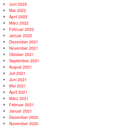
Juni 2022
Mai 2022
April 2022
März 2022
Februar 2022
Januar 2022
Dezember 2021
November 2021
Oktober 2021
September 2021
August 2021
Juli 2021
Juni 2021
Mai 2021
April 2021
März 2021
Februar 2021
Januar 2021
Dezember 2020
November 2020