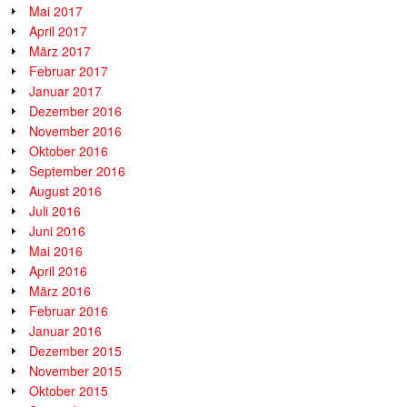
Mai 2017
April 2017
März 2017
Februar 2017
Januar 2017
Dezember 2016
November 2016
Oktober 2016
September 2016
August 2016
Juli 2016
Juni 2016
Mai 2016
April 2016
März 2016
Februar 2016
Januar 2016
Dezember 2015
November 2015
Oktober 2015