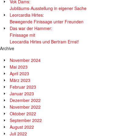
Vok Dams:
Jubiläums-Ausstellung in eigener Sache
Leorcardia Hirtes:
Bewegende Finissage unter Freunden
Das war der Hammer:
Finissage mit
Leocardia Hirtes und Bertram Ernst!
Archive
November 2024
Mai 2023
April 2023
März 2023
Februar 2023
Januar 2023
Dezember 2022
November 2022
Oktober 2022
September 2022
August 2022
Juli 2022