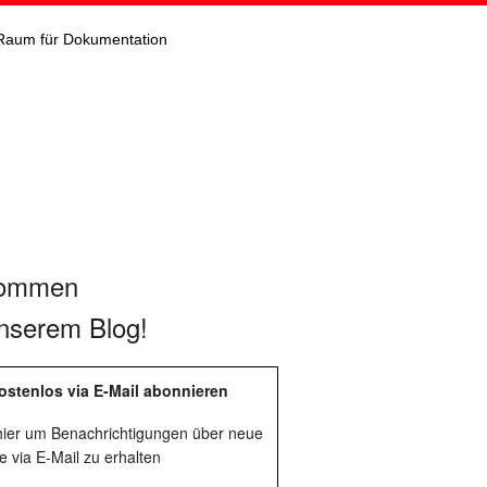
Raum für Dokumentation
kommen
nserem Blog!
ostenlos via E-Mail abonnieren
 hier um Benachrichtigungen über neue
e via E-Mail zu erhalten