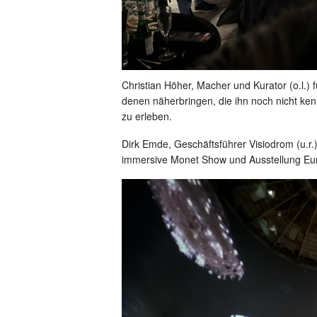
Christian Höher, Macher und Kurator (o.l.) 
denen näherbringen, die ihn noch nicht ken
zu erleben.
Dirk Emde, Geschäftsführer Visiodrom (u.r.)
immersive Monet Show und Ausstellung Euro