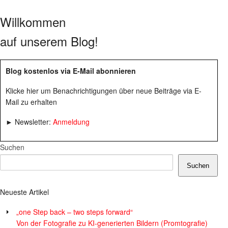
Willkommen
auf unserem Blog!
Blog kostenlos via E-Mail abonnieren
Klicke hier um Benachrichtigungen über neue Beiträge via E-
Mail zu erhalten
► Newsletter:
Anmeldung
Suchen
Suchen
Neueste Artikel
„one Step back – two steps forward“
Von der Fotografie zu KI-generierten Bildern (Promtografie)