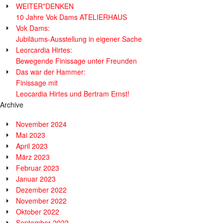
WEITER*DENKEN
10 Jahre Vok Dams ATELIERHAUS
Vok Dams:
Jubiläums-Ausstellung in eigener Sache
Leorcardia Hirtes:
Bewegende Finissage unter Freunden
Das war der Hammer:
Finissage mit
Leocardia Hirtes und Bertram Ernst!
Archive
November 2024
Mai 2023
April 2023
März 2023
Februar 2023
Januar 2023
Dezember 2022
November 2022
Oktober 2022
September 2022