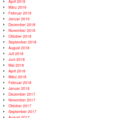
April 2019
März 2019
Februar 2019
Januar 2019
Dezember 2018
November 2018
Oktober 2018
September 2018
August 2018
Juli 2018
Juni 2018
Mai 2018
April 2018
März 2018
Februar 2018
Januar 2018
Dezember 2017
November 2017
Oktober 2017
September 2017
August 2017