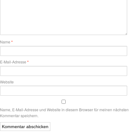
Name
*
E-Mail-Adresse
*
Website
Name, E-Mail-Adresse und Website in diesem Browser für meinen nächsten
Kommentar speichern.