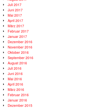
Juli 2017
Juni 2017
Mai 2017
April 2017
März 2017
Februar 2017
Januar 2017
Dezember 2016
November 2016
Oktober 2016
September 2016
August 2016
Juli 2016
Juni 2016
Mai 2016
April 2016
März 2016
Februar 2016
Januar 2016
Dezember 2015