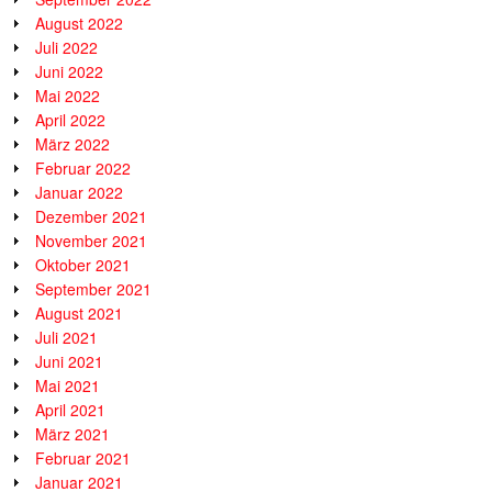
August 2022
Juli 2022
Juni 2022
Mai 2022
April 2022
März 2022
Februar 2022
Januar 2022
Dezember 2021
November 2021
Oktober 2021
September 2021
August 2021
Juli 2021
Juni 2021
Mai 2021
April 2021
März 2021
Februar 2021
Januar 2021