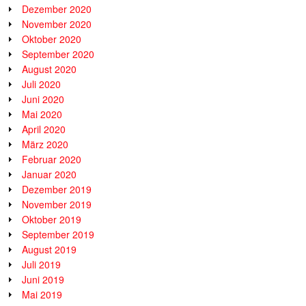
Dezember 2020
November 2020
Oktober 2020
September 2020
August 2020
Juli 2020
Juni 2020
Mai 2020
April 2020
März 2020
Februar 2020
Januar 2020
Dezember 2019
November 2019
Oktober 2019
September 2019
August 2019
Juli 2019
Juni 2019
Mai 2019