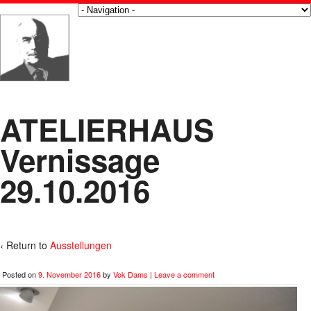
ATELIERHAUS
Vernissage
29.10.2016
‹ Return to
Ausstellungen
Posted on
9. November 2016
by
Vok Dams
|
Leave a comment