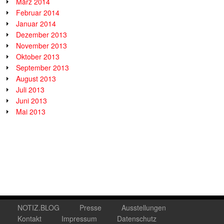
März 2014
Februar 2014
Januar 2014
Dezember 2013
November 2013
Oktober 2013
September 2013
August 2013
Juli 2013
Juni 2013
Mai 2013
NOTIZ.BLOG
Presse
Ausstellungen
Kontakt
Impressum
Datenschutz