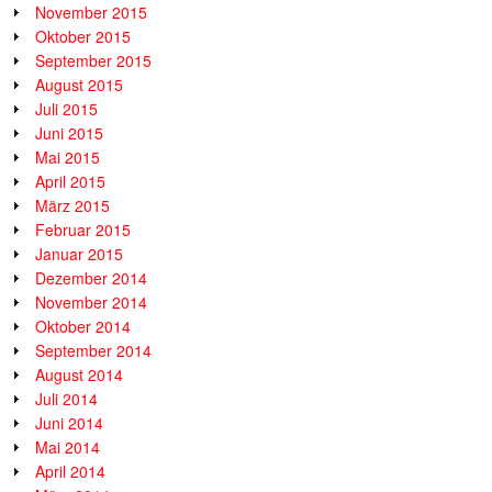
November 2015
Oktober 2015
September 2015
August 2015
Juli 2015
Juni 2015
Mai 2015
April 2015
März 2015
Februar 2015
Januar 2015
Dezember 2014
November 2014
Oktober 2014
September 2014
August 2014
Juli 2014
Juni 2014
Mai 2014
April 2014