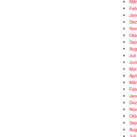
Mär
Feb
Jan
Dez
Nov
Okt
Sep
Aug
Jul
Jun
Mai
Apr
Mär
Feb
Jan
Dez
Nov
Okt
Sep
Aug
Jul