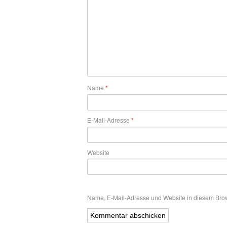
Name
*
E-Mail-Adresse
*
Website
Name, E-Mail-Adresse und Website in diesem Bro