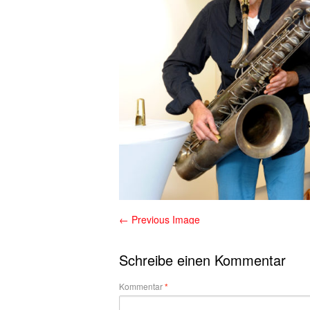
← Previous Image
Schreibe einen Kommentar
Kommentar
*