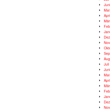
Jun
Mai
Apr
Mär
Feb
Jan
Dez
Nov
Okt
Sep
Aug
Jul
Jun
Mai
Apr
Mär
Feb
Jan
Dez
Nov