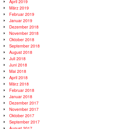
April 2019
März 2019
Februar 2019
Januar 2019
Dezember 2018
November 2018
Oktober 2018
September 2018
August 2018
Juli 2018
Juni 2018
Mai 2018
April 2018
März 2018
Februar 2018
Januar 2018
Dezember 2017
November 2017
Oktober 2017
September 2017
August 2017