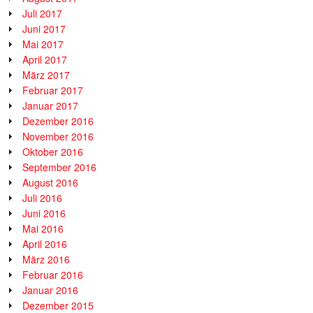
Juli 2017
Juni 2017
Mai 2017
April 2017
März 2017
Februar 2017
Januar 2017
Dezember 2016
November 2016
Oktober 2016
September 2016
August 2016
Juli 2016
Juni 2016
Mai 2016
April 2016
März 2016
Februar 2016
Januar 2016
Dezember 2015