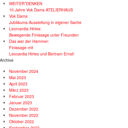
WEITER*DENKEN
10 Jahre Vok Dams ATELIERHAUS
Vok Dams:
Jubiläums-Ausstellung in eigener Sache
Leorcardia Hirtes:
Bewegende Finissage unter Freunden
Das war der Hammer:
Finissage mit
Leocardia Hirtes und Bertram Ernst!
Archive
November 2024
Mai 2023
April 2023
März 2023
Februar 2023
Januar 2023
Dezember 2022
November 2022
Oktober 2022
September 2022