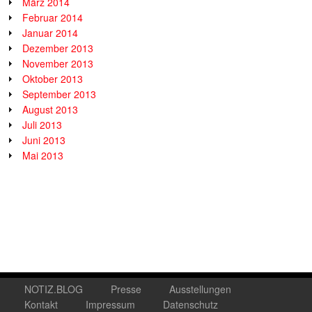
März 2014
Februar 2014
Januar 2014
Dezember 2013
November 2013
Oktober 2013
September 2013
August 2013
Juli 2013
Juni 2013
Mai 2013
NOTIZ.BLOG
Presse
Ausstellungen
Kontakt
Impressum
Datenschutz