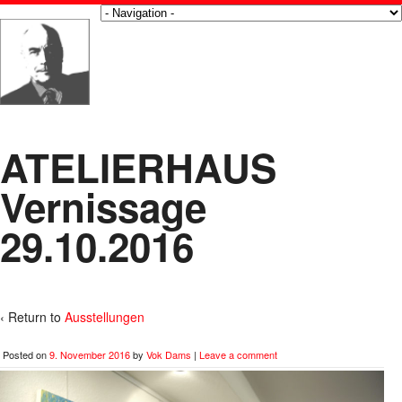
ATELIERHAUS
Vernissage
29.10.2016
‹ Return to
Ausstellungen
Posted on
9. November 2016
by
Vok Dams
|
Leave a comment