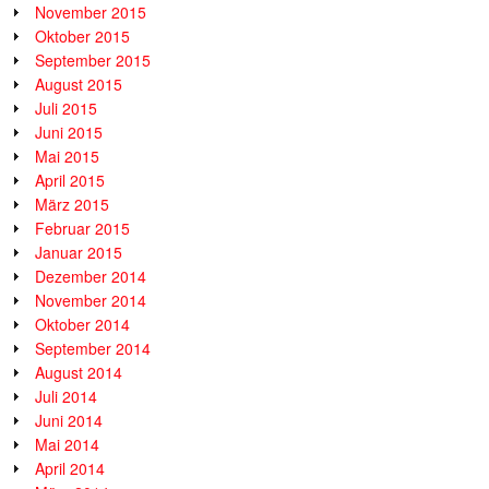
November 2015
Oktober 2015
September 2015
August 2015
Juli 2015
Juni 2015
Mai 2015
April 2015
März 2015
Februar 2015
Januar 2015
Dezember 2014
November 2014
Oktober 2014
September 2014
August 2014
Juli 2014
Juni 2014
Mai 2014
April 2014