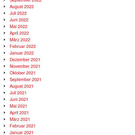
August 2022
Juli 2022
Juni 2022
Mai 2022
April 2022
März 2022
Februar 2022
Januar 2022
Dezember 2021
November 2021
Oktober 2021
September 2021
August 2021
Juli 2021
Juni 2021
Mai 2021
April 2021
März 2021
Februar 2021
Januar 2021