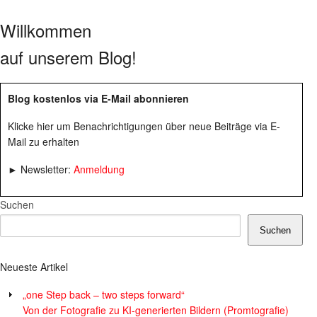
Willkommen
auf unserem Blog!
Blog kostenlos via E-Mail abonnieren
Klicke hier um Benachrichtigungen über neue Beiträge via E-
Mail zu erhalten
► Newsletter:
Anmeldung
Suchen
Suchen
Neueste Artikel
„one Step back – two steps forward“
Von der Fotografie zu KI-generierten Bildern (Promtografie)