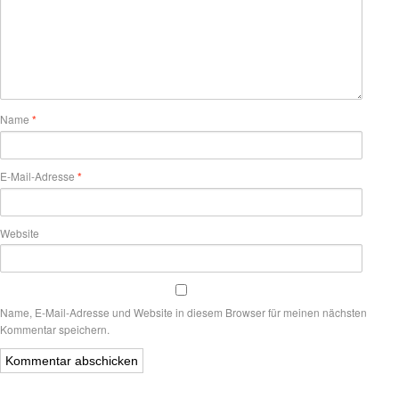
Name
*
E-Mail-Adresse
*
Website
Name, E-Mail-Adresse und Website in diesem Browser für meinen nächsten
Kommentar speichern.