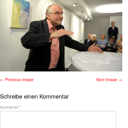
← Previous Image
Next Image →
Schreibe einen Kommentar
Kommentar
*