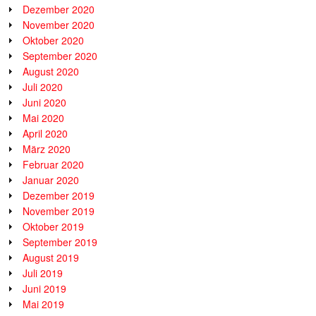
Dezember 2020
November 2020
Oktober 2020
September 2020
August 2020
Juli 2020
Juni 2020
Mai 2020
April 2020
März 2020
Februar 2020
Januar 2020
Dezember 2019
November 2019
Oktober 2019
September 2019
August 2019
Juli 2019
Juni 2019
Mai 2019