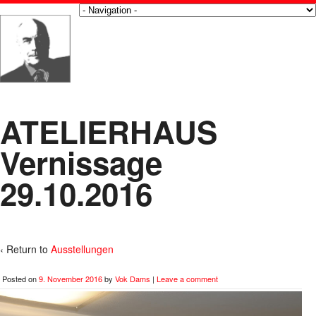
ATELIERHAUS
Vernissage
29.10.2016
‹ Return to
Ausstellungen
Posted on
9. November 2016
by
Vok Dams
|
Leave a comment