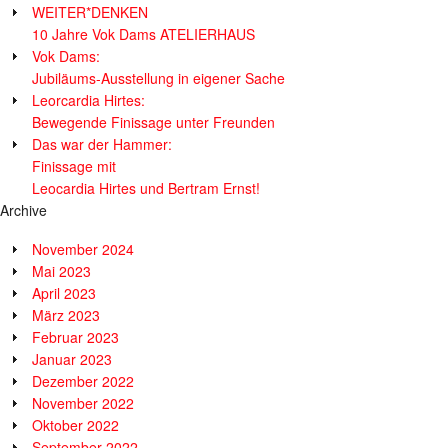
WEITER*DENKEN
10 Jahre Vok Dams ATELIERHAUS
Vok Dams:
Jubiläums-Ausstellung in eigener Sache
Leorcardia Hirtes:
Bewegende Finissage unter Freunden
Das war der Hammer:
Finissage mit
Leocardia Hirtes und Bertram Ernst!
Archive
November 2024
Mai 2023
April 2023
März 2023
Februar 2023
Januar 2023
Dezember 2022
November 2022
Oktober 2022
September 2022