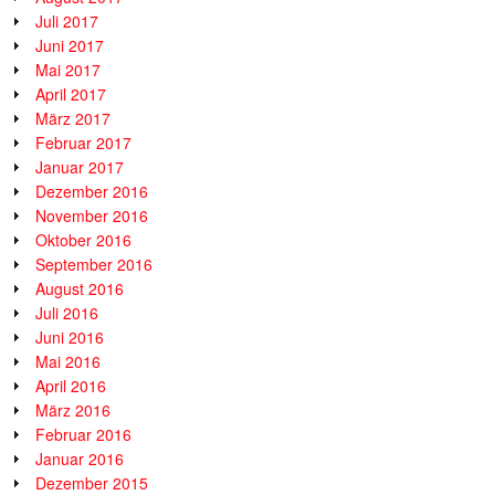
Juli 2017
Juni 2017
Mai 2017
April 2017
März 2017
Februar 2017
Januar 2017
Dezember 2016
November 2016
Oktober 2016
September 2016
August 2016
Juli 2016
Juni 2016
Mai 2016
April 2016
März 2016
Februar 2016
Januar 2016
Dezember 2015