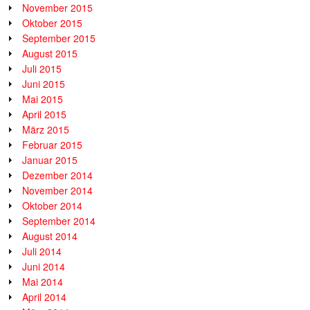
November 2015
Oktober 2015
September 2015
August 2015
Juli 2015
Juni 2015
Mai 2015
April 2015
März 2015
Februar 2015
Januar 2015
Dezember 2014
November 2014
Oktober 2014
September 2014
August 2014
Juli 2014
Juni 2014
Mai 2014
April 2014