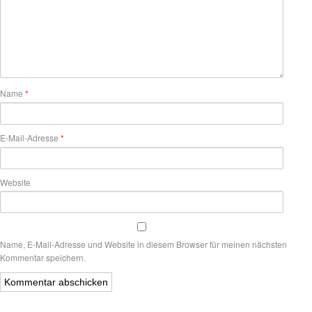
Name
*
E-Mail-Adresse
*
Website
Name, E-Mail-Adresse und Website in diesem Browser für meinen nächsten
Kommentar speichern.