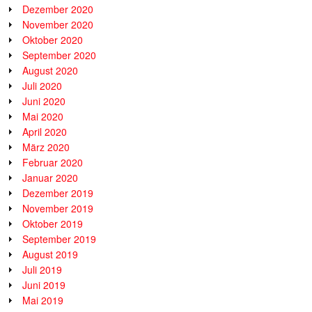
Dezember 2020
November 2020
Oktober 2020
September 2020
August 2020
Juli 2020
Juni 2020
Mai 2020
April 2020
März 2020
Februar 2020
Januar 2020
Dezember 2019
November 2019
Oktober 2019
September 2019
August 2019
Juli 2019
Juni 2019
Mai 2019