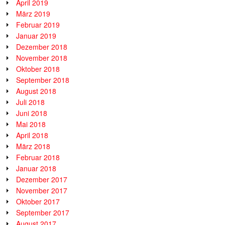
April 2019
März 2019
Februar 2019
Januar 2019
Dezember 2018
November 2018
Oktober 2018
September 2018
August 2018
Juli 2018
Juni 2018
Mai 2018
April 2018
März 2018
Februar 2018
Januar 2018
Dezember 2017
November 2017
Oktober 2017
September 2017
August 2017