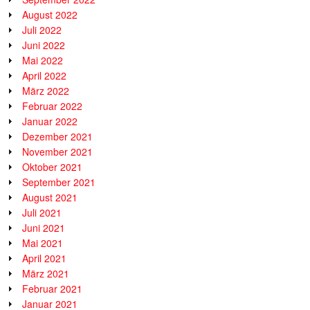
August 2022
Juli 2022
Juni 2022
Mai 2022
April 2022
März 2022
Februar 2022
Januar 2022
Dezember 2021
November 2021
Oktober 2021
September 2021
August 2021
Juli 2021
Juni 2021
Mai 2021
April 2021
März 2021
Februar 2021
Januar 2021