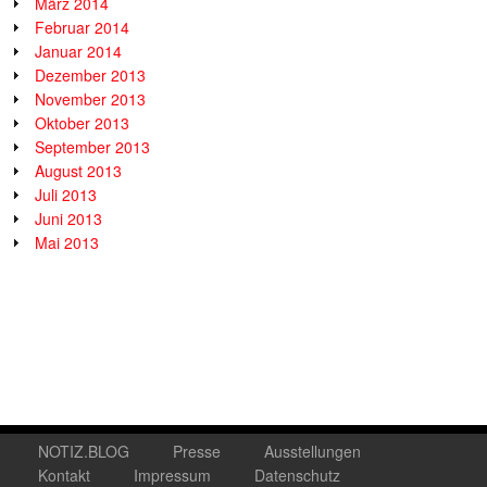
März 2014
Februar 2014
Januar 2014
Dezember 2013
November 2013
Oktober 2013
September 2013
August 2013
Juli 2013
Juni 2013
Mai 2013
NOTIZ.BLOG
Presse
Ausstellungen
Kontakt
Impressum
Datenschutz