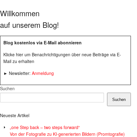
Willkommen
auf unserem Blog!
Blog kostenlos via E-Mail abonnieren
Klicke hier um Benachrichtigungen über neue Beiträge via E-
Mail zu erhalten
► Newsletter:
Anmeldung
Suchen
Suchen
Neueste Artikel
„one Step back – two steps forward“
Von der Fotografie zu KI-generierten Bildern (Promtografie)