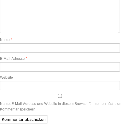
Name
*
E-Mail-Adresse
*
Website
Name, E-Mail-Adresse und Website in diesem Browser für meinen nächsten
Kommentar speichern.