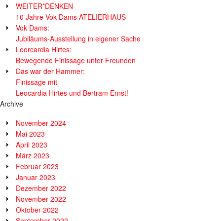
WEITER*DENKEN
10 Jahre Vok Dams ATELIERHAUS
Vok Dams:
Jubiläums-Ausstellung in eigener Sache
Leorcardia Hirtes:
Bewegende Finissage unter Freunden
Das war der Hammer:
Finissage mit
Leocardia Hirtes und Bertram Ernst!
Archive
November 2024
Mai 2023
April 2023
März 2023
Februar 2023
Januar 2023
Dezember 2022
November 2022
Oktober 2022
September 2022