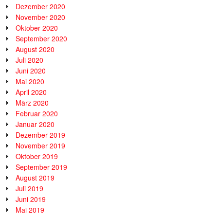
Dezember 2020
November 2020
Oktober 2020
September 2020
August 2020
Juli 2020
Juni 2020
Mai 2020
April 2020
März 2020
Februar 2020
Januar 2020
Dezember 2019
November 2019
Oktober 2019
September 2019
August 2019
Juli 2019
Juni 2019
Mai 2019