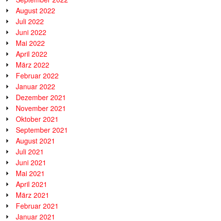
August 2022
Juli 2022
Juni 2022
Mai 2022
April 2022
März 2022
Februar 2022
Januar 2022
Dezember 2021
November 2021
Oktober 2021
September 2021
August 2021
Juli 2021
Juni 2021
Mai 2021
April 2021
März 2021
Februar 2021
Januar 2021