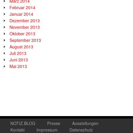
März 2014
Februar 2014
Januar 2014
Dezember 2013
November 2013
Oktober 2013
September 2013
August 2013
Juli 2013
Juni 2013
Mai 2013
NOTIZ.BLOG
Presse
Ausstellungen
Kontakt
Impressum
Datenschutz