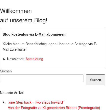
Willkommen
auf unserem Blog!
Blog kostenlos via E-Mail abonnieren
Klicke hier um Benachrichtigungen über neue Beiträge via E-
Mail zu erhalten
► Newsletter:
Anmeldung
Suchen
Suchen
Neueste Artikel
„one Step back – two steps forward“
Von der Fotografie zu KI-generierten Bildern (Promtografie)