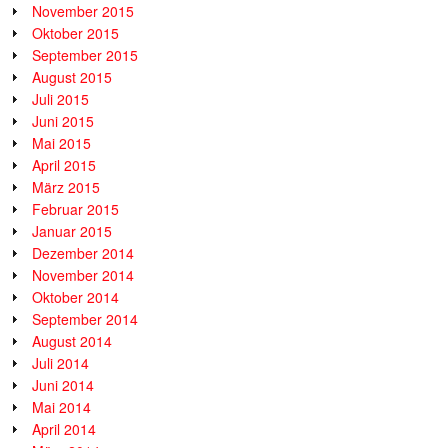
November 2015
Oktober 2015
September 2015
August 2015
Juli 2015
Juni 2015
Mai 2015
April 2015
März 2015
Februar 2015
Januar 2015
Dezember 2014
November 2014
Oktober 2014
September 2014
August 2014
Juli 2014
Juni 2014
Mai 2014
April 2014