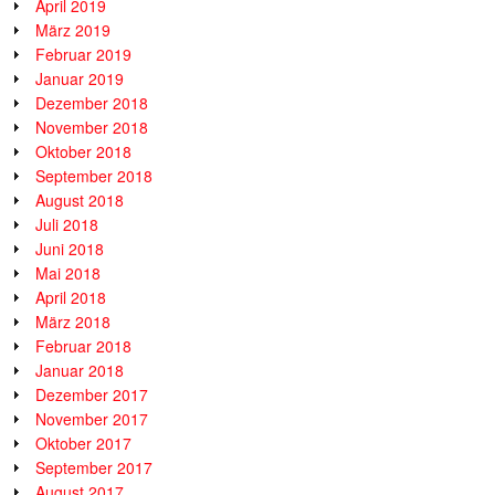
April 2019
März 2019
Februar 2019
Januar 2019
Dezember 2018
November 2018
Oktober 2018
September 2018
August 2018
Juli 2018
Juni 2018
Mai 2018
April 2018
März 2018
Februar 2018
Januar 2018
Dezember 2017
November 2017
Oktober 2017
September 2017
August 2017