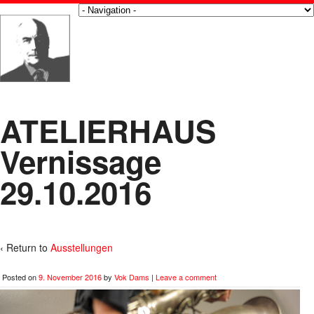
ATELIERHAUS
Vernissage
29.10.2016
‹ Return to
Ausstellungen
Posted on
9. November 2016
by
Vok Dams
|
Leave a comment