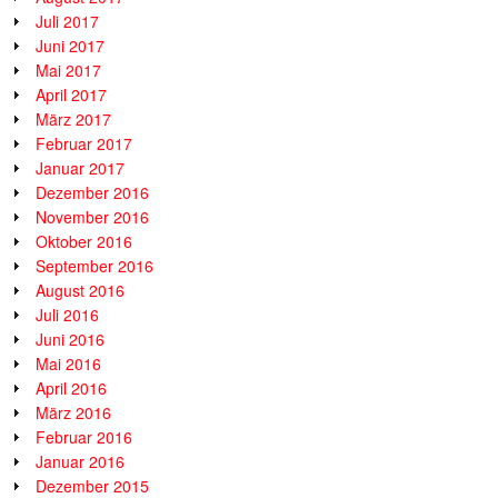
Juli 2017
Juni 2017
Mai 2017
April 2017
März 2017
Februar 2017
Januar 2017
Dezember 2016
November 2016
Oktober 2016
September 2016
August 2016
Juli 2016
Juni 2016
Mai 2016
April 2016
März 2016
Februar 2016
Januar 2016
Dezember 2015