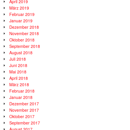
April 2019
März 2019
Februar 2019
Januar 2019
Dezember 2018
November 2018
Oktober 2018
September 2018
August 2018
Juli 2018
Juni 2018
Mai 2018
April 2018
März 2018
Februar 2018
Januar 2018
Dezember 2017
November 2017
Oktober 2017
September 2017
August 2017