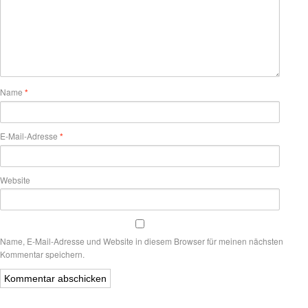
Name
*
E-Mail-Adresse
*
Website
Name, E-Mail-Adresse und Website in diesem Browser für meinen nächsten
Kommentar speichern.