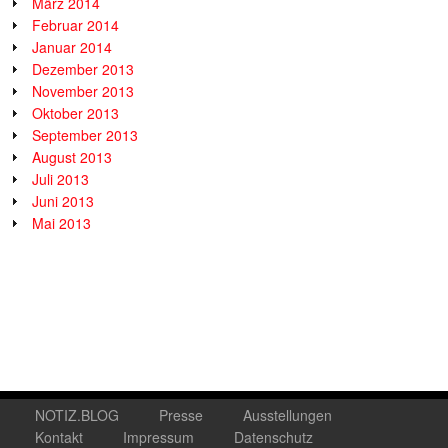
März 2014
Februar 2014
Januar 2014
Dezember 2013
November 2013
Oktober 2013
September 2013
August 2013
Juli 2013
Juni 2013
Mai 2013
NOTIZ.BLOG
Presse
Ausstellungen
Kontakt
Impressum
Datenschutz