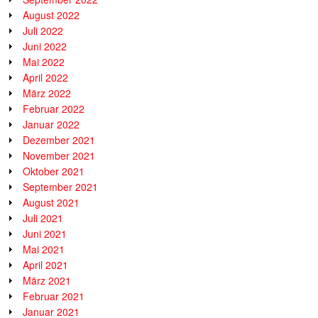
August 2022
Juli 2022
Juni 2022
Mai 2022
April 2022
März 2022
Februar 2022
Januar 2022
Dezember 2021
November 2021
Oktober 2021
September 2021
August 2021
Juli 2021
Juni 2021
Mai 2021
April 2021
März 2021
Februar 2021
Januar 2021