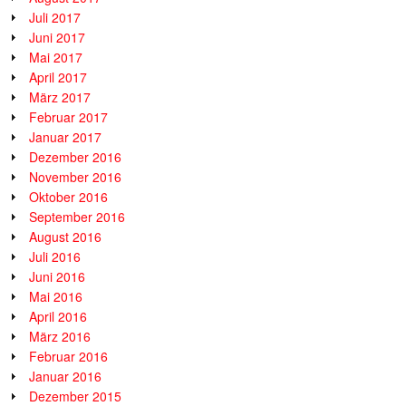
Juli 2017
Juni 2017
Mai 2017
April 2017
März 2017
Februar 2017
Januar 2017
Dezember 2016
November 2016
Oktober 2016
September 2016
August 2016
Juli 2016
Juni 2016
Mai 2016
April 2016
März 2016
Februar 2016
Januar 2016
Dezember 2015