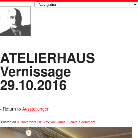
ATELIERHAUS
Vernissage
29.10.2016
‹ Return to
Ausstellungen
Posted on
9. November 2016
by
Vok Dams
|
Leave a comment