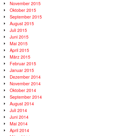
November 2015
Oktober 2015
September 2015
August 2015
Juli 2015
Juni 2015
Mai 2015
April 2015
März 2015
Februar 2015
Januar 2015
Dezember 2014
November 2014
Oktober 2014
September 2014
August 2014
Juli 2014
Juni 2014
Mai 2014
April 2014