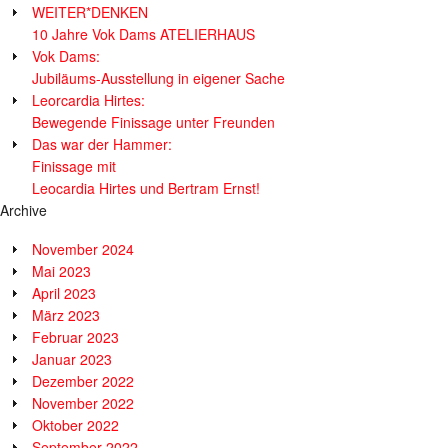
WEITER*DENKEN
10 Jahre Vok Dams ATELIERHAUS
Vok Dams:
Jubiläums-Ausstellung in eigener Sache
Leorcardia Hirtes:
Bewegende Finissage unter Freunden
Das war der Hammer:
Finissage mit
Leocardia Hirtes und Bertram Ernst!
Archive
November 2024
Mai 2023
April 2023
März 2023
Februar 2023
Januar 2023
Dezember 2022
November 2022
Oktober 2022
September 2022