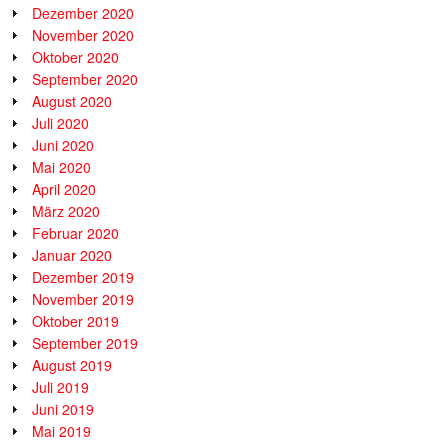
Dezember 2020
November 2020
Oktober 2020
September 2020
August 2020
Juli 2020
Juni 2020
Mai 2020
April 2020
März 2020
Februar 2020
Januar 2020
Dezember 2019
November 2019
Oktober 2019
September 2019
August 2019
Juli 2019
Juni 2019
Mai 2019