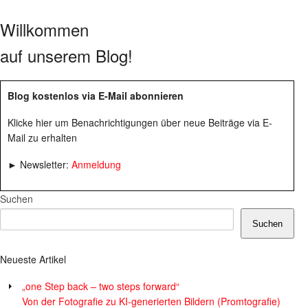
Willkommen
auf unserem Blog!
Blog kostenlos via E-Mail abonnieren
Klicke hier um Benachrichtigungen über neue Beiträge via E-
Mail zu erhalten
► Newsletter:
Anmeldung
Suchen
Suchen
Neueste Artikel
„one Step back – two steps forward“
Von der Fotografie zu KI-generierten Bildern (Promtografie)