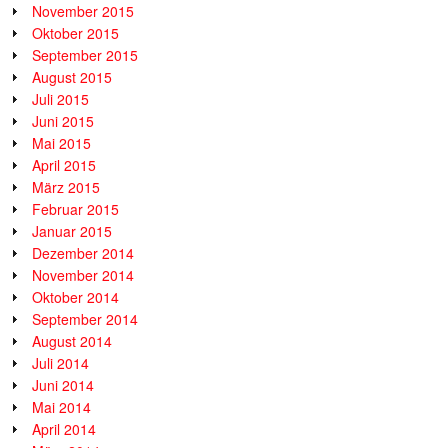
November 2015
Oktober 2015
September 2015
August 2015
Juli 2015
Juni 2015
Mai 2015
April 2015
März 2015
Februar 2015
Januar 2015
Dezember 2014
November 2014
Oktober 2014
September 2014
August 2014
Juli 2014
Juni 2014
Mai 2014
April 2014