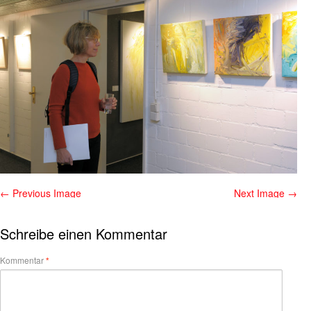
← Previous Image
Next Image →
Schreibe einen Kommentar
Kommentar
*