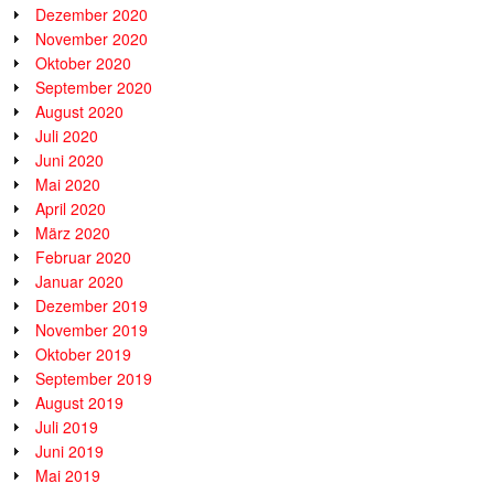
Dezember 2020
November 2020
Oktober 2020
September 2020
August 2020
Juli 2020
Juni 2020
Mai 2020
April 2020
März 2020
Februar 2020
Januar 2020
Dezember 2019
November 2019
Oktober 2019
September 2019
August 2019
Juli 2019
Juni 2019
Mai 2019