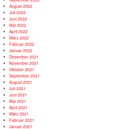
August 2022
Juli 2022
Juni 2022
Mai 2022
April 2022
März 2022
Februar 2022
Januar 2022
Dezember 2021
November 2021
Oktober 2021
September 2021
August 2021
Juli 2021
Juni 2021
Mai 2021
April 2021
März 2021
Februar 2021
Januar 2021