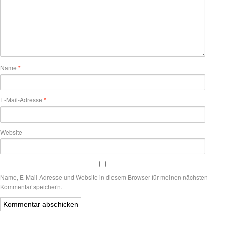
Name
*
E-Mail-Adresse
*
Website
Name, E-Mail-Adresse und Website in diesem Browser für meinen nächsten
Kommentar speichern.