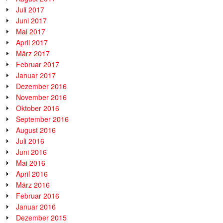
Juli 2017
Juni 2017
Mai 2017
April 2017
März 2017
Februar 2017
Januar 2017
Dezember 2016
November 2016
Oktober 2016
September 2016
August 2016
Juli 2016
Juni 2016
Mai 2016
April 2016
März 2016
Februar 2016
Januar 2016
Dezember 2015