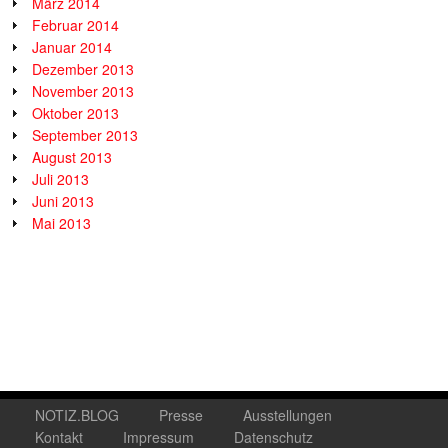
März 2014
Februar 2014
Januar 2014
Dezember 2013
November 2013
Oktober 2013
September 2013
August 2013
Juli 2013
Juni 2013
Mai 2013
NOTIZ.BLOG
Presse
Ausstellungen
Kontakt
Impressum
Datenschutz