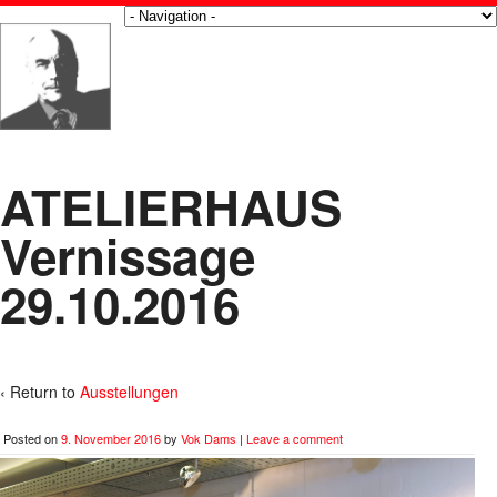
ATELIERHAUS
Vernissage
29.10.2016
‹ Return to
Ausstellungen
Posted on
9. November 2016
by
Vok Dams
|
Leave a comment