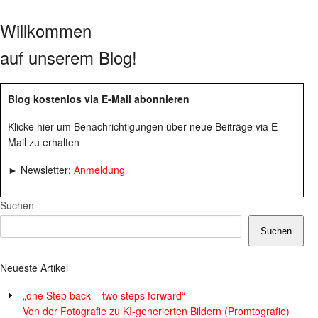
Willkommen
auf unserem Blog!
Blog kostenlos via E-Mail abonnieren
Klicke hier um Benachrichtigungen über neue Beiträge via E-
Mail zu erhalten
► Newsletter:
Anmeldung
Suchen
Suchen
Neueste Artikel
„one Step back – two steps forward“
Von der Fotografie zu KI-generierten Bildern (Promtografie)