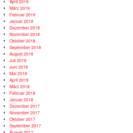
April 2019
März 2019
Februar 2019
Januar 2019
Dezember 2018
November 2018
Oktober 2018
September 2018
August 2018
Juli 2018
Juni 2018
Mai 2018
April 2018
März 2018
Februar 2018
Januar 2018
Dezember 2017
November 2017
Oktober 2017
September 2017
August 2017