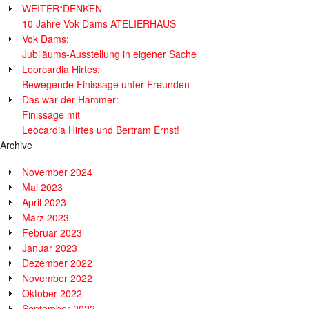
WEITER*DENKEN
10 Jahre Vok Dams ATELIERHAUS
Vok Dams:
Jubiläums-Ausstellung in eigener Sache
Leorcardia Hirtes:
Bewegende Finissage unter Freunden
Das war der Hammer:
Finissage mit
Leocardia Hirtes und Bertram Ernst!
Archive
November 2024
Mai 2023
April 2023
März 2023
Februar 2023
Januar 2023
Dezember 2022
November 2022
Oktober 2022
September 2022