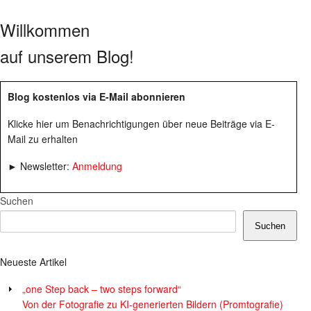
Willkommen
auf unserem Blog!
Blog kostenlos via E-Mail abonnieren
Klicke hier um Benachrichtigungen über neue Beiträge via E-
Mail zu erhalten
► Newsletter:
Anmeldung
Suchen
Suchen
Neueste Artikel
„one Step back – two steps forward“
Von der Fotografie zu KI-generierten Bildern (Promtografie)