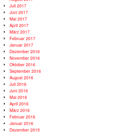
Juli 2017
Juni 2017
Mai 2017
April 2017
März 2017
Februar 2017
Januar 2017
Dezember 2016
November 2016
Oktober 2016
September 2016
August 2016
Juli 2016
Juni 2016
Mai 2016
April 2016
März 2016
Februar 2016
Januar 2016
Dezember 2015