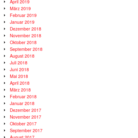
April 2019
März 2019
Februar 2019
Januar 2019
Dezember 2018
November 2018
Oktober 2018
September 2018
August 2018
Juli 2018
Juni 2018
Mai 2018
April 2018
März 2018
Februar 2018
Januar 2018
Dezember 2017
November 2017
Oktober 2017
September 2017
August 2017