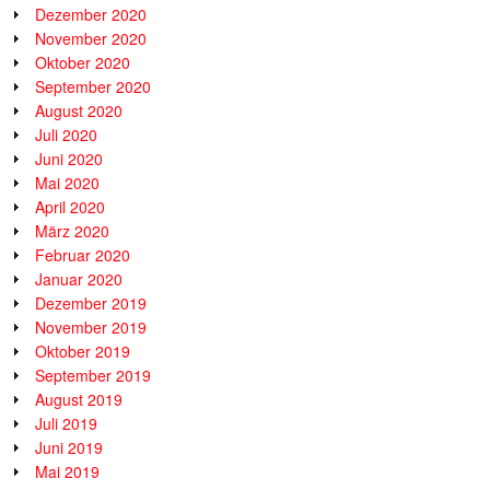
Dezember 2020
November 2020
Oktober 2020
September 2020
August 2020
Juli 2020
Juni 2020
Mai 2020
April 2020
März 2020
Februar 2020
Januar 2020
Dezember 2019
November 2019
Oktober 2019
September 2019
August 2019
Juli 2019
Juni 2019
Mai 2019