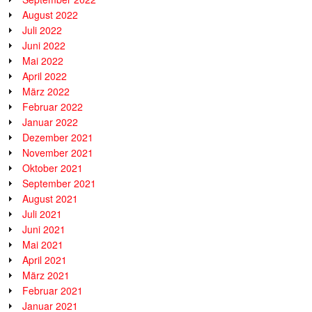
August 2022
Juli 2022
Juni 2022
Mai 2022
April 2022
März 2022
Februar 2022
Januar 2022
Dezember 2021
November 2021
Oktober 2021
September 2021
August 2021
Juli 2021
Juni 2021
Mai 2021
April 2021
März 2021
Februar 2021
Januar 2021