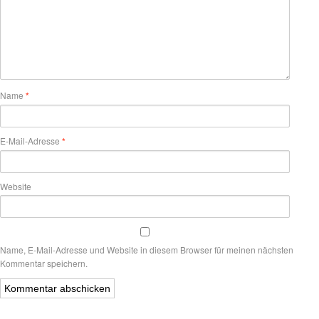
Name
*
E-Mail-Adresse
*
Website
Name, E-Mail-Adresse und Website in diesem Browser für meinen nächsten
Kommentar speichern.