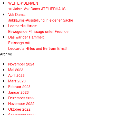
WEITER*DENKEN
10 Jahre Vok Dams ATELIERHAUS
Vok Dams:
Jubiläums-Ausstellung in eigener Sache
Leorcardia Hirtes:
Bewegende Finissage unter Freunden
Das war der Hammer:
Finissage mit
Leocardia Hirtes und Bertram Ernst!
Archive
November 2024
Mai 2023
April 2023
März 2023
Februar 2023
Januar 2023
Dezember 2022
November 2022
Oktober 2022
September 2022