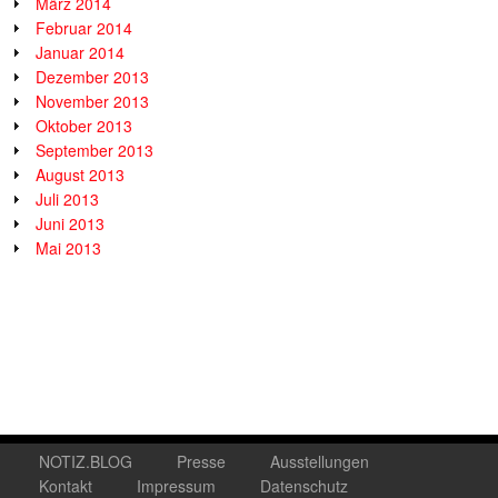
März 2014
Februar 2014
Januar 2014
Dezember 2013
November 2013
Oktober 2013
September 2013
August 2013
Juli 2013
Juni 2013
Mai 2013
NOTIZ.BLOG
Presse
Ausstellungen
Kontakt
Impressum
Datenschutz