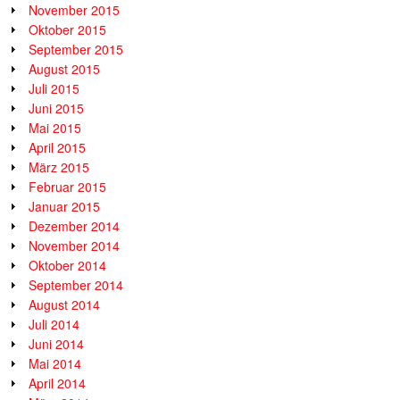
November 2015
Oktober 2015
September 2015
August 2015
Juli 2015
Juni 2015
Mai 2015
April 2015
März 2015
Februar 2015
Januar 2015
Dezember 2014
November 2014
Oktober 2014
September 2014
August 2014
Juli 2014
Juni 2014
Mai 2014
April 2014