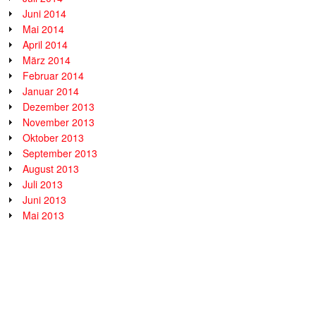
Juni 2014
Mai 2014
April 2014
März 2014
Februar 2014
Januar 2014
Dezember 2013
November 2013
Oktober 2013
September 2013
August 2013
Juli 2013
Juni 2013
Mai 2013