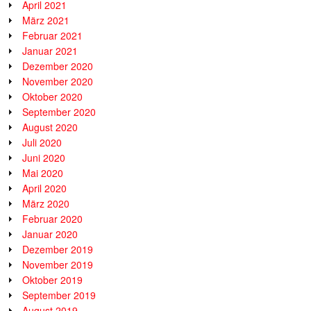
April 2021
März 2021
Februar 2021
Januar 2021
Dezember 2020
November 2020
Oktober 2020
September 2020
August 2020
Juli 2020
Juni 2020
Mai 2020
April 2020
März 2020
Februar 2020
Januar 2020
Dezember 2019
November 2019
Oktober 2019
September 2019
August 2019