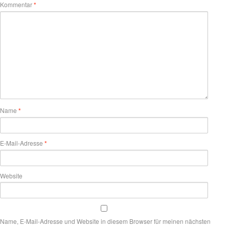
Kommentar
*
Name
*
E-Mail-Adresse
*
Website
Name, E-Mail-Adresse und Website in diesem Browser für meinen nächsten