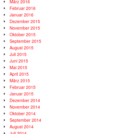
März 2016
Februar 2016
Januar 2016
Dezember 2015
November 2015
Oktober 2015
September 2015
August 2015
Juli 2015
Juni 2015
Mai 2015
April 2015
März 2015
Februar 2015
Januar 2015
Dezember 2014
November 2014
Oktober 2014
September 2014
August 2014
Juli 2014