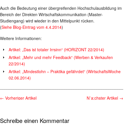
Auch die Bedeutung einer übergreifenden Hochschulausbildung im
Bereich der Direkten Wirtschaftskommunikation (Master-
Studiengang) wird wieder in den Mittelpunkt rücken.
(
Siehe Blog-Eintrag vom 4.4.2014
)
Weitere Informationen:
Artikel: „Das ist totaler Irrsinn“ (HORIZONT 22/2014)
Artikel: „Mehr und mehr Feedback“ (Werben & Verkaufen
22/2014)
Artikel: „Mindestlohn – Praktika gefährdet“ (WirtschaftsWoche
02.06.2014)
________________________________________________________
←
Vorheriger Artikel
N¨a;chster Artikel
→
Schreibe einen Kommentar