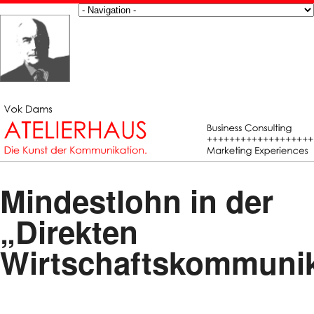
Mindestlohn in der
„Direkten
Wirtschaftskommunik