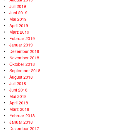
Juli 2019
Juni 2019
Mai 2019
April 2019
März 2019
Februar 2019
Januar 2019
Dezember 2018
November 2018
Oktober 2018
September 2018
August 2018
Juli 2018
Juni 2018
Mai 2018
April 2018
März 2018
Februar 2018
Januar 2018
Dezember 2017