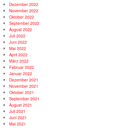
Dezember 2022
November 2022
Oktober 2022
September 2022
August 2022
Juli 2022
Juni 2022
Mai 2022
April 2022
März 2022
Februar 2022
Januar 2022
Dezember 2021
November 2021
Oktober 2021
September 2021
August 2021
Juli 2021
Juni 2021
Mai 2021