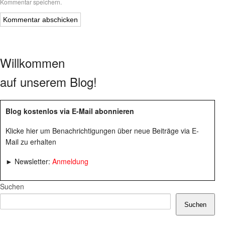
Kommentar speichern.
Willkommen
auf unserem Blog!
Blog kostenlos via E-Mail abonnieren
Klicke hier um Benachrichtigungen über neue Beiträge via E-
Mail zu erhalten
► Newsletter:
Anmeldung
Suchen
Suchen