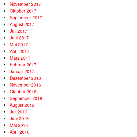
November 2017
Oktober 2017
September 2017
August 2017
Juli 2017
Juni 2017
Mai 2017
April 2017
März 2017
Februar 2017
Januar 2017
Dezember 2016
November 2016
Oktober 2016
September 2016
August 2016
Juli 2016
Juni 2016
Mai 2016
April 2016