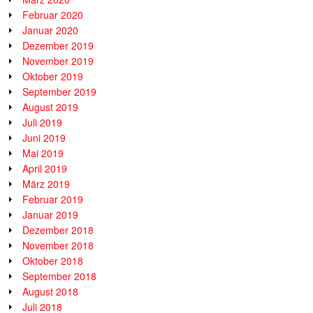
Februar 2020
Januar 2020
Dezember 2019
November 2019
Oktober 2019
September 2019
August 2019
Juli 2019
Juni 2019
Mai 2019
April 2019
März 2019
Februar 2019
Januar 2019
Dezember 2018
November 2018
Oktober 2018
September 2018
August 2018
Juli 2018