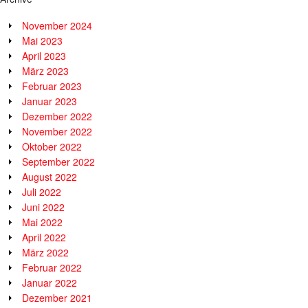
November 2024
Mai 2023
April 2023
März 2023
Februar 2023
Januar 2023
Dezember 2022
November 2022
Oktober 2022
September 2022
August 2022
Juli 2022
Juni 2022
Mai 2022
April 2022
März 2022
Februar 2022
Januar 2022
Dezember 2021