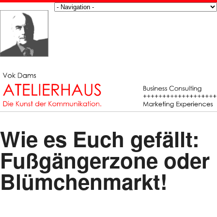
Wie es Euch gefällt:
Fußgängerzone oder
Blümchenmarkt!