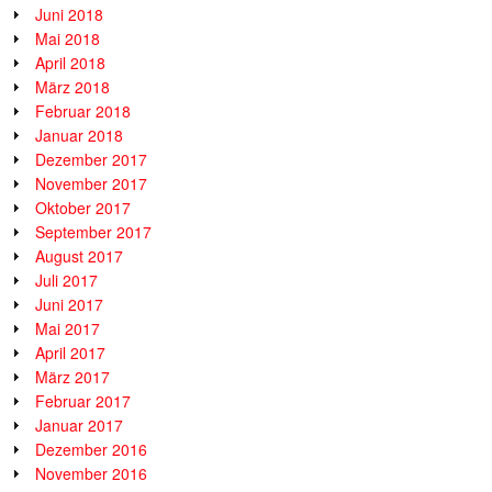
Juni 2018
Mai 2018
April 2018
März 2018
Februar 2018
Januar 2018
Dezember 2017
November 2017
Oktober 2017
September 2017
August 2017
Juli 2017
Juni 2017
Mai 2017
April 2017
März 2017
Februar 2017
Januar 2017
Dezember 2016
November 2016