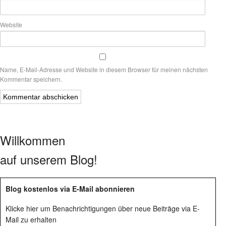
Website
Name, E-Mail-Adresse und Website in diesem Browser für meinen nächsten
Kommentar speichern.
Willkommen
auf unserem Blog!
Blog kostenlos via E-Mail abonnieren
Klicke hier um Benachrichtigungen über neue Beiträge via E-
Mail zu erhalten