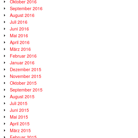
Oktober 2016
September 2016
August 2016
Juli 2016
Juni 2016
Mai 2016
April 2016
März 2016
Februar 2016
Januar 2016
Dezember 2015
November 2015
Oktober 2015
September 2015
August 2015
Juli 2015
Juni 2015
Mai 2015
April 2015
März 2015
Februar 2015