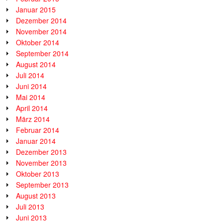
Januar 2015
Dezember 2014
November 2014
Oktober 2014
September 2014
August 2014
Juli 2014
Juni 2014
Mai 2014
April 2014
März 2014
Februar 2014
Januar 2014
Dezember 2013
November 2013
Oktober 2013
September 2013
August 2013
Juli 2013
Juni 2013