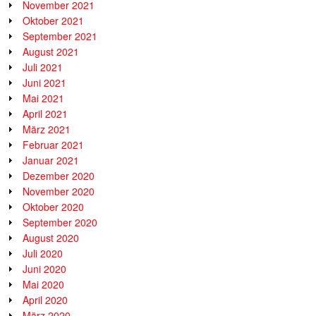
November 2021
Oktober 2021
September 2021
August 2021
Juli 2021
Juni 2021
Mai 2021
April 2021
März 2021
Februar 2021
Januar 2021
Dezember 2020
November 2020
Oktober 2020
September 2020
August 2020
Juli 2020
Juni 2020
Mai 2020
April 2020
März 2020