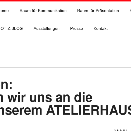
Home
Raum für Kommunikation
Raum für Präsentation
NOTIZ.BLOG
Ausstellungen
Presse
Kontakt
n:
 wir uns an die
unserem ATELIERHAU