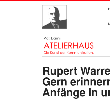
Rupert Warre
Gern erinnern
Anfänge in 