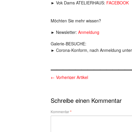
► Vok Dams ATELIERHAUS:
FACEBOOK
Möchten Sie mehr wissen?
► Newsletter:
Anmeldung
Galerie-BESUCHE:
► Corona-Konform, nach Anmeldung unter
_____________
←
Vorheriger Artikel
Schreibe einen Kommentar
Kommentar
*