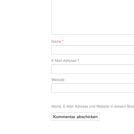
Name
*
E-Mail-Adresse
*
Website
Name, E-Mail-Adresse und Website in diesem Bro