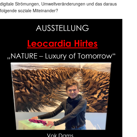
digitale Strömungen, Umweltveränderungen und das daraus
folgende soziale Miteinander?