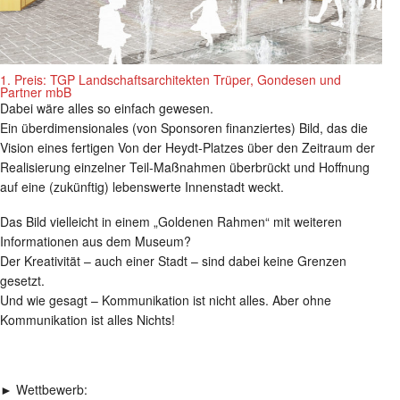
1. Preis: TGP Landschaftsarchitekten Trüper, Gondesen und
Partner mbB
Dabei wäre alles so einfach gewesen.
Ein überdimensionales (von Sponsoren finanziertes) Bild, das die
Vision eines fertigen Von der Heydt-Platzes über den Zeitraum der
Realisierung einzelner Teil-Maßnahmen überbrückt und Hoffnung
auf eine (zukünftig) lebenswerte Innenstadt weckt.
Das Bild vielleicht in einem „Goldenen Rahmen“ mit weiteren
Informationen aus dem Museum?
Der Kreativität – auch einer Stadt – sind dabei keine Grenzen
gesetzt.
Und wie gesagt – Kommunikation ist nicht alles. Aber ohne
Kommunikation ist alles Nichts!
► Wettbewerb: