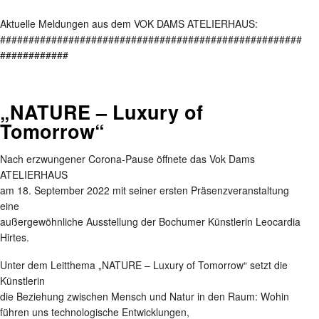
Aktuelle Meldungen aus dem VOK DAMS ATELIERHAUS:
#####################################################
############
„NATURE – Luxury of
Tomorrow“
Nach erzwungener Corona-Pause öffnete das Vok Dams
ATELIERHAUS
am 18. September 2022 mit seiner ersten Präsenzveranstaltung
eine
außergewöhnliche Ausstellung der Bochumer Künstlerin Leocardia
Hirtes.
Unter dem Leitthema „NATURE – Luxury of Tomorrow“ setzt die
Künstlerin
die Beziehung zwischen Mensch und Natur in den Raum: Wohin
führen uns technologische Entwicklungen,