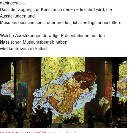
dahingestellt.
Dass der Zugang zur Kunst auch denen erleichtert wird, die
Ausstellungen und
Museumsbesuche sonst eher meiden, ist allerdings unbestritten.
Welche Auswirkungen derartige Präsentationen auf den
klassischen Museumsbetrieb haben,
wird kontrovers diskutiert.