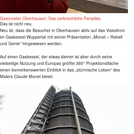
Gasometer Oberhausen: Das zerbrechliche Paradies
Das ist nicht neu.
Neu ist, dass die Besucher in Oberhausen aktiv auf das Visiodrom
im Gaskessel Wuppertal mit seiner Präsentation „Monet – Rebell
und Genie“ hingewiesen werden.
Auf einen Gaskessel, der etwas kleiner ist aber durch seine
vielseitige Nutzung und Europas größte 360° Projektionsfläche
einen bemerkenswerten Einblick in das „stürmische Leben“ des
Malers Claude Monet bietet.