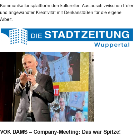
Kommunikationsplattform den kulturellen Austausch zwischen freier
und angewandter Kreativität mit Denkanstößen für die eigene
Arbeit.
VOK DAMS – Company-Meeting: Das war Spitze!