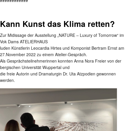
############
Kann Kunst das Klima retten?
Zur Midissage der Ausstellung „NATURE – Luxury of Tomorrow“ im
Vok Dams ATELIERHAUS
luden Künstlerin Leocardia Hirtes und Komponist Bertram Ernst am
27.November 2022 zu einem Atelier-Gespräch.
Als Gesprächsteilnehmerinnen konnten Anna Nora Freier von der
bergischen Universität Wuppertal und
die freie Autorin und Dramaturgin Dr. Uta Atzpodien gewonnen
werden.