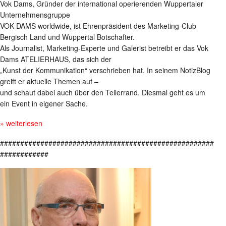
Vok Dams, Gründer der international operierenden Wuppertaler
Unternehmensgruppe
VOK DAMS worldwide, ist Ehrenpräsident des Marketing-Club
Bergisch Land und Wuppertal Botschafter.
Als Journalist, Marketing-Experte und Galerist betreibt er das Vok
Dams ATELIERHAUS, das sich der
„Kunst der Kommunikation“ verschrieben hat. In seinem NotizBlog
greift er aktuelle Themen auf –
und schaut dabei auch über den Tellerrand. Diesmal geht es um
ein Event in eigener Sache.
» weiterlesen
#####################################################
############