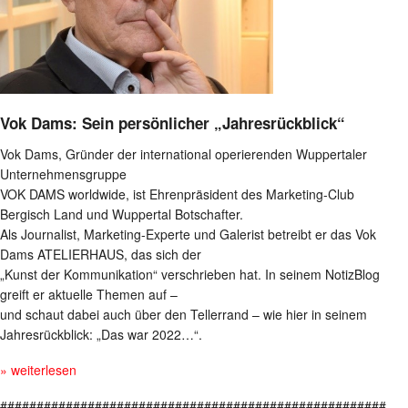
Vok Dams: Sein persönlicher „Jahresrückblick“
Vok Dams, Gründer der international operierenden Wuppertaler
Unternehmensgruppe
VOK DAMS worldwide, ist Ehrenpräsident des Marketing-Club
Bergisch Land und Wuppertal Botschafter.
Als Journalist, Marketing-Experte und Galerist betreibt er das Vok
Dams ATELIERHAUS, das sich der
„Kunst der Kommunikation“ verschrieben hat. In seinem NotizBlog
greift er aktuelle Themen auf –
und schaut dabei auch über den Tellerrand – wie hier in seinem
Jahresrückblick: „Das war 2022…“.
» weiterlesen
#####################################################