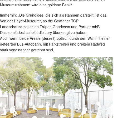
Museumsrahmen“ wird eine goldene Bank“.
Immerhin: „Die Grundidee, die sich als Rahmen darstellt, ist das
Von der Heydt-Museum“, so die Gewinner TGP
Landschaftsarchitekten Trüper, Gondesen und Partner mbB.
Das zumindest scheint die Jury überzeugt zu haben.
Auch wenn beide Areale (derzeit) optisch durch den Wall mit einer
geteerten Bus-Autobahn, mit Parkstreifen und breitem Radweg
stark voneinander getrennt sind.