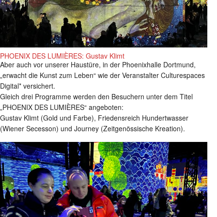
PHOENIX DES LUMIÈRES: Gustav Klimt
Aber auch vor unserer Haustüre, in der Phoenixhalle Dortmund,
„erwacht die Kunst zum Leben“ wie der Veranstalter Culturespaces
Digital* versichert.
Gleich drei Programme werden den Besuchern unter dem Titel
„PHOENIX DES LUMIÈRES“ angeboten:
Gustav Klimt (Gold und Farbe), Friedensreich Hundertwasser
(Wiener Secesson) und Journey (Zeitgenössische Kreation).