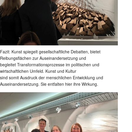
Fazit: Kunst spiegelt gesellschaftliche Debatten, bietet
Reibungsflächen zur Auseinandersetzung und
begleitet Transformationsprozesse im politischen und
wirtschaftlichen Umfeld. Kunst und Kultur
sind somit Ausdruck der menschlichen Entwicklung und
Auseinandersetzung. Sie entfalten hier ihre Wirkung.