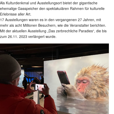
Als Kulturdenkmal und Ausstellungsort bietet der gigantische
ehemalige Gasspeicher den spektakulären Rahmen für kulturelle
Erlebnisse aller Art.
17 Ausstellungen waren es in den vergangenen 27 Jahren, mit
mehr als acht Millionen Besuchern, wie die Veranstalter berichten.
Mit der aktuellen Ausstellung „Das zerbrechliche Paradies“, die bis
zum 26.11. 2023 verlängert wurde.