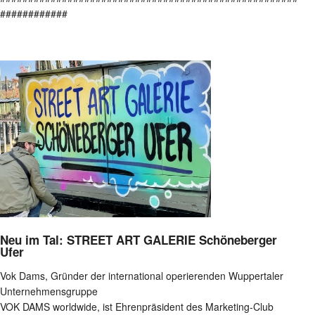
############
Neu im Tal: STREET ART GALERIE Schöneberger
Ufer
Vok Dams, Gründer der international operierenden Wuppertaler
Unternehmensgruppe
VOK DAMS worldwide, ist Ehrenpräsident des Marketing-Club