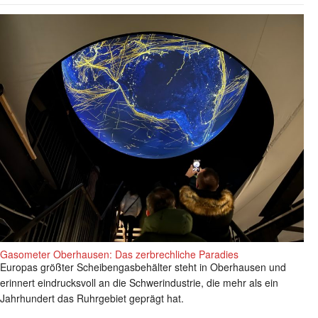
Gasometer Oberhausen: Das zerbrechliche Paradies
Europas größter Scheibengasbehälter steht in Oberhausen und
erinnert eindrucksvoll an die Schwerindustrie, die mehr als ein
Jahrhundert das Ruhrgebiet geprägt hat.